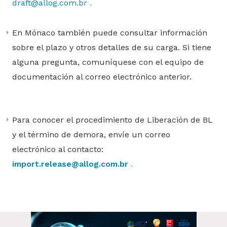
draft@allog.com.br
.
En Mónaco también puede consultar información
sobre el plazo y otros detalles de su carga. Si tiene
alguna pregunta, comuníquese con el equipo de
documentación al correo electrónico anterior.
Para conocer el procedimiento de Liberación de BL
y el término de demora, envíe un correo
electrónico al contacto:
import.release@allog.com.br
.