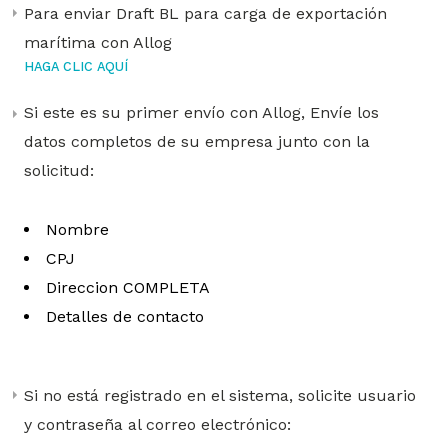
Para enviar Draft BL para carga de exportación
marítima con Allog
HAGA CLIC AQUÍ
Si este es su primer envío con Allog, Envíe los
datos completos de su empresa junto con la
solicitud:
Nombre
CPJ
Direccion COMPLETA
Detalles de contacto
Si no está registrado en el sistema, solicite usuario
y contraseña al correo electrónico: