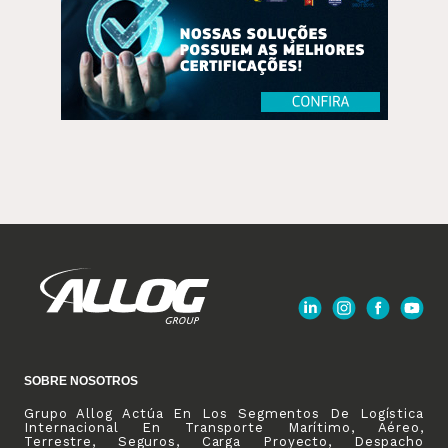
SOBRE NOSOTROS
Grupo Allog Actúa En Los Segmentos De Logística
Internacional En Transporte Marítimo, Aéreo,
Terrestre, Seguros, Carga Proyecto, Despacho