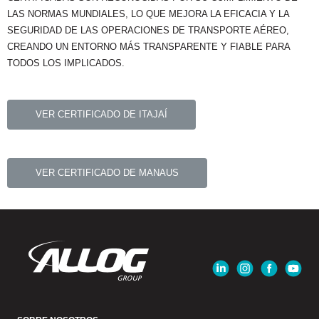
LAS NORMAS MUNDIALES, LO QUE MEJORA LA EFICACIA Y LA
SEGURIDAD DE LAS OPERACIONES DE TRANSPORTE AÉREO,
CREANDO UN ENTORNO MÁS TRANSPARENTE Y FIABLE PARA
TODOS LOS IMPLICADOS.
VER CERTIFICADO DE ITAJAÍ
VER CERTIFICADO DE MANAUS