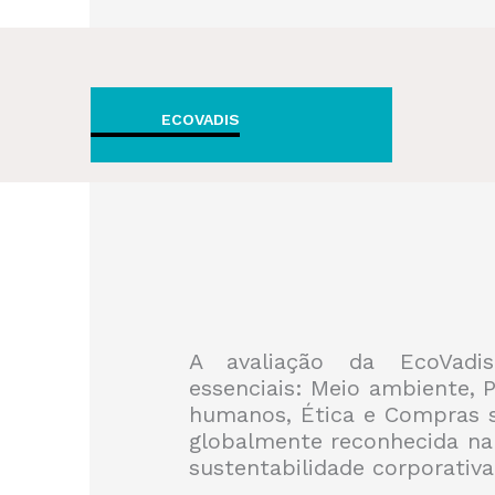
ECOVADIS
A avaliação da EcoVadis
essenciais: Meio ambiente, P
humanos, Ética e Compras s
globalmente reconhecida na
sustentabilidade corporativa