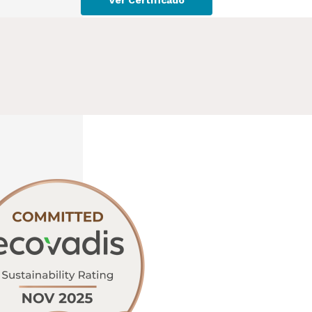
Ver Certificado