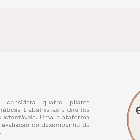
 considera quatro pilares
ráticas trabalhistas e direitos
ustentáveis. Uma plataforma
 avaliação do desempenho de
.