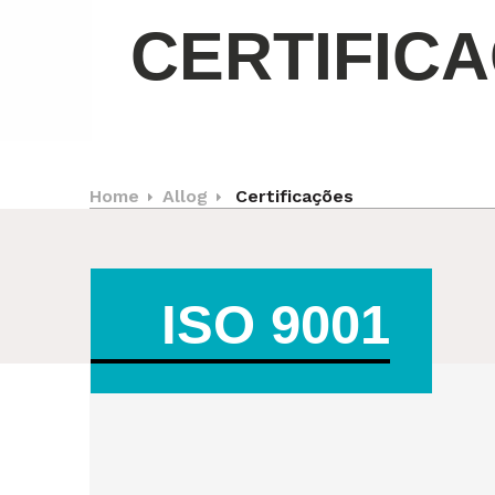
CERTIFIC
Home
Allog
Certificações
ISO 9001