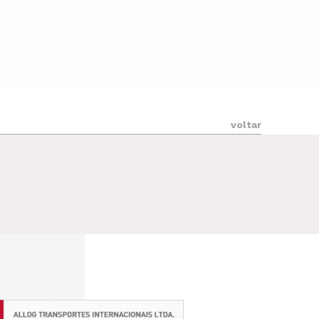
voltar