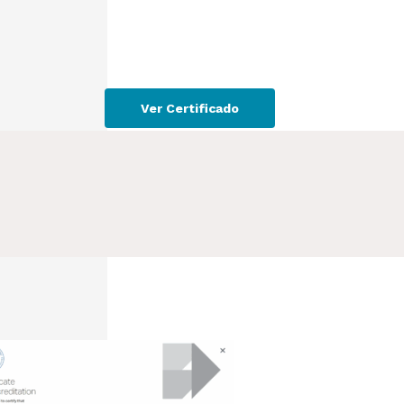
Ver Certificado