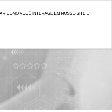
PESQUISAR
 DE CLIENTES
AR COMO VOCÊ INTERAGE EM NOSSO SITE E