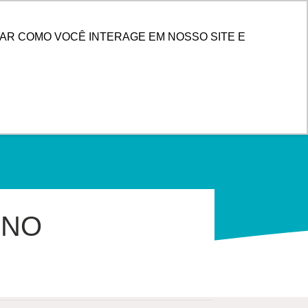
PESQUISAR
 DE CLIENTES
AR COMO VOCÊ INTERAGE EM NOSSO SITE E
 NO