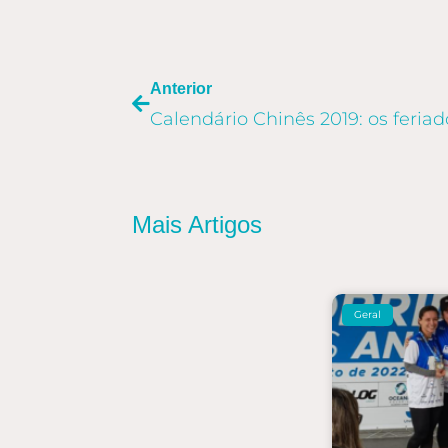
ANTERIOR
Anterior
Mais Artigos
Geral