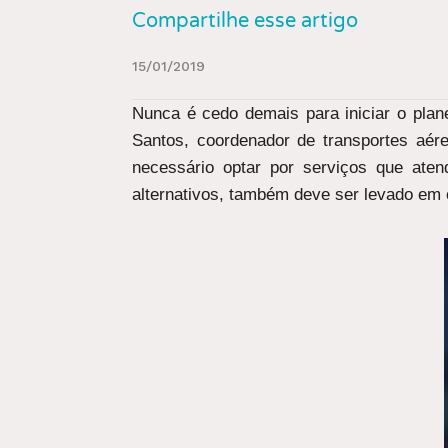
Compartilhe esse artigo
15/01/2019
Nunca é cedo demais para iniciar o plan
Santos, coordenador de transportes aéreo
necessário optar por serviços que ate
alternativos, também deve ser levado em