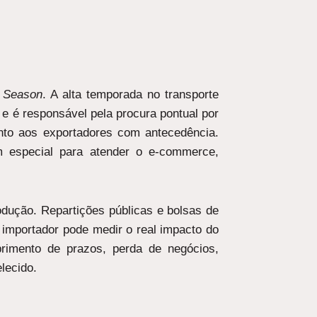
 Season
. A alta temporada no transporte
 e é responsável pela procura pontual por
to aos exportadores com antecedência.
m especial para atender o e-commerce,
odução. Repartições públicas e bolsas de
importador pode medir o real impacto do
rimento de prazos, perda de negócios,
lecido.