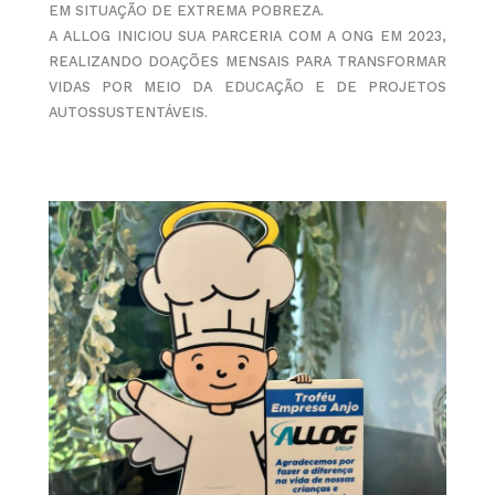
EM SITUAÇÃO DE EXTREMA POBREZA.
A ALLOG INICIOU SUA PARCERIA COM A ONG EM 2023,
REALIZANDO DOAÇÕES MENSAIS PARA TRANSFORMAR
VIDAS POR MEIO DA EDUCAÇÃO E DE PROJETOS
AUTOSSUSTENTÁVEIS.