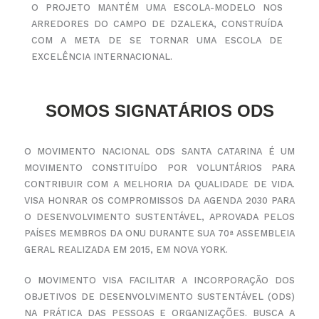
O PROJETO MANTÉM UMA ESCOLA-MODELO NOS
ARREDORES DO CAMPO DE DZALEKA, CONSTRUÍDA
COM A META DE SE TORNAR UMA ESCOLA DE
EXCELÊNCIA INTERNACIONAL.
SOMOS SIGNATÁRIOS ODS
O MOVIMENTO NACIONAL ODS SANTA CATARINA É UM
MOVIMENTO CONSTITUÍDO POR VOLUNTÁRIOS PARA
CONTRIBUIR COM A MELHORIA DA QUALIDADE DE VIDA.
VISA HONRAR OS COMPROMISSOS DA AGENDA
2030 PARA
O DESENVOLVIMENTO SUSTENTÁVEL, APROVADA PELOS
PAÍSES MEMBROS DA ONU DURANTE
SUA 70ª ASSEMBLEIA
GERAL REALIZADA EM 2015, EM NOVA YORK.
O MOVIMENTO VISA FACILITAR A INCORPORAÇÃO DOS
OBJETIVOS DE DESENVOLVIMENTO SUSTENTÁVEL
(ODS)
NA PRÁTICA DAS PESSOAS E ORGANIZAÇÕES. BUSCA A