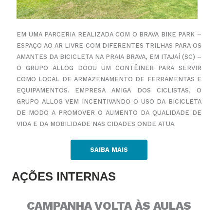
EM UMA PARCERIA REALIZADA COM O BRAVA BIKE PARK –
ESPAÇO AO AR LIVRE COM DIFERENTES TRILHAS
PARA OS
AMANTES DA BICICLETA NA PRAIA BRAVA, EM ITAJAÍ (SC) –
O GRUPO ALLOG DOOU UM CONTÊINER
PARA SERVIR
COMO LOCAL DE ARMAZENAMENTO DE FERRAMENTAS E
EQUIPAMENTOS. EMPRESA AMIGA
DOS CICLISTAS, O
GRUPO ALLOG VEM INCENTIVANDO O USO DA BICICLETA
DE MODO A PROMOVER O
AUMENTO DA QUALIDADE DE
VIDA E DA MOBILIDADE NAS CIDADES ONDE ATUA.
SAIBA MAIS
AÇÕES INTERNAS
CAMPANHA VOLTA ÀS AULAS