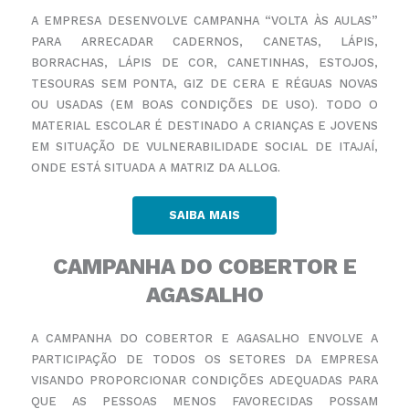
A EMPRESA DESENVOLVE CAMPANHA “VOLTA ÀS AULAS”
PARA ARRECADAR CADERNOS, CANETAS, LÁPIS,
BORRACHAS, LÁPIS DE COR, CANETINHAS, ESTOJOS,
TESOURAS SEM PONTA, GIZ DE CERA E RÉGUAS NOVAS
OU USADAS (EM BOAS CONDIÇÕES DE USO). TODO O
MATERIAL ESCOLAR É DESTINADO A CRIANÇAS E
JOVENS
EM SITUAÇÃO DE VULNERABILIDADE SOCIAL DE ITAJAÍ,
ONDE ESTÁ SITUADA A MATRIZ DA ALLOG.
SAIBA MAIS
CAMPANHA DO COBERTOR E
AGASALHO
A CAMPANHA DO COBERTOR E AGASALHO ENVOLVE A
PARTICIPAÇÃO DE TODOS OS SETORES DA EMPRESA
VISANDO PROPORCIONAR CONDIÇÕES ADEQUADAS PARA
QUE AS PESSOAS MENOS FAVORECIDAS POSSAM