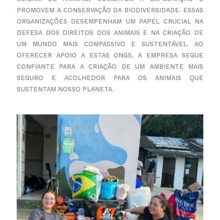
PROMOVEM A CONSERVAÇÃO DA BIODIVERSIDADE. ESSAS
ORGANIZAÇÕES DESEMPENHAM UM PAPEL
CRUCIAL NA
DEFESA DOS DIREITOS DOS ANIMAIS E NA CRIAÇÃO DE
UM MUNDO MAIS COMPASSIVO E
SUSTENTÁVEL. AO
OFERECER APOIO A ESTAS ONGS, A EMPRESA SEGUE
CONFIANTE PARA A CRIAÇÃO DE
UM AMBIENTE MAIS
SEGURO E ACOLHEDOR PARA OS ANIMAIS QUE
SUSTENTAM NOSSO PLANETA.