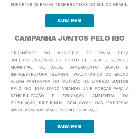
SUPORTAR AS BAIXAS TEMPERATURAS DO SUL DO BRASIL.
SAIBA MAIS
CAMPANHA JUNTOS PELO RIO
ORGANIZADO NO MUNICÍPIO DE ITAJAÍ, PELA
SUPERINTENDÊNCIA DO PORTO DE ITAJAÍ E SERVIÇO
MUNICIPAL DE ÁGUA, SANEAMENTO BÁSICO E
INFRAESTRUTURA (SEMASA), VOLUNTÁRIOS DO GRUPO
ALLOG
PARTICIPAM DO MUTIRÃO DE LIMPEZA JUNTOS
PELO RIO, IDEALIZADO VISANDO UNIR FORÇAS PARA A
SENSIBILIZAÇÃO E EDUCAÇÃO AMBIENTAL DA
POPULAÇÃO RIBEIRINHA, BEM COMO DAS EMPRESAS
INSTALADAS NAS MARGENS RIO ITAJAÍ-AÇU.
SAIBA MAIS