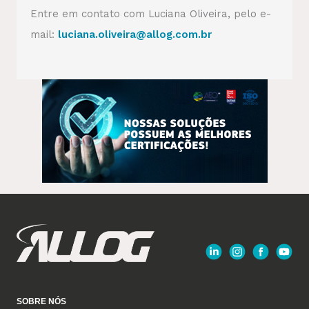
Entre em contato com Luciana Oliveira, pelo e-
mail:
luciana.oliveira@allog.com.br
SOBRE NÓS