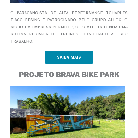
O PARACANOÍSTA DE ALTA PERFORMANCE TCHARLES
TIAGO BESING É PATROCINADO PELO GRUPO ALLOG.
O
APOIO DA EMPRESA PERMITE QUE O ATLETA TENHA UMA
ROTINA REGRADA DE TREINOS, CONCILIADO AO
SEU
TRABALHO.
SAIBA MAIS
PROJETO BRAVA BIKE PARK