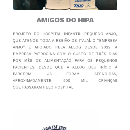
AMIGOS DO HIPA
PROJETO DO HOSPITAL INFANTIL PEQUENO ANJO,
QUE
ATENDE TODA A REGIÃO DE ITAJAÍ, O “EMPRESA
ANJO” É
APOIADO PELA ALLOG DESDE 2022.
A
EMPRESA PATROCINA COM O CUSTO DE TRÊS DIAS
POR
MÊS DE ALIMENTAÇÃO PARA OS PEQUENOS
PACIENTES.
DESDE QUE A ALLOG DEU INÍCIO À
PARCERIA, JÁ FORAM
ATENDIDAS,
APROXIMADAMENTE, 500 MIL CRIANÇAS
QUE
PASSARAM PELO HOSPITAL.