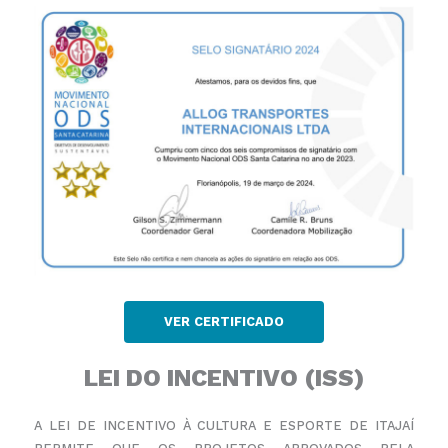
VER CERTIFICADO
LEI DO INCENTIVO (ISS)
A LEI DE INCENTIVO À CULTURA E ESPORTE DE ITAJAÍ