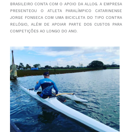
BRASILEIRO CONTA COM O APOIO DA ALLOG. A EMPRESA
PRESENTEOU O ATLETA PARALÍMPICO CATARINENSE
JORGE FONSECA COM UMA BICICLETA DO TIPO CONTRA
RELÓGIO, ALÉM DE APOIAR PARTE DOS CUSTOS PARA
COMPETIÇÕES AO LONGO DO ANO.