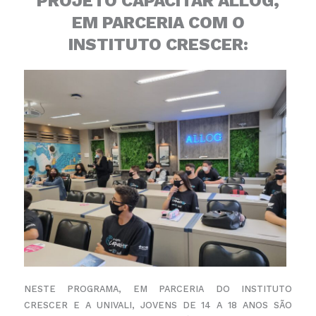
PROJETO CAPACITAR ALLOG,
EM PARCERIA COM O
INSTITUTO CRESCER:
NESTE PROGRAMA, EM PARCERIA DO INSTITUTO
CRESCER E A UNIVALI, JOVENS DE 14 A 18 ANOS SÃO