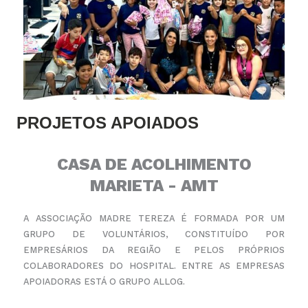
PROJETOS APOIADOS
CASA DE ACOLHIMENTO
MARIETA - AMT
A ASSOCIAÇÃO MADRE TEREZA É FORMADA POR UM
GRUPO DE VOLUNTÁRIOS, CONSTITUÍDO POR
EMPRESÁRIOS DA REGIÃO E PELOS PRÓPRIOS
COLABORADORES DO HOSPITAL. ENTRE AS EMPRESAS
APOIADORAS ESTÁ O GRUPO ALLOG.