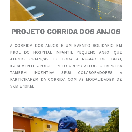
PROJETO CORRIDA DOS ANJOS
A CORRIDA DOS ANJOS É UM EVENTO SOLIDÁRIO EM
PROL DO HOSPITAL INFANTIL PEQUENO ANJO, QUE
ATENDE CRIANÇAS DE TODA A REGIÃO DE ITAJAÍ,
IGUALMENTE APOIADO PELO GRUPO ALLOG. A EMPRESA
TAMBÉM INCENTIVA SEUS COLABORADORES A
PARTICIPAREM DA CORRIDA COM AS MODALIDADES DE
5KM E 10KM.