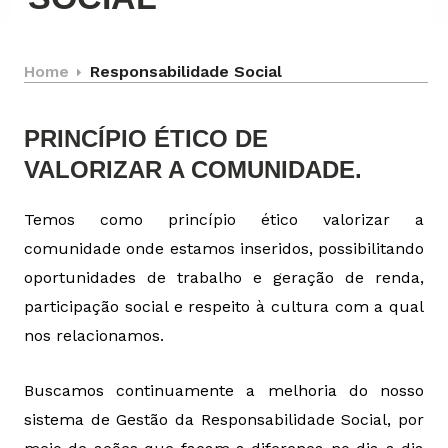
Home
Responsabilidade Social
PRINCÍPIO ÉTICO DE
VALORIZAR A COMUNIDADE.
Temos como princípio ético valorizar a
comunidade onde estamos inseridos, possibilitando
oportunidades de trabalho e geração de renda,
participação social e respeito à cultura com a
qual
nos relacionamos.
Buscamos continuamente a melhoria do nosso
sistema de Gestão da Responsabilidade
Social, por