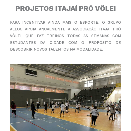
PROJETOS ITAJAÍ PRÓ VÔLEI
PARA INCENTIVAR AINDA MAIS O ESPORTE, O GRUPO
ALLOG APOIA ANUALMENTE A ASSOCIAÇÃO ITAJAÍ PRÓ
VÔLEI, QUE FAZ TREINOS TODAS AS SEMANAS COM
ESTUDANTES DA CIDADE COM O PROPÓSITO DE
DESCOBRIR NOVOS TALENTOS NA MODALIDADE.