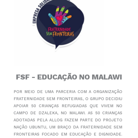
FSF - EDUCAÇÃO NO MALAWI
POR MEIO DE UMA PARCERIA COM A ORGANIZAÇÃO
FRATERNIDADE SEM FRONTEIRAS, O GRUPO DECIDIU
APOIAR 50 CRIANÇAS REFUGIADAS QUE VIVEM NO
CAMPO DE DZALEKA, NO MALAWI. AS 50 CRIANÇAS
ADOTADAS PELA ALLOG FAZEM PARTE DO PROJETO
NAÇÃO UBUNTU, UM BRAÇO DA FRATERNIDADE SEM
FRONTEIRAS FOCADO EM EDUCAÇÃO E DIGNIDADE.