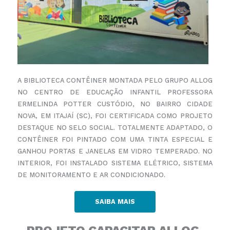
A BIBLIOTECA CONTÊINER MONTADA PELO GRUPO ALLOG
NO CENTRO DE EDUCAÇÃO INFANTIL PROFESSORA
ERMELINDA POTTER CUSTÓDIO, NO BAIRRO CIDADE
NOVA, EM ITAJAÍ (SC), FOI CERTIFICADA COMO PROJETO
DESTAQUE NO SELO SOCIAL. TOTALMENTE ADAPTADO, O
CONTÊINER FOI PINTADO COM UMA TINTA ESPECIAL
E
GANHOU PORTAS E JANELAS EM VIDRO TEMPERADO. NO
INTERIOR, FOI INSTALADO SISTEMA ELÉTRICO,
SISTEMA
DE MONITORAMENTO E AR CONDICIONADO.
SAIBA MAIS