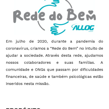
Em julho de 2020, durante a pandemia do
coronavírus, criamos a “Rede do Bem” no intuito
de
ajudar a sociedade. Através desta rede, ajudamos
nossos colaboradores e suas famílias.
A
comunidade e ONGs que passam por dificuldades
financeiras, de saúde e também
psicológicas estão
inseridos nesta missão.