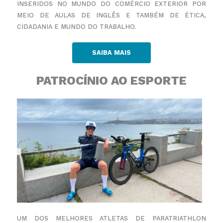
INSERIDOS NO MUNDO DO COMÉRCIO EXTERIOR POR
MEIO DE AULAS DE INGLÊS E TAMBÉM DE ÉTICA,
CIDADANIA E MUNDO DO TRABALHO.
SAIBA MAIS
PATROCÍNIO AO ESPORTE
UM DOS MELHORES ATLETAS DE PARATRIATHLON