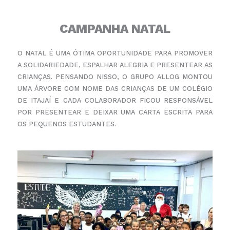
CAMPANHA NATAL
O NATAL É UMA ÓTIMA OPORTUNIDADE PARA PROMOVER
A SOLIDARIEDADE, ESPALHAR ALEGRIA E
PRESENTEAR AS
CRIANÇAS. PENSANDO NISSO, O GRUPO ALLOG MONTOU
UMA ÁRVORE COM NOME DAS
CRIANÇAS DE UM COLÉGIO
DE ITAJAÍ E CADA COLABORADOR FICOU RESPONSÁVEL
POR PRESENTEAR E
DEIXAR UMA CARTA ESCRITA PARA
OS PEQUENOS ESTUDANTES.