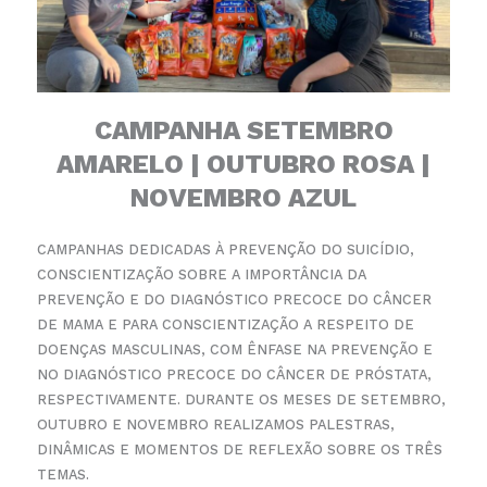
CAMPANHA SETEMBRO
AMARELO | OUTUBRO ROSA |
NOVEMBRO AZUL
CAMPANHAS DEDICADAS À PREVENÇÃO DO SUICÍDIO,
CONSCIENTIZAÇÃO SOBRE A IMPORTÂNCIA DA
PREVENÇÃO E DO DIAGNÓSTICO PRECOCE DO CÂNCER
DE MAMA E PARA CONSCIENTIZAÇÃO A RESPEITO
DE
DOENÇAS MASCULINAS, COM ÊNFASE NA PREVENÇÃO E
NO DIAGNÓSTICO PRECOCE DO CÂNCER DE
PRÓSTATA,
RESPECTIVAMENTE. DURANTE OS MESES DE SETEMBRO,
OUTUBRO E NOVEMBRO REALIZAMOS
PALESTRAS,
DINÂMICAS E MOMENTOS DE REFLEXÃO SOBRE OS TRÊS
TEMAS.