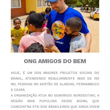
ONG AMIGOS DO BEM
HOJE, É UM DOS MAIORES PROJETOS SOCIAIS DO
BRASIL, ATENDENDO REGULARMENTE MAIS DE 150
MIL PESSOAS NO SERTÃO DE ALAGOAS, PERNAMBUCO
E CEARÁ.
A ORGANIZAÇÃO ATUA NO SEMIÁRIDO NORDESTINO, A
REGIÃO MAIS POPULOSA DESSE BIOMA, QUE
CONCENTRA 57% DOS BRASILEIROS QUE AINDA VIVEM