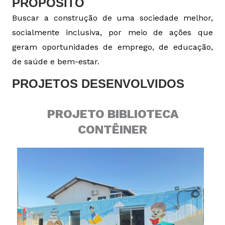
PROPÓSITO
Buscar a construção de uma sociedade melhor,
socialmente inclusiva, por meio de ações que
geram oportunidades de emprego, de educação,
de saúde e bem-estar.
PROJETOS DESENVOLVIDOS
PROJETO BIBLIOTECA
CONTÊINER