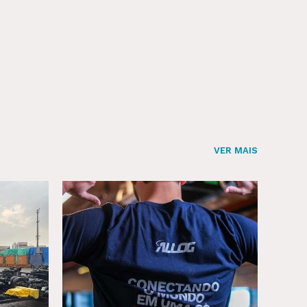
VER MAIS