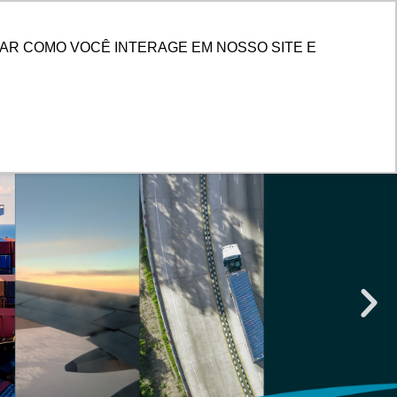
PESQUISAR
 DE CLIENTES
AR COMO VOCÊ INTERAGE EM NOSSO SITE E