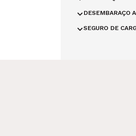
DESEMBARAÇO A
SEGURO DE CAR