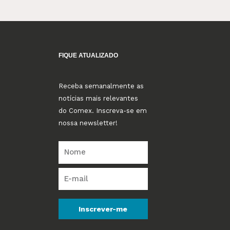
FIQUE ATUALIZADO
Receba semanalmente as
notícias mais relevantes
do Comex. Inscreva-se em
nossa newsletter!
Inscrever-me