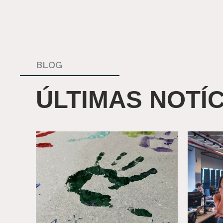
BLOG
ÚLTIMAS NOTÍC