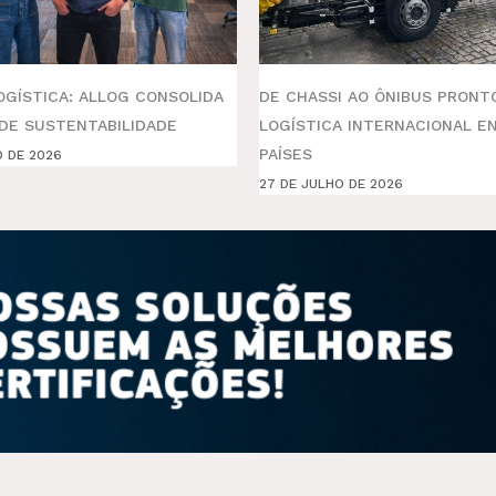
OGÍSTICA: ALLOG CONSOLIDA
DE CHASSI AO ÔNIBUS PRONTO
DE SUSTENTABILIDADE
LOGÍSTICA INTERNACIONAL E
PAÍSES
O DE 2026
27 DE JULHO DE 2026