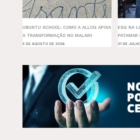
UBUNTU SCHOOL: COMO A ALLOG APOIA
ESG NA L
A TRANSFORMAÇÃO NO MALAWI
PATAMAR 
5 DE AGOSTO DE 2026
31 DE JULH