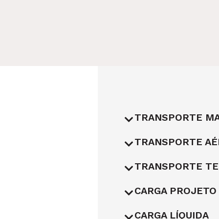
TRANSPORTE MA
TRANSPORTE AÉ
TRANSPORTE T
CARGA PROJETO
CARGA LÍQUIDA