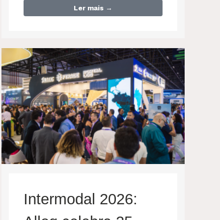
Ler mais →
Intermodal 2026: