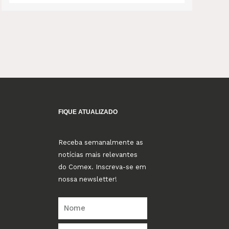
FIQUE ATUALIZADO
Receba semanalmente as
notícias mais relevantes
do Comex. Inscreva-se em
nossa newsletter!