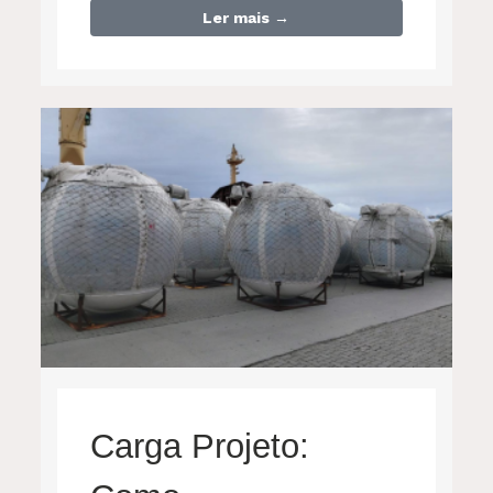
Ler mais →
Carga Projeto: