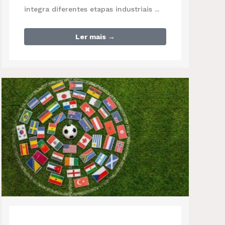
integra diferentes etapas industriais ...
Ler mais →