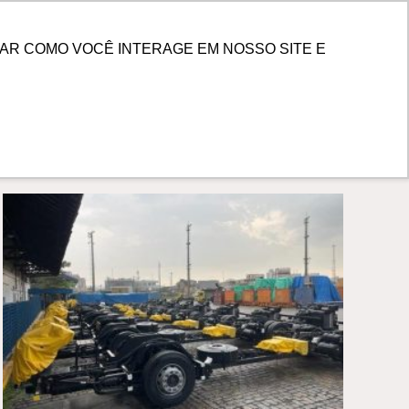
PESQUISAR
 DE CLIENTES
AR COMO VOCÊ INTERAGE EM NOSSO SITE E
voltar