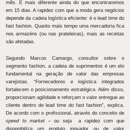
mês. E mais diferente ainda do que encontraremos
em 15 dias. A rapidez com que a moda gera negócios
depende da cadeia logística eficiente: é o lead time do
fast fashion. Quanto mais tempo uma mercadoria fica
nos armazéns (ou nas prateleiras), mais as receitas
são afetadas.
Segundo Marcos Camargo, consultor sobre o
segmento fashion, a cadeia de suprimentos é um elo
fundamental na geração de valor das empresas
varejistas. “Fornecedores e logística integrados
fortalecem o posicionamento estratégico. Além disso,
proporcionam agilidade e reforçam o valor entregue ao
cliente dentro do lead time do fast fashion”, explica.
De acordo com o profissional, através do conceito de
speed to market
– ou seja a rapidez com que
disponibiliza um produto inovador ou de valor