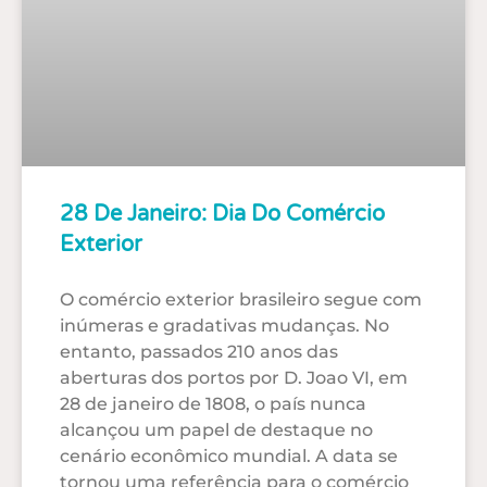
28 De Janeiro: Dia Do Comércio
Exterior
O comércio exterior brasileiro segue com
inúmeras e gradativas mudanças. No
entanto, passados 210 anos das
aberturas dos portos por D. Joao VI, em
28 de janeiro de 1808, o país nunca
alcançou um papel de destaque no
cenário econômico mundial. A data se
tornou uma referência para o comércio