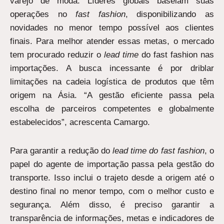
varejo de moda. Líderes globais baseiam suas
operações no
fast fashion
, disponibilizando as
novidades no menor tempo possível aos clientes
finais. Para melhor atender essas metas, o mercado
tem procurado reduzir o
lead time
do fast fashion nas
importações. A busca incessante é por driblar
limitações na cadeia logística de produtos que têm
origem na Ásia. “A gestão eficiente passa pela
escolha de parceiros competentes e globalmente
estabelecidos”, acrescenta Camargo.
Para garantir a redução do
lead time do fast fashion
, o
papel do agente de importação passa pela gestão do
transporte. Isso inclui o trajeto desde a origem até o
destino final no menor tempo, com o melhor custo e
segurança. Além disso, é preciso garantir a
transparência de informações, metas e indicadores de