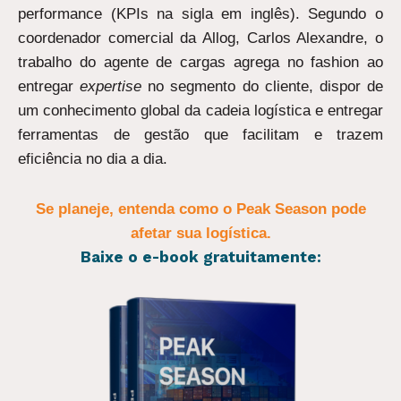
performance (KPIs na sigla em inglês). Segundo o
coordenador comercial da Allog, Carlos Alexandre, o
trabalho do agente de cargas agrega no fashion ao
entregar
expertise
no segmento do cliente, dispor de
um conhecimento global da cadeia logística e entregar
ferramentas de gestão que facilitam e trazem
eficiência no dia a dia.
Se planeje, entenda como o Peak Season pode
afetar sua logística.
Baixe o e-book gratuitamente: