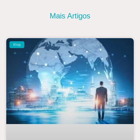
Mais Artigos
Blog