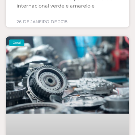
internacional verde e amarelo e
26 DE JANEIRO DE 2018
Geral