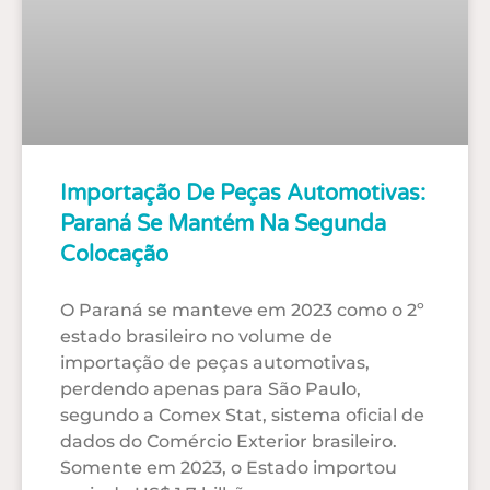
Importação De Peças Automotivas:
Paraná Se Mantém Na Segunda
Colocação
O Paraná se manteve em 2023 como o 2º
estado brasileiro no volume de
importação de peças automotivas,
perdendo apenas para São Paulo,
segundo a Comex Stat, sistema oficial de
dados do Comércio Exterior brasileiro.
Somente em 2023, o Estado importou