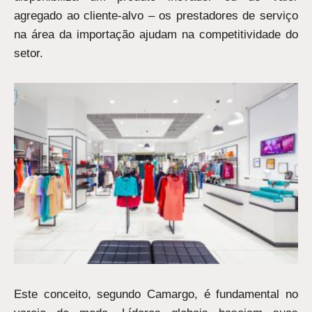
agregado ao cliente-alvo – os prestadores de serviço
na área da importação ajudam na competitividade do
setor.
Este conceito, segundo Camargo, é fundamental no