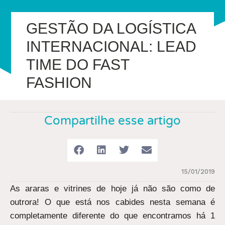
GESTÃO DA LOGÍSTICA
INTERNACIONAL: LEAD
TIME DO FAST
FASHION
Compartilhe esse artigo
15/01/2019
As araras e vitrines de hoje já não são como de
outrora! O que está nos cabides nesta semana é
completamente diferente do que encontramos há 1