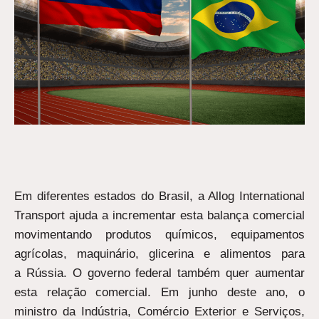
Em diferentes estados do Brasil, a Allog International
Transport ajuda a incrementar esta balança comercial
movimentando produtos químicos, equipamentos
agrícolas, maquinário, glicerina e alimentos para
a Rússia. O governo federal também quer aumentar
esta relação comercial. Em junho deste ano, o
ministro da Indústria, Comércio Exterior e Serviços,