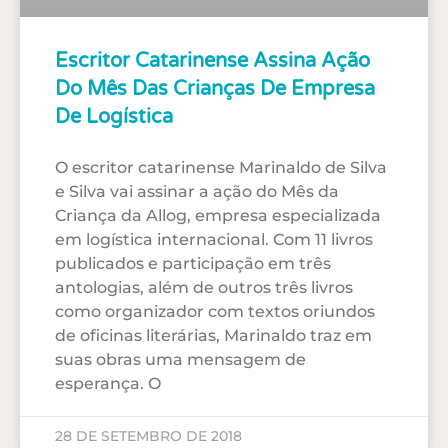
Escritor Catarinense Assina Ação
Do Mês Das Crianças De Empresa
De Logística
O escritor catarinense Marinaldo de Silva
e Silva vai assinar a ação do Mês da
Criança da Allog, empresa especializada
em logística internacional. Com 11 livros
publicados e participação em três
antologias, além de outros três livros
como organizador com textos oriundos
de oficinas literárias, Marinaldo traz em
suas obras uma mensagem de
esperança. O
28 DE SETEMBRO DE 2018