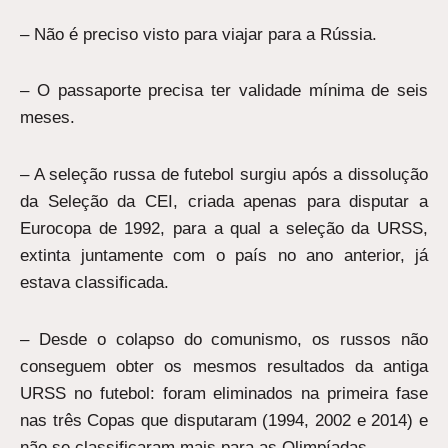
– Não é preciso visto para viajar para a Rússia.
– O passaporte precisa ter validade mínima de seis
meses.
– A seleção russa de futebol surgiu após a dissolução
da Seleção da CEI, criada apenas para disputar a
Eurocopa de 1992, para a qual a seleção da URSS,
extinta juntamente com o país no ano anterior, já
estava classificada.
– Desde o colapso do comunismo, os russos não
conseguem obter os mesmos resultados da antiga
URSS no futebol: foram eliminados na primeira fase
nas três Copas que disputaram (1994, 2002 e 2014) e
não se classificaram mais para as Olimpíadas.