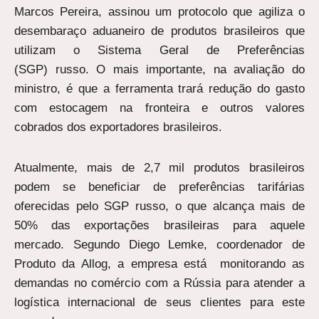
Marcos Pereira, assinou um protocolo que agiliza o
desembaraço aduaneiro de produtos brasileiros que
utilizam o Sistema Geral de Preferências
(SGP) russo. O mais importante, na avaliação do
ministro, é que a ferramenta trará redução do gasto
com estocagem na fronteira e outros valores
cobrados dos exportadores brasileiros.
Atualmente, mais de 2,7 mil produtos brasileiros
podem se beneficiar de preferências tarifárias
oferecidas pelo SGP russo, o que alcança mais de
50% das exportações brasileiras para aquele
mercado. Segundo Diego Lemke, coordenador de
Produto da Allog, a empresa está monitorando as
demandas no comércio com a Rússia para atender a
logística internacional de seus clientes para este