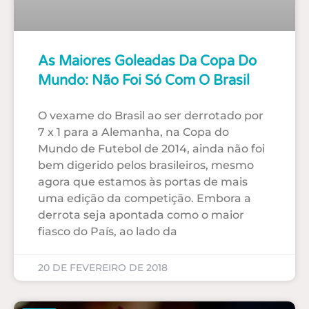
As Maiores Goleadas Da Copa Do
Mundo: Não Foi Só Com O Brasil
O vexame do Brasil ao ser derrotado por
7 x 1 para a Alemanha, na Copa do
Mundo de Futebol de 2014, ainda não foi
bem digerido pelos brasileiros, mesmo
agora que estamos às portas de mais
uma edição da competição. Embora a
derrota seja apontada como o maior
fiasco do País, ao lado da
20 DE FEVEREIRO DE 2018