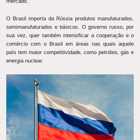
mercado.
O Brasil importa da Rússia produtos manufaturados,
semimanufaturados e básicos. O governo russo, por
sua vez, quer também intensificar a cooperação e o
comércio com o Brasil em áreas nas quais aquele
país tem maior competitividade, como petróleo, gás e
energia nuclear.