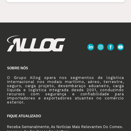
SOBRE NÓS
O Grupo Allog opera nos segmentos de logística
internacional nos modais marítimo, aéreo, terrestre,
seguro, carga projeto, desembaraço aduaneiro, carga
líquida e logística integrada desde 2001, conduzindo
recursos com segurança e confiabilidade para
importadores e exportadores atuantes no comércio
exterior.
FIQUE ATUALIZADO
Receba Semanalmente, As Notícias Mais Relevantes Do Comex.