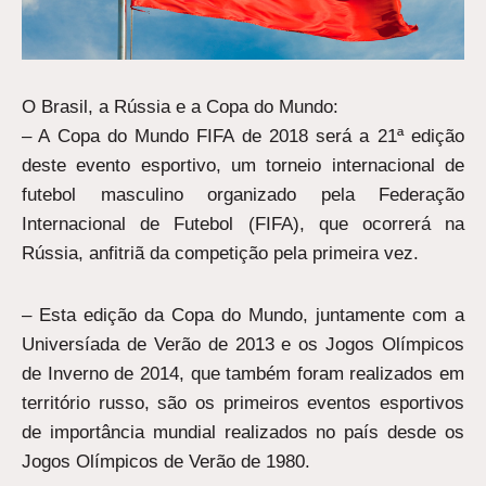
O Brasil, a Rússia e a Copa do Mundo:
– A Copa do Mundo FIFA de 2018 será a 21ª edição
deste evento esportivo, um torneio internacional de
futebol masculino organizado pela Federação
Internacional de Futebol (FIFA), que ocorrerá na
Rússia, anfitriã da competição pela primeira vez.
– Esta edição da Copa do Mundo, juntamente com a
Universíada de Verão de 2013 e os Jogos Olímpicos
de Inverno de 2014, que também foram realizados em
território russo, são os primeiros eventos esportivos
de importância mundial realizados no país desde os
Jogos Olímpicos de Verão de 1980.