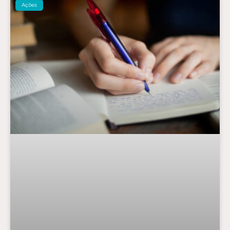
Ações