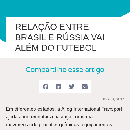
RELAÇÃO ENTRE
BRASIL E RÚSSIA VAI
ALÉM DO FUTEBOL
Compartilhe esse artigo
08/09/2017
Em diferentes estados, a Allog International Transport
ajuda a incrementar a balança comercial
movimentando produtos químicos, equipamentos