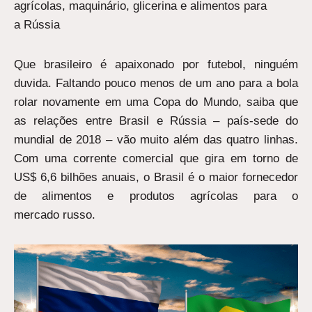
agrícolas, maquinário, glicerina e alimentos para
a Rússia
Que brasileiro é apaixonado por futebol, ninguém
duvida. Faltando pouco menos de um ano para a bola
rolar novamente em uma Copa do Mundo, saiba que
as relações entre Brasil e Rússia – país-sede do
mundial de 2018 – vão muito além das quatro linhas.
Com uma corrente comercial que gira em torno de
US$ 6,6 bilhões anuais, o Brasil é o maior fornecedor
de alimentos e produtos agrícolas para o
mercado russo.