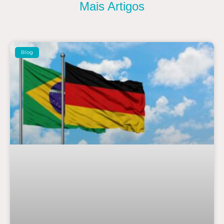
Mais Artigos
Blog