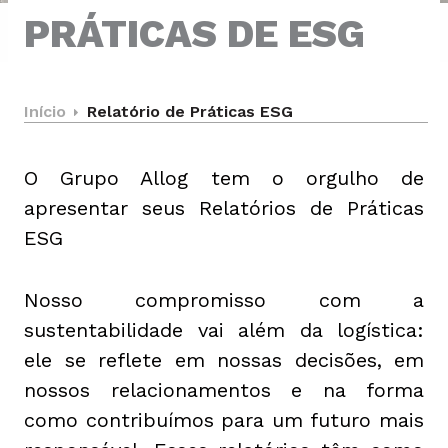
PRÁTICAS DE ESG
Início
Relatório de Práticas ESG
O Grupo Allog tem o orgulho de
apresentar seus Relatórios de Práticas
ESG
Nosso compromisso com a
sustentabilidade vai além da logística:
ele se reflete em nossas decisões, em
nossos relacionamentos e na forma
como contribuímos para um futuro mais