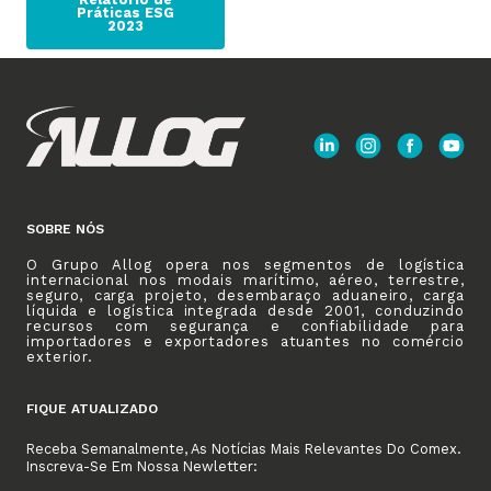
Práticas ESG
2023
SOBRE NÓS
O Grupo Allog opera nos segmentos de logística
internacional nos modais marítimo, aéreo, terrestre,
seguro, carga projeto, desembaraço aduaneiro, carga
líquida e logística integrada desde 2001, conduzindo
recursos com segurança e confiabilidade para
importadores e exportadores atuantes no comércio
exterior.
FIQUE ATUALIZADO
Receba Semanalmente, As Notícias Mais Relevantes Do Comex.
Inscreva-Se Em Nossa Newletter: