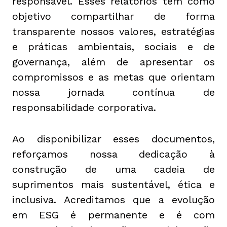
responsável. Esses relatórios têm como
objetivo compartilhar de forma
transparente nossos valores, estratégias
e práticas ambientais, sociais e de
governança, além de apresentar os
compromissos e as metas que orientam
nossa jornada contínua de
responsabilidade corporativa.
Ao disponibilizar esses documentos,
reforçamos nossa dedicação à
construção de uma cadeia de
suprimentos mais sustentável, ética e
inclusiva. Acreditamos que a evolução
em ESG é permanente e é com