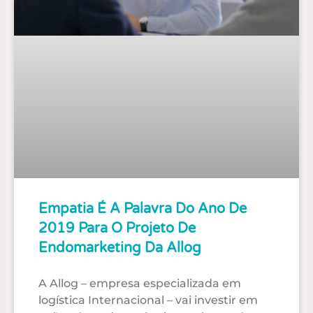
Empatia É A Palavra Do Ano De
2019 Para O Projeto De
Endomarketing Da Allog
A Allog – empresa especializada em
logística Internacional – vai investir em