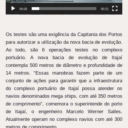
00:00
00:21
Os testes são uma exigência da Capitania dos Portos
para autorizar a utilização da nova bacia de evolução.
Ao todo, são 6 operações testes no complexo
portuário. A nova bacia de evolução de Itajaí
contempla 500 metros de diâmetro e profundidade de
14 metros. “Essas manobras fazem parte de um
conjunto de ações para garantir que a infraestrutura
do complexo portuário de Itajaí possa atender os
navios denominados mega ships, com até 350 metros
de comprimento”, comemora o superintende do porto
de Itajaí, o engenheiro Marcelo Werner Salles.
Atualmente operam no complexo navios com até 300
metros de comprimento.