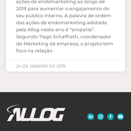
ações de endomarketing ao longo de
2019 para aumentar o engajamento do
seu público interno. A palavra de ordem
das ações de endomarketing adotada
pela Allog neste ano é “empatia”.
Segundo Tiago Schaffrath, coordenador
de Marketing da empresa, o projeto tem
foco na relação
24 DE JANEIRO DE 2019