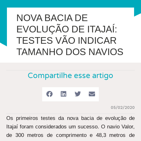
NOVA BACIA DE
EVOLUÇÃO DE ITAJAÍ:
TESTES VÃO INDICAR
TAMANHO DOS NAVIOS
Compartilhe esse artigo
05/02/2020
Os primeiros testes da nova bacia de evolução de
Itajaí foram considerados um sucesso. O navio Valor,
de 300 metros de comprimento e 48,3 metros de