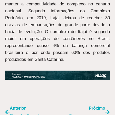
manter a competitividade do complexo no cenário
nacional. Segundo informações do Complexo
Portuário, em 2019, Itajaí deixou de receber 30
escalas de embarcações de grande porte devido à
bacia de evolução. O complexo do Itajaí é segundo
maior em operações de contêineres no Brasil,
representando quase 4% da balança comercial
brasileira e por onde passam 60% dos produtos
produzidos em Santa Catarina.
ANTERIOR
PR
Anterior
Próximo