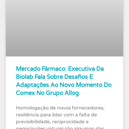
Mercado Fármaco: Executiva Da
Biolab Fala Sobre Desafios E
Adaptações Ao Novo Momento Do
Comex No Grupo Allog
Homologação de novos fornecedores,
resiliência para lidar com a falta de
previsibilidade, reciprocidade e
negociações virtuais são algumas das