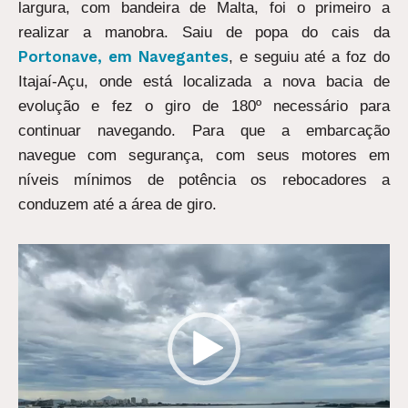
largura, com bandeira de Malta, foi o primeiro a
realizar a manobra. Saiu de popa do cais da
Portonave, em Navegantes
, e seguiu até a foz do
Itajaí-Açu, onde está localizada a nova bacia de
evolução e fez o giro de 180º necessário para
continuar navegando. Para que a embarcação
navegue com segurança, com seus motores em
níveis mínimos de potência os rebocadores a
conduzem até a área de giro.
Tocador
de
vídeo