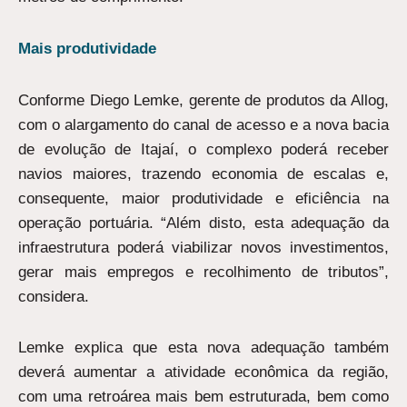
Mais produtividade
Conforme Diego Lemke, gerente de produtos da Allog,
com o alargamento do canal de acesso e a nova bacia
de evolução de Itajaí, o complexo poderá receber
navios maiores, trazendo economia de escalas e,
consequente, maior produtividade e eficiência na
operação portuária. “Além disto, esta adequação da
infraestrutura poderá viabilizar novos investimentos,
gerar mais empregos e recolhimento de tributos”,
considera.
Lemke explica que esta nova adequação também
deverá aumentar a atividade econômica da região,
com uma retroárea mais bem estruturada, bem como