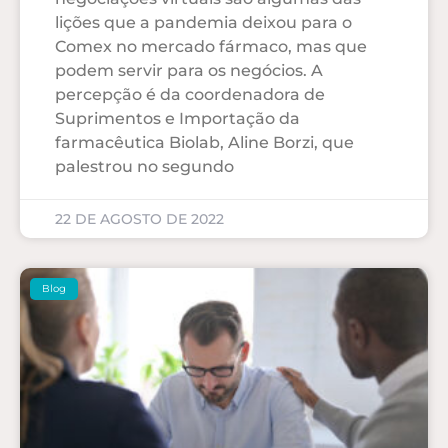
lições que a pandemia deixou para o
Comex no mercado fármaco, mas que
podem servir para os negócios. A
percepção é da coordenadora de
Suprimentos e Importação da
farmacêutica Biolab, Aline Borzi, que
palestrou no segundo
22 DE AGOSTO DE 2022
Blog