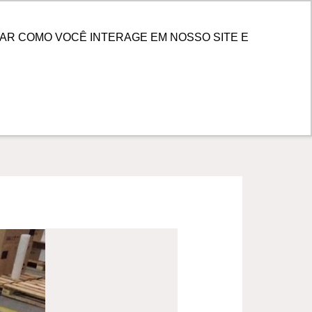
PESQUISAR
 DE CLIENTES
AR COMO VOCÊ INTERAGE EM NOSSO SITE E