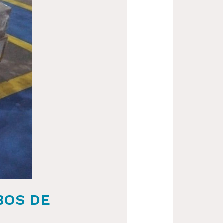
BOS DE