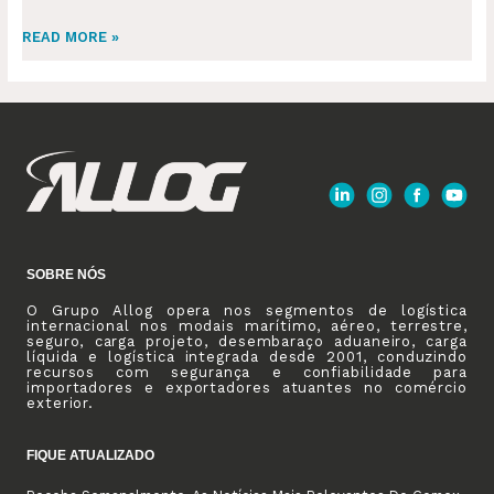
READ MORE »
SOBRE NÓS
O Grupo Allog opera nos segmentos de logística
internacional nos modais marítimo, aéreo, terrestre,
seguro, carga projeto, desembaraço aduaneiro, carga
líquida e logística integrada desde 2001, conduzindo
recursos com segurança e confiabilidade para
importadores e exportadores atuantes no comércio
exterior.
FIQUE ATUALIZADO