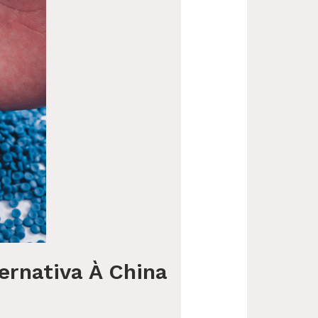
ernativa À China