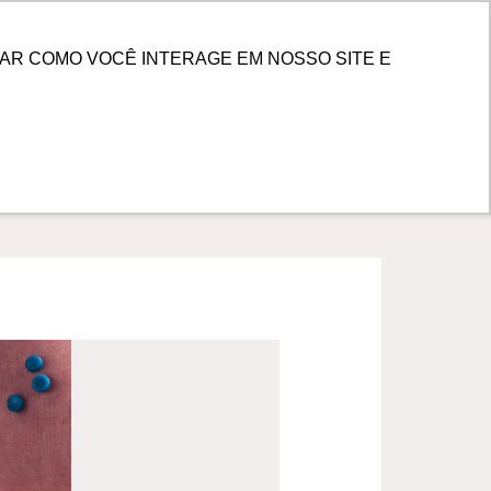
PESQUISAR
 DE CLIENTES
AR COMO VOCÊ INTERAGE EM NOSSO SITE E