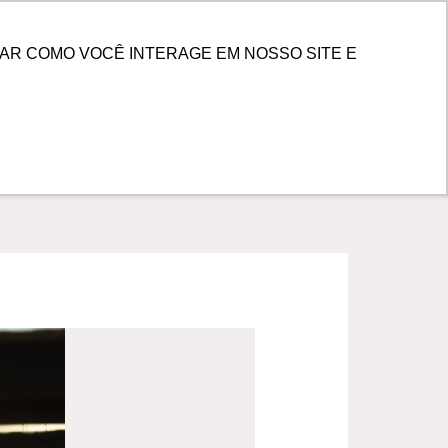
PESQUISAR
 DE CLIENTES
AR COMO VOCÊ INTERAGE EM NOSSO SITE E