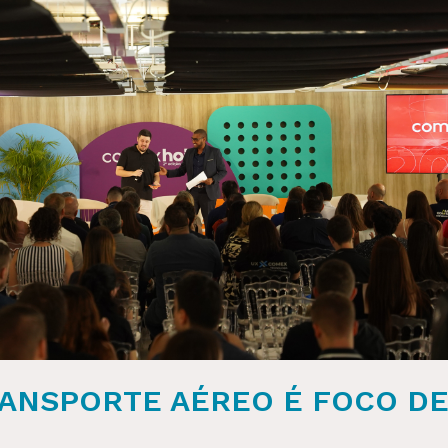
ANSPORTE AÉREO É FOCO DE