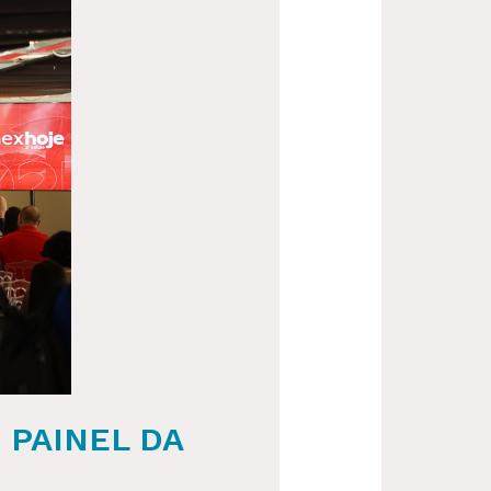
 PAINEL DA