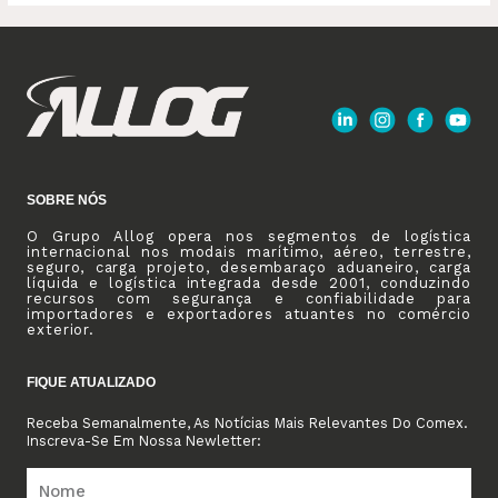
SOBRE NÓS
O Grupo Allog opera nos segmentos de logística
internacional nos modais marítimo, aéreo, terrestre,
seguro, carga projeto, desembaraço aduaneiro, carga
líquida e logística integrada desde 2001, conduzindo
recursos com segurança e confiabilidade para
importadores e exportadores atuantes no comércio
exterior.
FIQUE ATUALIZADO
Receba Semanalmente, As Notícias Mais Relevantes Do Comex.
Inscreva-Se Em Nossa Newletter: