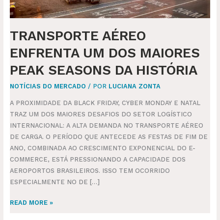
DA
HISTÓRIA
TRANSPORTE AÉREO
ENFRENTA UM DOS MAIORES
PEAK SEASONS DA HISTÓRIA
NOTÍCIAS DO MERCADO
/ POR
LUCIANA ZONTA
A PROXIMIDADE DA BLACK FRIDAY, CYBER MONDAY E NATAL
TRAZ UM DOS MAIORES DESAFIOS DO SETOR LOGÍSTICO
INTERNACIONAL: A ALTA DEMANDA NO TRANSPORTE AÉREO
DE CARGA. O PERÍODO QUE ANTECEDE AS FESTAS DE FIM DE
ANO, COMBINADA AO CRESCIMENTO EXPONENCIAL DO E-
COMMERCE, ESTÁ PRESSIONANDO A CAPACIDADE DOS
AEROPORTOS BRASILEIROS. ISSO TEM OCORRIDO
ESPECIALMENTE NO DE […]
READ MORE »