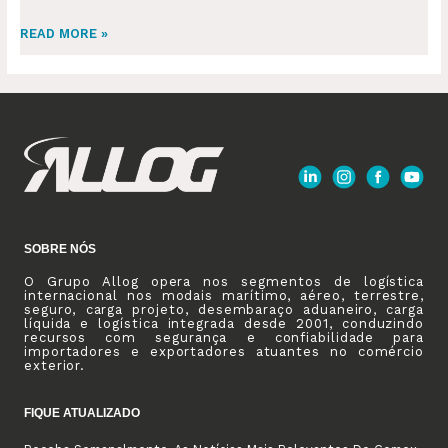
READ MORE »
SOBRE NÓS
O Grupo Allog opera nos segmentos de logística
internacional nos modais marítimo, aéreo, terrestre,
seguro, carga projeto, desembaraço aduaneiro, carga
líquida e logística integrada desde 2001, conduzindo
recursos com segurança e confiabilidade para
importadores e exportadores atuantes no comércio
exterior.
FIQUE ATUALIZADO