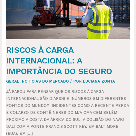
DO
SEGURO
RISCOS À CARGA
INTERNACIONAL: A
IMPORTÂNCIA DO SEGURO
GERAL
,
NOTÍCIAS DO MERCADO
/ POR
LUCIANA ZONTA
JÁ PAROU PARA PENSAR QUE OS RISCOS À CARGA
INTERNACIONAL SÃO DIÁRIOS E INÚMEROS EM DIFERENTES
PONTOS DO MUNDO? INCIDENTES COMO A RECENTE PERDA
E COLAPSO DE CONTÊINERES DO M/V CMA CGM BELÉM
PRÓXIMO À COSTA DA ÁFRICA DO SUL; A COLISÃO DO NAVIO
DALI COM A PONTE FRANCIS SCOTT KEY, EM BALTIMORE
(EUA), EM […]