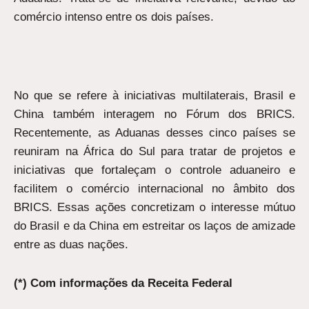
comércio intenso entre os dois países.
No que se refere à iniciativas multilaterais, Brasil e
China também interagem no Fórum dos BRICS.
Recentemente, as Aduanas desses cinco países se
reuniram na África do Sul para tratar de projetos e
iniciativas que fortaleçam o controle aduaneiro e
facilitem o comércio internacional no âmbito dos
BRICS. Essas ações concretizam o interesse mútuo
do Brasil e da China em estreitar os laços de amizade
entre as duas nações.
(*) Com informações da Receita Federal