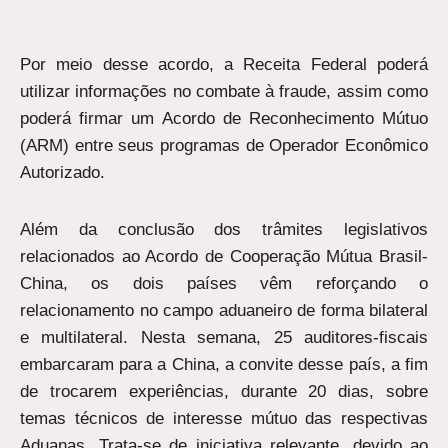
Por meio desse acordo, a Receita Federal poderá
utilizar informações no combate à fraude, assim como
poderá firmar um Acordo de Reconhecimento Mútuo
(ARM) entre seus programas de Operador Econômico
Autorizado.
Além da conclusão dos trâmites legislativos
relacionados ao Acordo de Cooperação Mútua Brasil-
China, os dois países vêm reforçando o
relacionamento no campo aduaneiro de forma bilateral
e multilateral. Nesta semana, 25 auditores-fiscais
embarcaram para a China, a convite desse país, a fim
de trocarem experiências, durante 20 dias, sobre
temas técnicos de interesse mútuo das respectivas
Aduanas. Trata-se de iniciativa relevante, devido ao