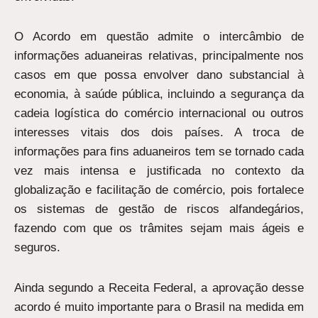
O Acordo em questão admite o intercâmbio de
informações aduaneiras relativas, principalmente nos
casos em que possa envolver dano substancial à
economia, à saúde pública, incluindo a segurança da
cadeia logística do comércio internacional ou outros
interesses vitais dos dois países. A troca de
informações para fins aduaneiros tem se tornado cada
vez mais intensa e justificada no contexto da
globalização e facilitação de comércio, pois fortalece
os sistemas de gestão de riscos alfandegários,
fazendo com que os trâmites sejam mais ágeis e
seguros.
Ainda segundo a Receita Federal, a aprovação desse
acordo é muito importante para o Brasil na medida em