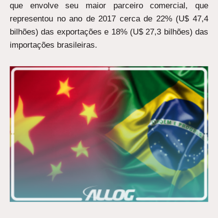
que envolve seu maior parceiro comercial, que
representou no ano de 2017 cerca de 22% (U$ 47,4
bilhões) das exportações e 18% (U$ 27,3 bilhões) das
importações brasileiras.