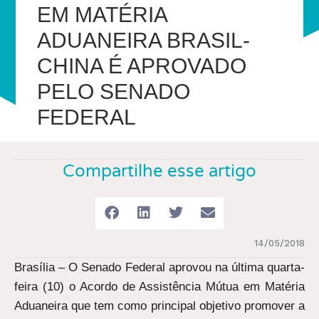
EM MATÉRIA
ADUANEIRA BRASIL-
CHINA É APROVADO
PELO SENADO
FEDERAL
Compartilhe esse artigo
14/05/2018
Brasília – O Senado Federal aprovou na última quarta-
feira (10) o Acordo de Assistência Mútua em Matéria
Aduaneira que tem como principal objetivo promover a