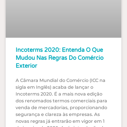
Incoterms 2020: Entenda O Que
Mudou Nas Regras Do Comércio
Exterior
A Câmara Mundial do Comércio (ICC na
sigla em Inglês) acaba de lançar o
Incoterms 2020. É a mais nova edição
dos renomados termos comerciais para
venda de mercadorias, proporcionando
segurança e clareza às empresas. As
novas regras já entrarão em vigor em 1