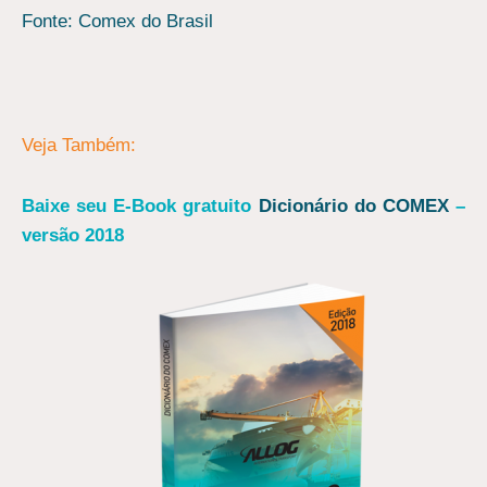
Fonte: Comex do Brasil
Veja Também:
Baixe seu E-Book gratuito
Dicionário do COMEX
–
versão 2018