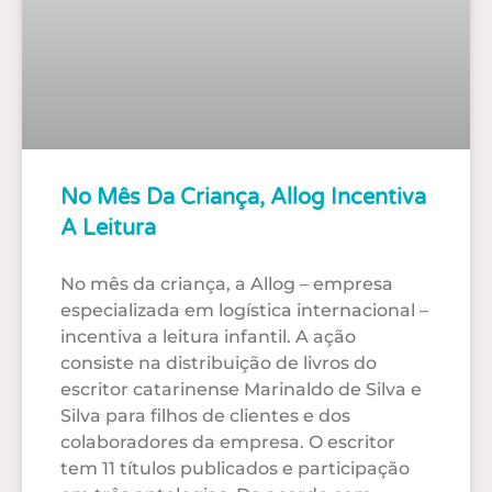
No Mês Da Criança, Allog Incentiva
A Leitura
No mês da criança, a Allog – empresa
especializada em logística internacional –
incentiva a leitura infantil. A ação
consiste na distribuição de livros do
escritor catarinense Marinaldo de Silva e
Silva para filhos de clientes e dos
colaboradores da empresa. O escritor
tem 11 títulos publicados e participação