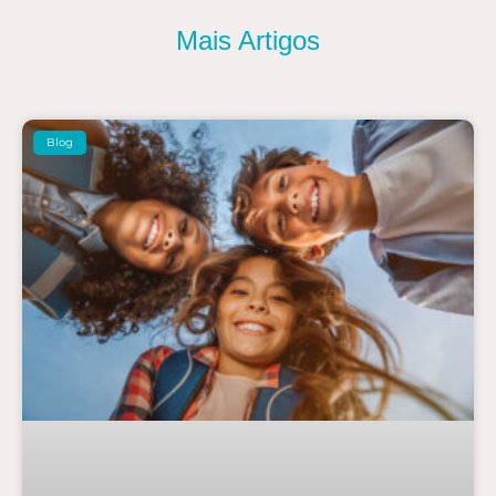
Mais Artigos
Blog