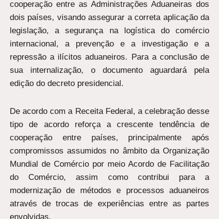
cooperação entre as Administrações Aduaneiras dos
dois países, visando assegurar a correta aplicação da
legislação, a segurança na logística do comércio
internacional, a prevenção e a investigação e a
repressão a ilícitos aduaneiros. Para a conclusão de
sua internalização, o documento aguardará pela
edição do decreto presidencial.
De acordo com a Receita Federal, a celebração desse
tipo de acordo reforça a crescente tendência de
cooperação entre países, principalmente após
compromissos assumidos no âmbito da Organização
Mundial de Comércio por meio Acordo de Facilitação
do Comércio, assim como contribui para a
modernização de métodos e processos aduaneiros
através de trocas de experiências entre as partes
envolvidas.