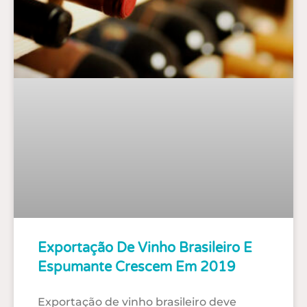
Exportação De Vinho Brasileiro E
Espumante Crescem Em 2019
Exportação de vinho brasileiro deve