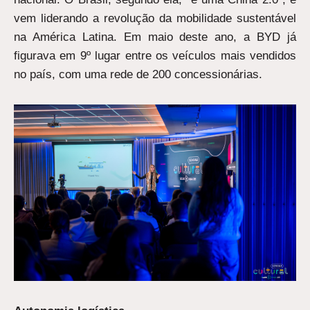
vem liderando a revolução da mobilidade sustentável
na América Latina. Em maio deste ano, a BYD já
figurava em 9º lugar entre os veículos mais vendidos
no país, com uma rede de 200 concessionárias.