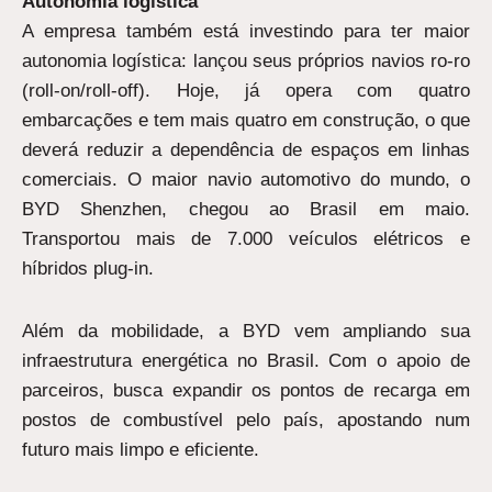
Autonomia logística
A empresa também está investindo para ter maior
autonomia logística: lançou seus próprios navios ro-ro
(roll-on/roll-off). Hoje, já opera com quatro
embarcações e tem mais quatro em construção, o que
deverá reduzir a dependência de espaços em linhas
comerciais. O maior navio automotivo do mundo, o
BYD Shenzhen, chegou ao Brasil em maio.
Transportou mais de 7.000 veículos elétricos e
híbridos plug-in.
Além da mobilidade, a BYD vem ampliando sua
infraestrutura energética no Brasil. Com o apoio de
parceiros, busca expandir os pontos de recarga em
postos de combustível pelo país, apostando num
futuro mais limpo e eficiente.