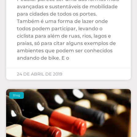
avançadas e sustentáveis de mobilidade
para cidades de todos os portes.
Também é uma forma de lazer onde
todos podem participar, levando o
ciclista para além de ruas, rios, lagos e
praias, só para citar alguns exemplos de
ambientes que podem ser conhecidos
andando de bike. E o
24 DE ABRIL DE 2019
Blog