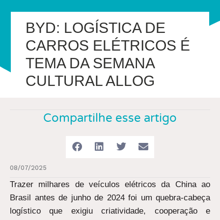
BYD: LOGÍSTICA DE
CARROS ELÉTRICOS É
TEMA DA SEMANA
CULTURAL ALLOG
Compartilhe esse artigo
08/07/2025
Trazer milhares de veículos elétricos da China ao
Brasil antes de junho de 2024 foi um quebra-cabeça
logístico que exigiu criatividade, cooperação e