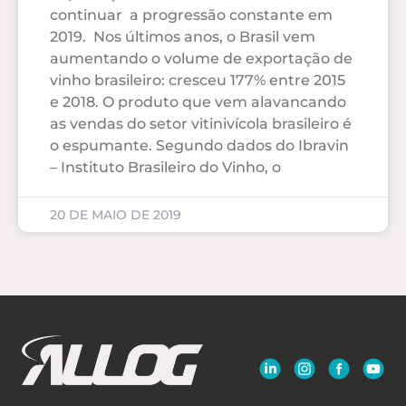
continuar a progressão constante em
2019. Nos últimos anos, o Brasil vem
aumentando o volume de exportação de
vinho brasileiro: cresceu 177% entre 2015
e 2018. O produto que vem alavancando
as vendas do setor vitinivícola brasileiro é
o espumante. Segundo dados do Ibravin
– Instituto Brasileiro do Vinho, o
20 DE MAIO DE 2019