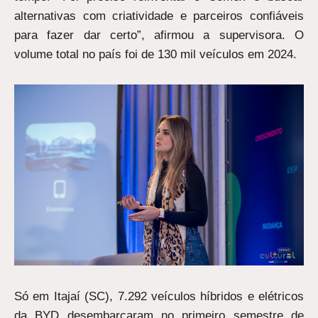
alternativas com criatividade e parceiros confiáveis
para fazer dar certo”, afirmou a supervisora. O
volume total no país foi de 130 mil veículos em 2024.
Só em Itajaí (SC), 7.292 veículos híbridos e elétricos
da BYD desembarcaram no primeiro semestre de