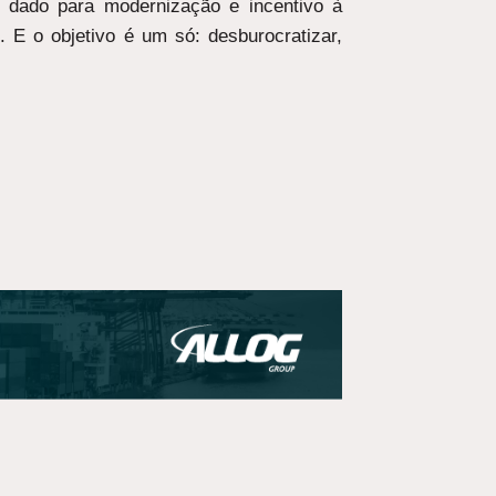
 dado para modernização e incentivo à
. E o objetivo é um só: desburocratizar,
PRÓXIMO