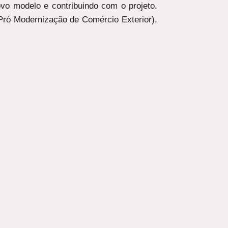
vo modelo e contribuindo com o projeto.
 Pró Modernização de Comércio Exterior),