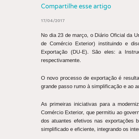
Compartilhe esse artigo
17/04/2017
No dia 23 de março, o Diário Oficial da 
de Comércio Exterior) instituindo e d
Exportação (DU-E). São eles: a Instr
respectivamente.
O novo processo de exportação é resulta
grande passo rumo à simplificação e ao a
As primeiras iniciativas para a moder
Comércio Exterior, que permitiu ao govern
dos atuantes efetivos nas exportações b
simplificado e eficiente, integrando os int