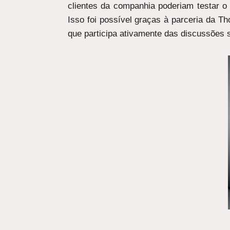
clientes da companhia poderiam testar o
Isso foi possível graças à parceria da T
que participa ativamente das discussões