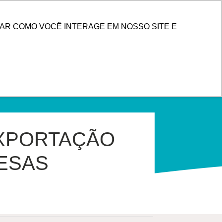
PESQUISAR
 DE CLIENTES
AR COMO VOCÊ INTERAGE EM NOSSO SITE E
EXPORTAÇÃO
RESAS