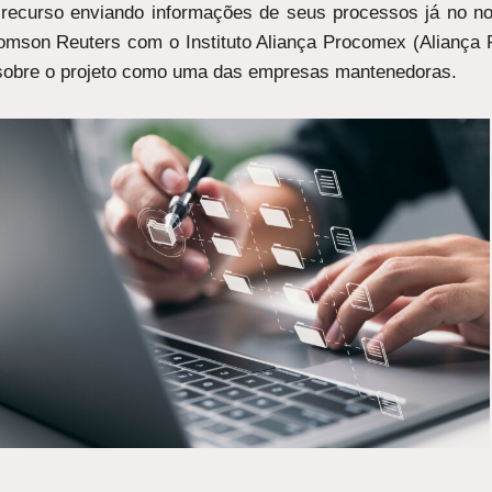
 recurso enviando informações de seus processos já no no
homson Reuters com o Instituto Aliança Procomex (Aliança
 sobre o projeto como uma das empresas mantenedoras.