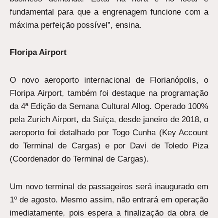
fundamental para que a engrenagem funcione com a
máxima perfeição possível”, ensina.
Floripa Airport
O novo aeroporto internacional de Florianópolis, o
Floripa Airport, também foi destaque na programação
da 4ª Edição da Semana Cultural Allog. Operado 100%
pela Zurich Airport, da Suíça, desde janeiro de 2018, o
aeroporto foi detalhado por Togo Cunha (Key Account
do Terminal de Cargas) e por Davi de Toledo Piza
(Coordenador do Terminal de Cargas).
Um novo terminal de passageiros será inaugurado em
1º de agosto. Mesmo assim, não entrará em operação
imediatamente, pois espera a finalização da obra de