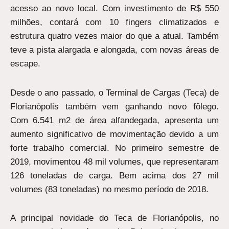
acesso ao novo local. Com investimento de R$ 550
milhões, contará com 10 fingers climatizados e
estrutura quatro vezes maior do que a atual. Também
teve a pista alargada e alongada, com novas áreas de
escape.
Desde o ano passado, o Terminal de Cargas (Teca) de
Florianópolis também vem ganhando novo fôlego.
Com 6.541 m2 de área alfandegada, apresenta um
aumento significativo de movimentação devido a um
forte trabalho comercial. No primeiro semestre de
2019, movimentou 48 mil volumes, que representaram
126 toneladas de carga. Bem acima dos 27 mil
volumes (83 toneladas) no mesmo período de 2018.
A principal novidade do Teca de Florianópolis, no