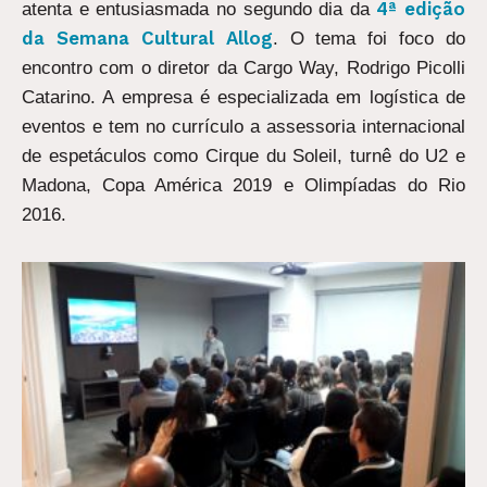
4ª edição
atenta e entusiasmada no segundo dia da
da Semana Cultural Allog
. O tema foi foco do
encontro com o diretor da Cargo Way, Rodrigo Picolli
Catarino. A empresa é especializada em logística de
eventos e tem no currículo a assessoria internacional
de espetáculos como Cirque du Soleil, turnê do U2 e
Madona, Copa América 2019 e Olimpíadas do Rio
2016.