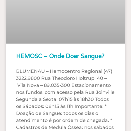
HEMOSC – Onde Doar Sangue?
BLUMENAU – Hemocentro Regional (47)
3222.9800 Rua Theodoro Holtrup, 40 –
Vila Nova – 89.035-300 Estacionamento
nos fundos, com acesso pela Rua Joinville
Segunda a Sexta: 07h15 às 18h30 Todos
os Sábados: 08h15 às 11h Importante: *
Doação de Sangue: todos os dias o
atendimento é por ordem de chegada. *
Cadastros de Medula Óssea: nos sábados