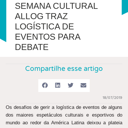
SEMANA CULTURAL
ALLOG TRAZ
LOGÍSTICA DE
EVENTOS PARA
DEBATE
Compartilhe esse artigo
18/07/2019
Os desafios de gerir a logística de eventos de alguns
dos maiores espetáculos culturais e esportivos do
mundo ao redor da América Latina deixou a plateia