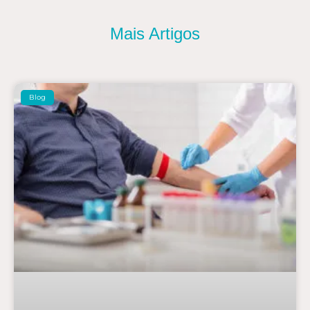
Mais Artigos
Blog