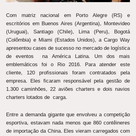
Com matriz nacional em Porto Alegre (RS) e
escritórios em Buenos Aires (Argentina), Montevideo
(Uruguai), Santiago (Chile), Lima (Peru), Bogotá
(Colômbia) e Miami (Estados Unidos), a Cargo Way
apresentou cases de sucesso no mercado de logística
de eventos na América Latina. Um dos mais
emblemáticos foi o Rio 2016. Para atender este
cliente, 120 profissionais foram contratados pela
empresa. Eles ficaram responsável pela gestão de
1.300 caminhões, 22 aviões charters e dois navios
charters lotados de carga.
Entre a demanda gigante que envolveu a competição
esportiva, estavam nada menos que 860 contêineres
de importação da China. Eles vieram carregados com