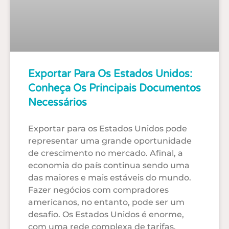
Exportar Para Os Estados Unidos:
Conheça Os Principais Documentos
Necessários
Exportar para os Estados Unidos pode
representar uma grande oportunidade
de crescimento no mercado. Afinal, a
economia do país continua sendo uma
das maiores e mais estáveis do mundo.
Fazer negócios com compradores
americanos, no entanto, pode ser um
desafio. Os Estados Unidos é enorme,
com uma rede complexa de tarifas,