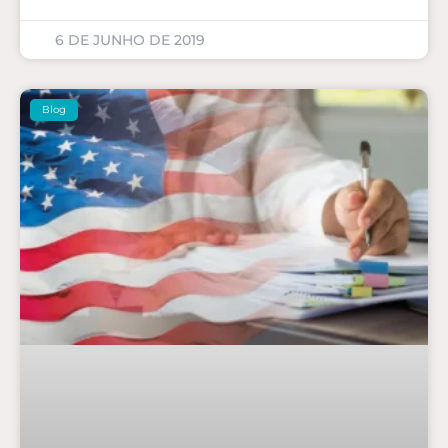
6 DE JUNHO DE 2019
Blog