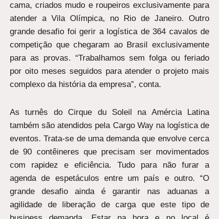
cama, criados mudo e roupeiros exclusivamente para
atender a Vila Olímpica, no Rio de Janeiro. Outro
grande desafio foi gerir a logística de 364 cavalos de
competição que chegaram ao Brasil exclusivamente
para as provas. “Trabalhamos sem folga ou feriado
por oito meses seguidos para atender o projeto mais
complexo da história da empresa”, conta.
As turnês do Cirque du Soleil na Amércia Latina
também são atendidos pela Cargo Way na logística de
eventos. Trata-se de uma demanda que envolve cerca
de 90 contêineres que precisam ser movimentados
com rapidez e eficiência. Tudo para não furar a
agenda de espetáculos entre um país e outro. “O
grande desafio ainda é garantir nas aduanas a
agilidade de liberação de carga que este tipo de
business demanda. Estar na hora e no local é