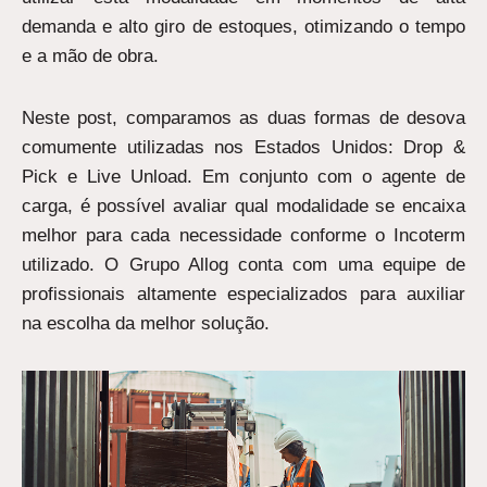
demanda e alto giro de estoques, otimizando o tempo
e a mão de obra.
Neste post, comparamos as duas formas de desova
comumente utilizadas nos Estados Unidos: Drop &
Pick e Live Unload. Em conjunto com o agente de
carga, é possível avaliar qual modalidade se encaixa
melhor para cada necessidade conforme o Incoterm
utilizado. O Grupo Allog conta com uma equipe de
profissionais altamente especializados para auxiliar
na escolha da melhor solução.