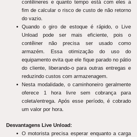
contêineres e quanto tempo está com eles a
fim de calcular o risco de custo de não retorno
do vazio.
Quando o giro de estoque é rápido, o Live
Unload pode ser mais eficiente, pois o
contêiner não precisa ser usado como
armazém. Essa otimização do uso do
equipamento evita que ele fique parado no pátio
do cliente, liberando-o para outras entregas e
reduzindo custos com armazenagem.
Nesta modalidade, o caminhoneiro geralmente
oferece 1 hora livre sem cobrança para
coleta/entrega. Após esse período, é cobrado
um valor por hora.
Desvantagens Live Unload:
O motorista precisa esperar enquanto a carga