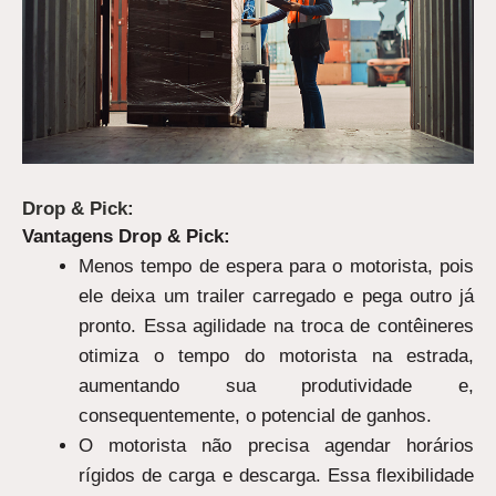
Drop & Pick:
Vantagens Drop & Pick:
Menos tempo de espera para o motorista, pois
ele deixa um trailer carregado e pega outro já
pronto. Essa agilidade na troca de contêineres
otimiza o tempo do motorista na estrada,
aumentando sua produtividade e,
consequentemente, o potencial de ganhos.
O motorista não precisa agendar horários
rígidos de carga e descarga. Essa flexibilidade