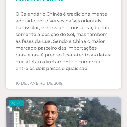
O Calendário Chinês é tradicionalmente
adotado por diversos países orientais.
Lunissolar, ele leva em consideração não
somente a posição do Sol, mas também
as fases da Lua. Sendo a China o maior
mercado parceiro das importações
brasileiras, é preciso ficar atento às datas
que afetam diretamente o comércio
entre os dois países e quais são
10 DE JANEIRO DE 2019
Ações