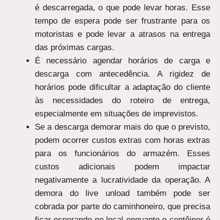
é descarregada, o que pode levar horas. Esse
tempo de espera pode ser frustrante para os
motoristas e pode levar a atrasos na entrega
das próximas cargas.
É necessário agendar horários de carga e
descarga com antecedência. A rigidez de
horários pode dificultar a adaptação do cliente
às necessidades do roteiro de entrega,
especialmente em situações de imprevistos.
Se a descarga demorar mais do que o previsto,
podem ocorrer custos extras com horas extras
para os funcionários do armazém. Esses
custos adicionais podem impactar
negativamente a lucratividade da operação. A
demora do live unload também pode ser
cobrada por parte do caminhoneiro, que precisa
ficar esperando no local enquanto o contêiner é