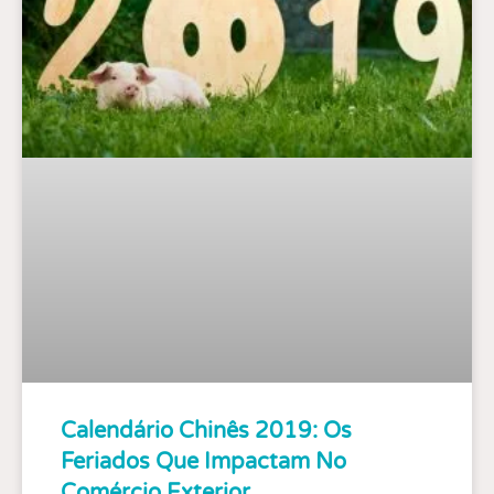
Calendário Chinês 2019: Os
Feriados Que Impactam No
Comércio Exterior