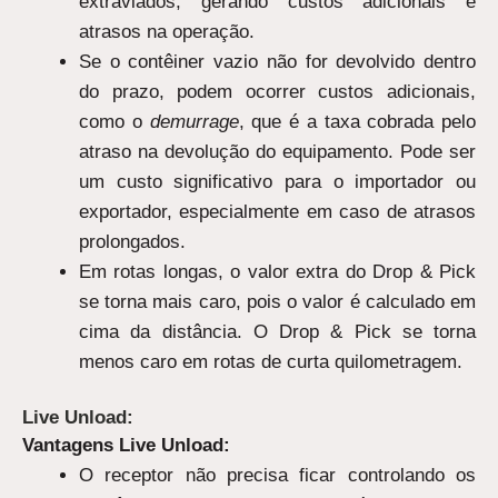
extraviados, gerando custos adicionais e
atrasos na operação.
Se o contêiner vazio não for devolvido dentro
do prazo, podem ocorrer custos adicionais,
como o
demurrage
, que é a taxa cobrada pelo
atraso na devolução do equipamento. Pode ser
um custo significativo para o importador ou
exportador, especialmente em caso de atrasos
prolongados.
Em rotas longas, o valor extra do Drop & Pick
se torna mais caro, pois o valor é calculado em
cima da distância. O Drop & Pick se torna
menos caro em rotas de curta quilometragem.
Live Unload:
Vantagens Live Unload:
O receptor não precisa ficar controlando os