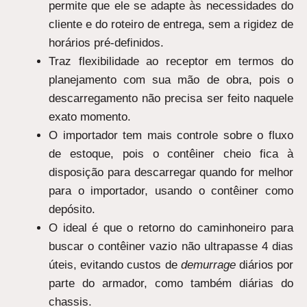
permite que ele se adapte às necessidades do
cliente e do roteiro de entrega, sem a rigidez de
horários pré-definidos.
Traz flexibilidade ao receptor em termos do
planejamento com sua mão de obra, pois o
descarregamento não precisa ser feito naquele
exato momento.
O importador tem mais controle sobre o fluxo
de estoque, pois o contêiner cheio fica à
disposição para descarregar quando for melhor
para o importador, usando o contêiner como
depósito.
O ideal é que o retorno do caminhoneiro para
buscar o contêiner vazio não ultrapasse 4 dias
úteis, evitando custos de
demurrage
diários por
parte do armador, como também diárias do
chassis.