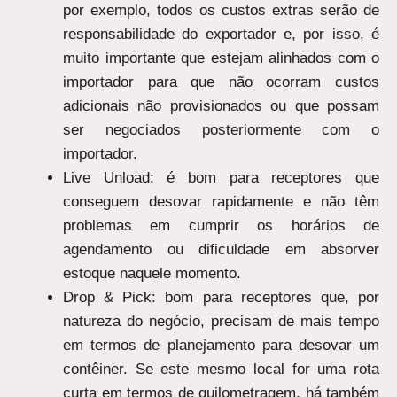
por exemplo, todos os custos extras serão de
responsabilidade do exportador e, por isso, é
muito importante que estejam alinhados com o
importador para que não ocorram custos
adicionais não provisionados ou que possam
ser negociados posteriormente com o
importador.
Live Unload: é bom para receptores que
conseguem desovar rapidamente e não têm
problemas em cumprir os horários de
agendamento ou dificuldade em absorver
estoque naquele momento.
Drop & Pick: bom para receptores que, por
natureza do negócio, precisam de mais tempo
em termos de planejamento para desovar um
contêiner. Se este mesmo local for uma rota
curta em termos de quilometragem, há também