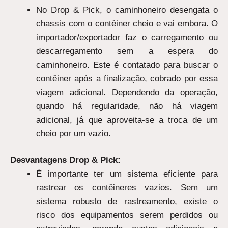
No Drop & Pick, o caminhoneiro desengata o
chassis com o contêiner cheio e vai embora. O
importador/exportador faz o carregamento ou
descarregamento sem a espera do
caminhoneiro. Este é contatado para buscar o
contêiner após a finalização, cobrado por essa
viagem adicional. Dependendo da operação,
quando há regularidade, não há viagem
adicional, já que aproveita-se a troca de um
cheio por um vazio.
Desvantagens Drop & Pick:
É importante ter um sistema eficiente para
rastrear os contêineres vazios. Sem um
sistema robusto de rastreamento, existe o
risco dos equipamentos serem perdidos ou