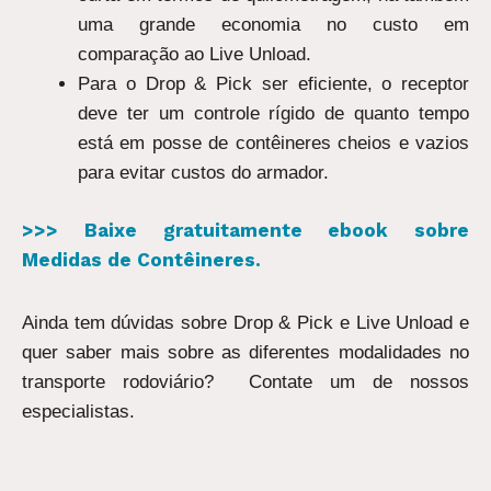
uma grande economia no custo em
comparação ao Live Unload.
Para o Drop & Pick ser eficiente, o receptor
deve ter um controle rígido de quanto tempo
está em posse de contêineres cheios e vazios
para evitar custos do armador.
>>> Baixe gratuitamente ebook sobre
Medidas de Contêineres.
Ainda tem dúvidas sobre Drop & Pick e Live Unload e
quer saber mais sobre as diferentes modalidades no
transporte rodoviário? Contate um de nossos
especialistas.