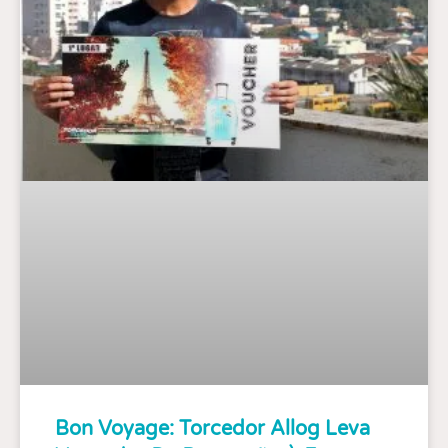
Bon Voyage: Torcedor Allog Leva