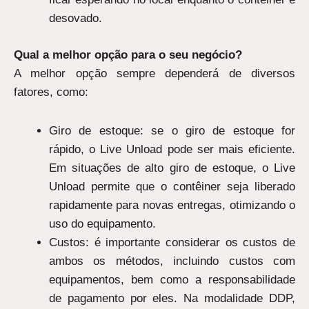
desovado.
Qual a melhor opção para o seu negócio?
A melhor opção sempre dependerá de diversos
fatores, como:
Giro de estoque: se o giro de estoque for
rápido, o Live Unload pode ser mais eficiente.
Em situações de alto giro de estoque, o Live
Unload permite que o contêiner seja liberado
rapidamente para novas entregas, otimizando o
uso do equipamento.
Custos: é importante considerar os custos de
ambos os métodos, incluindo custos com
equipamentos, bem como a responsabilidade
de pagamento por eles. Na modalidade DDP,