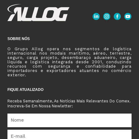
SOBRE NÓS
O Grupo Allog opera nos segmentos de logística
internacional nos modais marítimo, aéreo, terrestre,
seguro, carga projeto, desembaraço aduaneiro, carga
líquida e logística integrada desde 2001, conduzindo
recursos com segurança e confiabilidade para
importadores e exportadores atuantes no comércio
exterior.
FIQUE ATUALIZADO
Receba Semanalmente, As Notícias Mais Relevantes Do Comex.
Inscreva-Se Em Nossa Newletter: