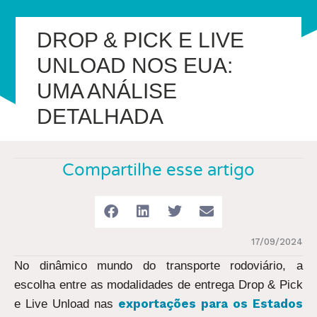
DROP & PICK E LIVE
UNLOAD NOS EUA:
UMA ANÁLISE
DETALHADA
Compartilhe esse artigo
17/09/2024
No dinâmico mundo do transporte rodoviário, a
escolha entre as modalidades de entrega Drop & Pick
exportações para os Estados
e Live Unload nas