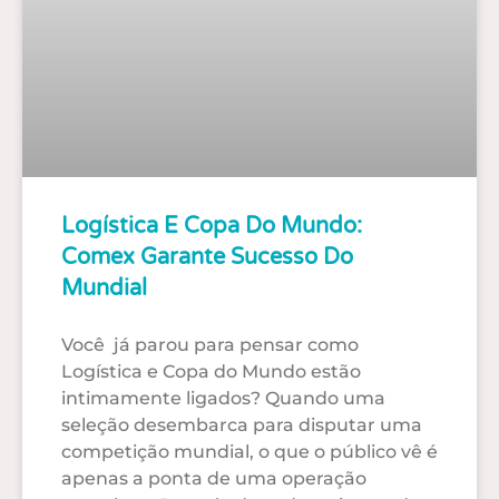
Logística E Copa Do Mundo:
Comex Garante Sucesso Do
Mundial
Você já parou para pensar como
Logística e Copa do Mundo estão
intimamente ligados? Quando uma
seleção desembarca para disputar uma
competição mundial, o que o público vê é
apenas a ponta de uma operação