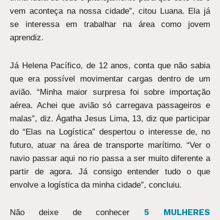
vem aconteça na nossa cidade”, citou Luana. Ela já
se interessa em trabalhar na área como jovem
aprendiz.
Já Helena Pacífico, de 12 anos, conta que não sabia
que era possível movimentar cargas dentro de um
avião. “Minha maior surpresa foi sobre importação
aérea. Achei que avião só carregava passageiros e
malas”, diz. Ágatha Jesus Lima, 13, diz que participar
do “Elas na Logística” despertou o interesse de, no
futuro, atuar na área de transporte marítimo. “Ver o
navio passar aqui no rio passa a ser muito diferente a
partir de agora. Já consigo entender tudo o que
envolve a logística da minha cidade”, concluiu.
5 MULHERES
Não deixe de conhecer