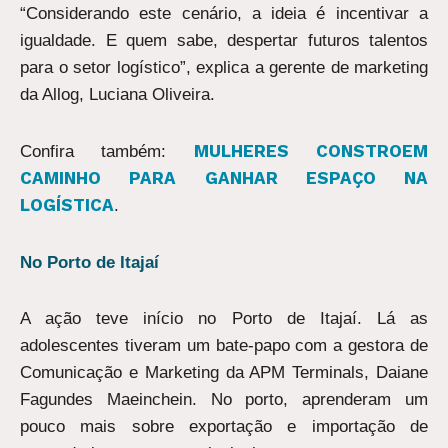
“Considerando este cenário, a ideia é incentivar a
igualdade. E quem sabe, despertar futuros talentos
para o setor logístico”, explica a gerente de marketing
da Allog, Luciana Oliveira.
MULHERES CONSTROEM
Confira também:
CAMINHO PARA GANHAR ESPAÇO NA
LOGÍSTICA
.
No Porto de Itajaí
A ação teve início no Porto de Itajaí. Lá as
adolescentes tiveram um bate-papo com a gestora de
Comunicação e Marketing da APM Terminals, Daiane
Fagundes Maeinchein. No porto, aprenderam um
pouco mais sobre exportação e importação de