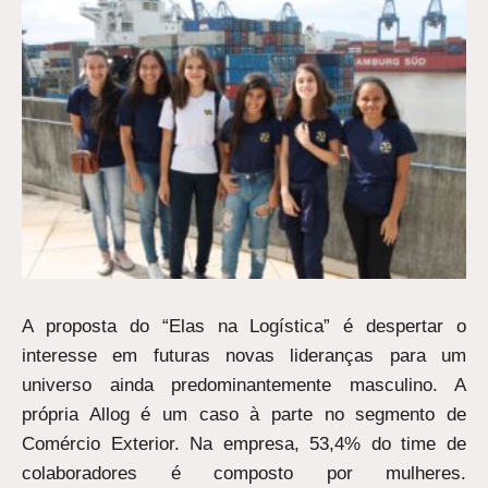
A proposta do “Elas na Logística” é despertar o
interesse em futuras novas lideranças para um
universo ainda predominantemente masculino. A
própria Allog é um caso à parte no segmento de
Comércio Exterior. Na empresa, 53,4% do time de
colaboradores é composto por mulheres.