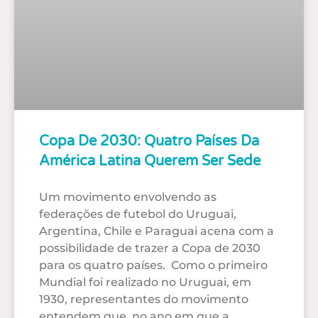
Copa De 2030: Quatro Países Da
América Latina Querem Ser Sede
Um movimento envolvendo as
federações de futebol do Uruguai,
Argentina, Chile e Paraguai acena com a
possibilidade de trazer a Copa de 2030
para os quatro países. Como o primeiro
Mundial foi realizado no Uruguai, em
1930, representantes do movimento
entendem que, no ano em que a