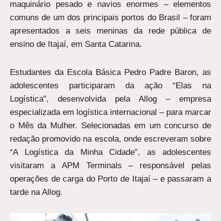
maquinário pesado e navios enormes – elementos
comuns de um dos principais portos do Brasil – foram
apresentados a seis meninas da rede pública de
ensino de Itajaí, em Santa Catarina.
Estudantes da Escola Básica Pedro Padre Baron, as
adolescentes participaram da ação “Elas na
Logística”, desenvolvida pela Allog – empresa
especializada em logística internacional – para marcar
o Mês da Mulher. Selecionadas em um concurso de
redação promovido na escola, onde escreveram sobre
“A Logística da Minha Cidade”, as adolescentes
visitaram a APM Terminals – responsável pelas
operações de carga do Porto de Itajaí – e passaram a
tarde na Allog.