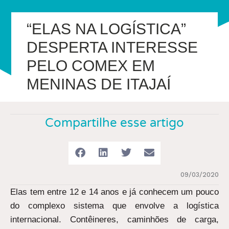
“ELAS NA LOGÍSTICA”
DESPERTA INTERESSE
PELO COMEX EM
MENINAS DE ITAJAÍ
Compartilhe esse artigo
09/03/2020
Elas tem entre 12 e 14 anos e já conhecem um pouco
do complexo sistema que envolve a logística
internacional. Contêineres, caminhões de carga,