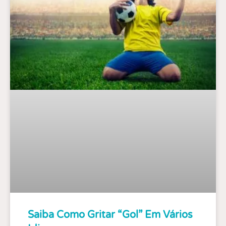
Saiba Como Gritar “gol” Em Vários