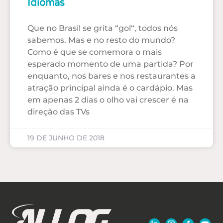
Idiomas
Que no Brasil se grita “gol“, todos nós
sabemos. Mas e no resto do mundo?
Como é que se comemora o mais
esperado momento de uma partida? Por
enquanto, nos bares e nos restaurantes a
atração principal ainda é o cardápio. Mas
em apenas 2 dias o olho vai crescer é na
direção das TVs
19 DE JUNHO DE 2018