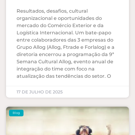
Resultados, desafios, cultural
organizacional e oportunidades do
mercado do Comércio Exterior e da
Logística Internacional. Um bate-papo
entre colaboradores das 3 empresas do
Grupo Allog (Allog, Ftrade e Forlalog) e a
diretoria encerrou a programação da 9ª
Semana Cultural Allog, evento anual de
integração do time com foco na
atualização das tendências do setor. O
17 DE JULHO DE 2025
Blog