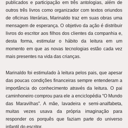
publicados e participação em três antologias, além de
outros três livros como organizador com textos oriundos
de oficinas literárias, Marinaldo traz em suas obras uma
mensagem de esperança. O objetivo da ação é distribuir
livros do escritor aos filhos dos clientes da companhia e,
desta forma, estimular o hábito da leitura em um
momento em que as novas tecnologias estão cada vez
mais presentes na vida das crianças.
Marinaldo foi estimulado à leitura pelos pais, que apesar
das poucas condições financeiras sempre entenderam a
importância do conhecimento através da leitura. O pai
caminhoneiro comprou para ele a enciclopédia “O Mundo
das Maravilhas”. A mãe, lavadeira e semi-analfabeta,
muitas vezes usava da própria imaginação para
responder os porquês que faziam parte do universo
infantil do escritor.