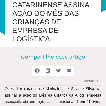
CATARINENSE ASSINA
AÇÃO DO MÊS DAS
CRIANÇAS DE
EMPRESA DE
LOGÍSTICA
Compartilhe esse artigo
28/09/2018
O escritor catarinense Marinaldo de Silva e Silva vai
assinar a ação do Mês da Criança da Allog, empresa
especializada em logística internacional. Com 11 livros