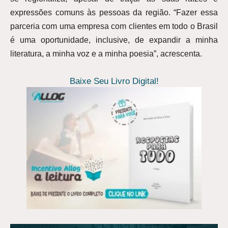
expressões comuns às pessoas da região. “Fazer essa
parceria com uma empresa com clientes em todo o Brasil
é uma oportunidade, inclusive, de expandir a minha
literatura, a minha voz e a minha poesia”, acrescenta.
Baixe Seu Livro Digital!