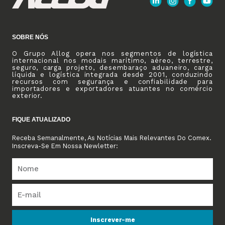
SOBRE NÓS
O Grupo Allog opera nos segmentos de logística
internacional nos modais marítimo, aéreo, terrestre,
seguro, carga projeto, desembaraço aduaneiro, carga
líquida e logística integrada desde 2001, conduzindo
recursos com segurança e confiabilidade para
importadores e exportadores atuantes no comércio
exterior.
FIQUE ATUALIZADO
Receba Semanalmente, As Notícias Mais Relevantes Do Comex.
Inscreva-Se Em Nossa Newletter:
Inscrever-me