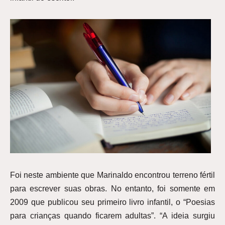
Foi neste ambiente que Marinaldo encontrou terreno fértil
para escrever suas obras. No entanto, foi somente em
2009 que publicou seu primeiro livro infantil, o “Poesias
para crianças quando ficarem adultas”. “A ideia surgiu