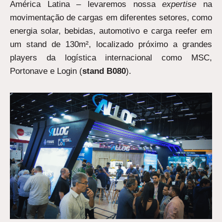
América Latina – levaremos nossa
expertise
na
movimentação de cargas em diferentes setores, como
energia solar, bebidas, automotivo e carga reefer em
um stand de 130m², localizado próximo a grandes
players da logística internacional como MSC,
Portonave e Login (
stand B080
).