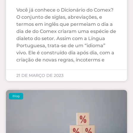
Você já conhece o Dicionário do Comex?
O conjunto de siglas, abreviações, e
termos em inglês que permeiam o dia a
dia de do Comex criaram uma espécie de
dialeto do setor. Assim com a Língua
Portuguesa, trata-se de um “idioma”
vivo. Ele é construído dia após dia, com a
criação de novas regras, incoterms e
21 DE MARÇO DE 2023
Blog