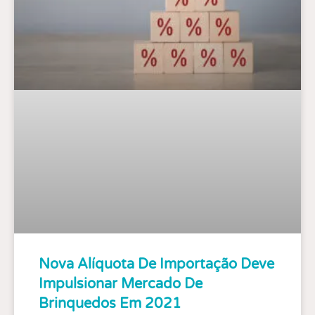
Nova Alíquota De Importação Deve
Impulsionar Mercado De
Brinquedos Em 2021