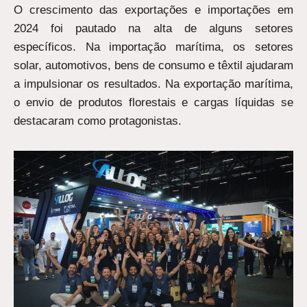
O crescimento das exportações e importações em
2024 foi pautado na alta de alguns setores
específicos. Na importação marítima, os setores
solar, automotivos, bens de consumo e têxtil ajudaram
a impulsionar os resultados. Na exportação marítima,
o envio de produtos florestais e cargas líquidas se
destacaram como protagonistas.