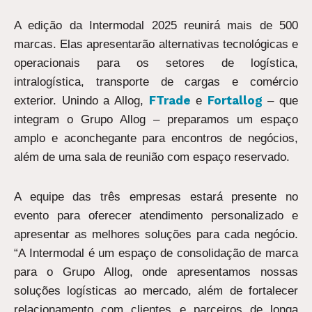
A edição da Intermodal 2025 reunirá mais de 500
marcas. Elas apresentarão alternativas tecnológicas e
operacionais para os setores de logística,
intralogística, transporte de cargas e comércio
FTrade
Fortallog
exterior. Unindo a Allog,
e
– que
integram o Grupo Allog – preparamos um espaço
amplo e aconchegante para encontros de negócios,
além de uma sala de reunião com espaço reservado.
A equipe das três empresas estará presente no
evento para oferecer atendimento personalizado e
apresentar as melhores soluções para cada negócio.
“A Intermodal é um espaço de consolidação de marca
para o Grupo Allog, onde apresentamos nossas
soluções logísticas ao mercado, além de fortalecer
relacionamento com clientes e parceiros de longa