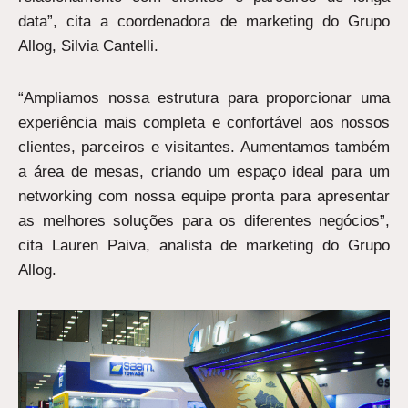
data”, cita a coordenadora de marketing do Grupo
Allog, Silvia Cantelli.
“Ampliamos nossa estrutura para proporcionar uma
experiência mais completa e confortável aos nossos
clientes, parceiros e visitantes. Aumentamos também
a área de mesas, criando um espaço ideal para um
networking com nossa equipe pronta para apresentar
as melhores soluções para os diferentes negócios”,
cita Lauren Paiva, analista de marketing do Grupo
Allog.