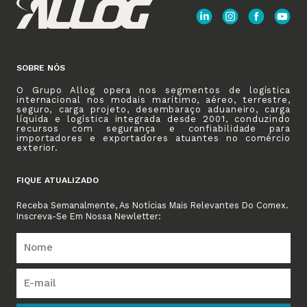
SOBRE NÓS
O Grupo Allog opera nos segmentos de logística
internacional nos modais marítimo, aéreo, terrestre,
seguro, carga projeto, desembaraço aduaneiro, carga
líquida e logística integrada desde 2001, conduzindo
recursos com segurança e confiabilidade para
importadores e exportadores atuantes no comércio
exterior.
FIQUE ATUALIZADO
Receba Semanalmente, As Notícias Mais Relevantes Do Comex.
Inscreva-Se Em Nossa Newletter: