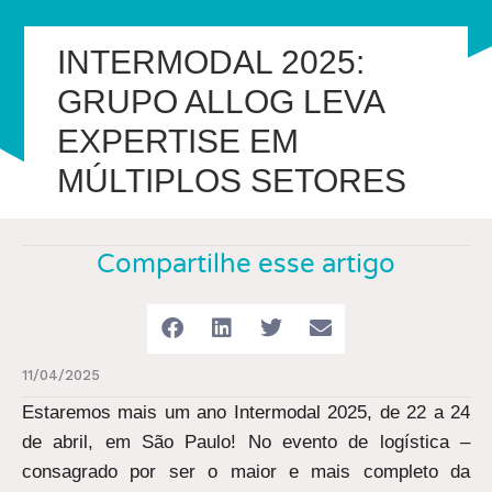
INTERMODAL 2025:
GRUPO ALLOG LEVA
EXPERTISE EM
MÚLTIPLOS SETORES
Compartilhe esse artigo
11/04/2025
Estaremos mais um ano Intermodal 2025, de 22 a 24
de abril, em São Paulo! No evento de logística –
consagrado por ser o maior e mais completo da