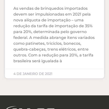
As vendas de brinquedos importados
devem ser impulsionadas em 2021 pela
nova alíquota de importação – uma
redução da tarifa de importação de 35%
para 20%, determinada pelo governo
federal. A medida abrange itens variados
como patinetes, triciclos, bonecos,
quebra-cabeças, trens elétricos, entre
outros. Com a redução para 20%, a tarifa
brasileira será igualada à
4 DE JANEIRO DE 2021