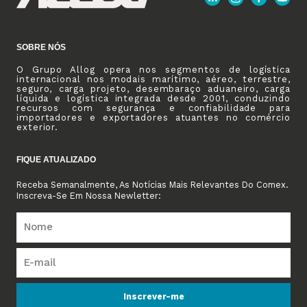
SOBRE NÓS
O Grupo Allog opera nos segmentos de logística
internacional nos modais marítimo, aéreo, terrestre,
seguro, carga projeto, desembaraço aduaneiro, carga
líquida e logística integrada desde 2001, conduzindo
recursos com segurança e confiabilidade para
importadores e exportadores atuantes no comércio
exterior.
FIQUE ATUALIZADO
Receba Semanalmente, As Notícias Mais Relevantes Do Comex.
Inscreva-Se Em Nossa Newletter:
Inscrever-me