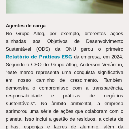
Agentes de carga
No Grupo Allog, por exemplo, diferentes ações
alinhadas aos Objetivos de Desenvolvimento
Sustentável (ODS) da ONU gerou o primeiro
Relatório de Práticas ESG
da empresa, em 2024.
Segundo o CEO do Grupo Allog, Anderson Venâncio,
“este marco representa uma conquista significativa
em nosso caminho de crescimento. Também
demonstra o compromisso com a transparência,
responsabilidade e práticas de negócios
sustentáveis”. No âmbito ambiental, a empresa
aprimorou uma série de ações que colaboram com o
planeta. Isso inclui a gestão de resíduos, a coleta de
pilhas, esponjas e lacres de alumínio, além da