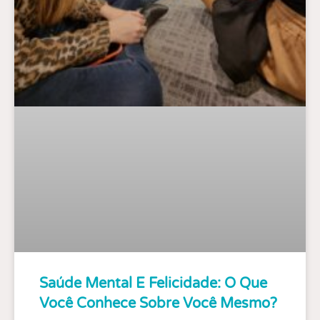
Saúde Mental E Felicidade: O Que
Você Conhece Sobre Você Mesmo?