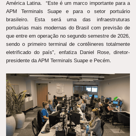
América Latina. “Este é um marco importante para a
APM Terminals Suape e para o setor portuário
brasileiro. Esta será uma das infraestruturas
portuárias mais modernas do Brasil com previsão de
que entre em operação no segundo semestre de 2026,
sendo o primeiro terminal de contêineres totalmente
eletrificado do país”, enfatiza Daniel Rose, diretor-
presidente da APM Terminals Suape e Pecém.