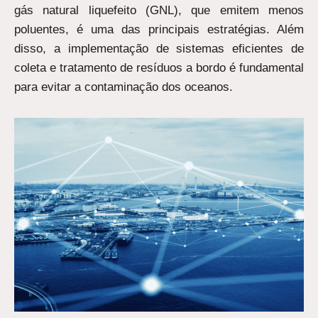
gás natural liquefeito (GNL), que emitem menos
poluentes, é uma das principais estratégias. Além
disso, a implementação de sistemas eficientes de
coleta e tratamento de resíduos a bordo é fundamental
para evitar a contaminação dos oceanos.