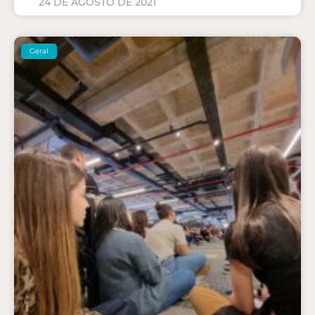
24 DE AGOSTO DE 2021
Geral