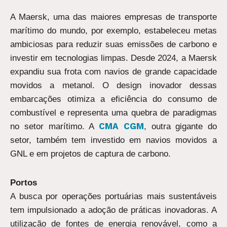
A Maersk, uma das maiores empresas de transporte
marítimo do mundo, por exemplo, estabeleceu metas
ambiciosas para reduzir suas emissões de carbono e
investir em tecnologias limpas. Desde 2024, a Maersk
expandiu sua frota com navios de grande capacidade
movidos a metanol. O design inovador dessas
embarcações otimiza a eficiência do consumo de
combustível e representa uma quebra de paradigmas
CMA CGM
no setor marítimo. A
, outra gigante do
setor, também tem investido em navios movidos a
GNL e em projetos de captura de carbono.
Portos
A busca por operações portuárias mais sustentáveis
tem impulsionado a adoção de práticas inovadoras. A
utilização de fontes de energia renovável, como a