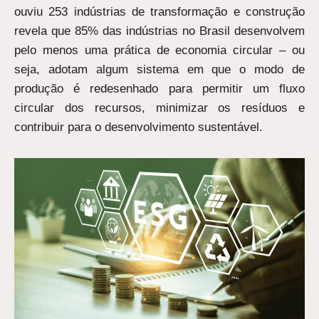
ouviu 253 indústrias de transformação e construção
revela que 85% das indústrias no Brasil desenvolvem
pelo menos uma prática de economia circular – ou
seja, adotam algum sistema em que o modo de
produção é redesenhado para permitir um fluxo
circular dos recursos, minimizar os resíduos e
contribuir para o desenvolvimento sustentável.