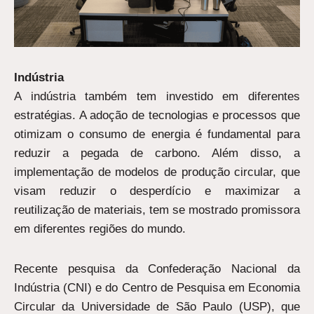
Indústria
A indústria também tem investido em diferentes
estratégias. A adoção de tecnologias e processos que
otimizam o consumo de energia é fundamental para
reduzir a pegada de carbono. Além disso, a
implementação de modelos de produção circular, que
visam reduzir o desperdício e maximizar a
reutilização de materiais, tem se mostrado promissora
em diferentes regiões do mundo.
Recente pesquisa da Confederação Nacional da
Indústria (CNI) e do Centro de Pesquisa em Economia
Circular da Universidade de São Paulo (USP), que