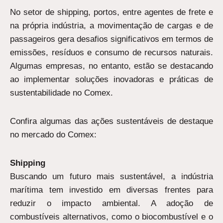
No setor de shipping, portos, entre agentes de frete e
na própria indústria, a movimentação de cargas e de
passageiros gera desafios significativos em termos de
emissões, resíduos e consumo de recursos naturais.
Algumas empresas, no entanto, estão se destacando
ao implementar soluções inovadoras e práticas de
sustentabilidade no Comex.
Confira algumas das ações sustentáveis de destaque
no mercado do Comex:
Shipping
Buscando um futuro mais sustentável, a indústria
marítima tem investido em diversas frentes para
reduzir o impacto ambiental. A adoção de
combustíveis alternativos, como o biocombustível e o