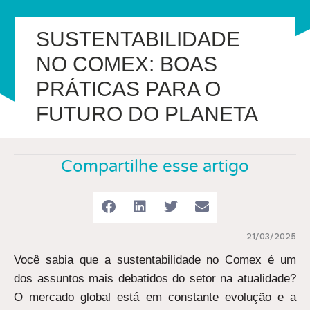
SUSTENTABILIDADE
NO COMEX: BOAS
PRÁTICAS PARA O
FUTURO DO PLANETA
Compartilhe esse artigo
21/03/2025
Você sabia que a sustentabilidade no Comex é um
dos assuntos mais debatidos do setor na atualidade?
O mercado global está em constante evolução e a