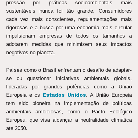
pressão por práticas socioambientais mais
sustentáveis nunca foi tão grande. Consumidores
cada vez mais conscientes, regulamentações mais
rigorosas e a busca por uma economia mais circular
impulsionam empresas de todos os tamanhos a
adotarem medidas que minimizem seus impactos
negativos no planeta.
Países como o Brasil enfrentam o desafio de adaptar-
se ou questionar iniciativas ambientais globais,
lideradas por grandes potências como a União
Estados Unidos
Europeia e os
. A União Europeia
tem sido pioneira na implementação de políticas
ambientais ambiciosas, como o Pacto Ecológico
Europeu, que visa alcançar a neutralidade climática
até 2050.