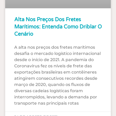
Alta Nos Preços Dos Fretes
Marítimos: Entenda Como Driblar O
Cenário
A alta nos preços dos fretes marítimos
desafia o mercado logístico internacional
desde o início de 2021. A pandemia do
Coronavírus fez os níveis de frete das
exportações brasileiras em contêineres
atingirem consecutivos recordes desde
março de 2020, quando os fluxos de
diversas cadeias logísticas foram
interrompidos, levando a demanda por
transporte nas principais rotas