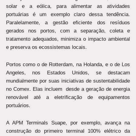
solar e a eólica, para alimentar as atividades
portuárias é um exemplo claro dessa tendência.
Paralelamente, a gestão eficiente dos resíduos
gerados nos portos, com a separação, coleta e
tratamento adequados, minimiza o impacto ambiental
e preserva os ecossistemas locais.
Portos como o de Rotterdam, na Holanda, e o de Los
Angeles, nos Estados Unidos, se destacam
mundialmente por suas iniciativas de sustentabilidade
no Comex. Elas incluem desde a geração de energia
renovável até a eletrificação de equipamentos
portuários.
A APM Terminals Suape, por exemplo, avança na
construção do primeiro terminal 100% elétrico da