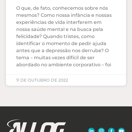
O que, de fato, conhecemos sobre nós
mesmos? Como nossa infância e nossas
experiências de vida interferem em
nossa saúde mental e na busca pela
felicidade? Quando tristes, como
identificar o momento de pedir ajuda
antes que a depressão nos derrube? O
tema – muitas vezes difícil de ser
abordado no ambiente corporativo – foi
11 DE OUTUBRO DE 2022