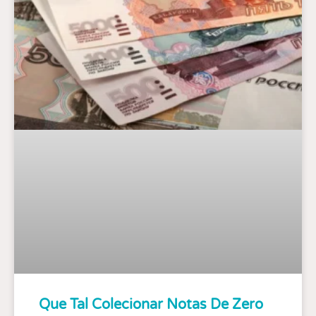
Que Tal Colecionar Notas De Zero