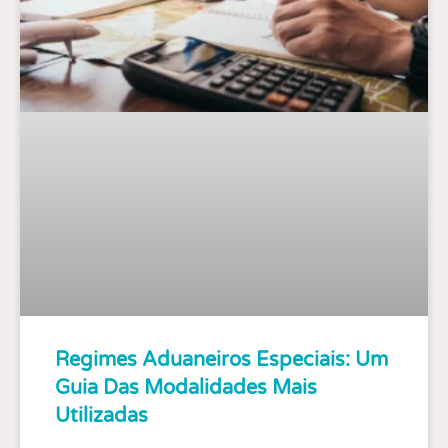
Regimes Aduaneiros Especiais: Um
Guia Das Modalidades Mais
Utilizadas