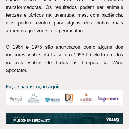
transformadoras. Os resultados podem ser animais
ferozes e tânicos na juventude, mas, com paciência,
eles podem evoluir para alguns dos vinhos mais
atraentes que você já experimentou.
O 1964 e 1975 são anunciados como alguns dos
melhores vinhos da Itália, e o 1955 foi eleito um dos
maiores vinhos de todos os tempos da Wine
Spectator.
aqui.
Faça sua inscrição