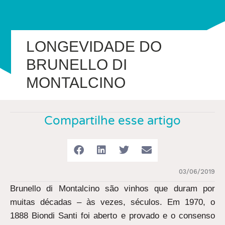
LONGEVIDADE DO
BRUNELLO DI
MONTALCINO
Compartilhe esse artigo
03/06/2019
Brunello di Montalcino são vinhos que duram por
muitas décadas – às vezes, séculos. Em 1970, o
1888 Biondi Santi foi aberto e provado e o consenso