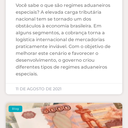
Você sabe o que são regimes aduaneiros
especiais? A elevada carga tributária
nacional tem se tornado um dos
obstáculos à economia brasileira. Em
alguns segmentos, a cobrança torna a
logística internacional de mercadorias
praticamente inviável. Com o objetivo de
melhorar este cenário e favorecer o
desenvolvimento, o governo criou
diferentes tipos de regimes aduaneiros
especiais.
11 DE AGOSTO DE 2021
Blog