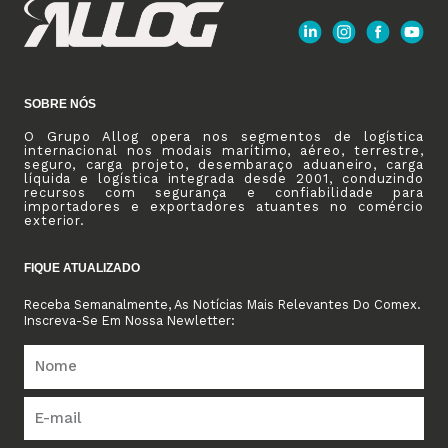
SOBRE NÓS
O Grupo Allog opera nos segmentos de logística
internacional nos modais marítimo, aéreo, terrestre,
seguro, carga projeto, desembaraço aduaneiro, carga
líquida e logística integrada desde 2001, conduzindo
recursos com segurança e confiabilidade para
importadores e exportadores atuantes no comércio
exterior.
FIQUE ATUALIZADO
Receba Semanalmente, As Notícias Mais Relevantes Do Comex.
Inscreva-Se Em Nossa Newletter: