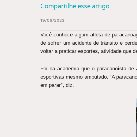
Compartilhe esse artigo
19/06/2023
Você conhece algum atleta de paracanoag
de sofrer um acidente de trânsito e perd
voltar a praticar esportes, atividade que
Foi na academia que o paracanoísta de al
esportivas mesmo amputado. “A paracanoa
em parar”, diz.