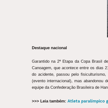
Destaque nacional
Garantido na 2ª Etapa da Copa Brasil d
Canoagem, que acontece entre os dias 2
do acidente, passou pelo fisiculturismo,
(evento internacional), mas abandonou d
equipe da Confederação Brasileira de Han
Atleta paralímpico 
>>> Leia também: