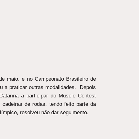
de maio, e no Campeonato Brasileiro de
u a praticar outras modalidades. Depois
 Catarina a participar do Muscle Contest
cadeiras de rodas, tendo feito parte da
límpico, resolveu não dar seguimento.