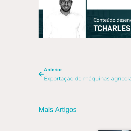
ANTERIOR
Anterior
Mais Artigos