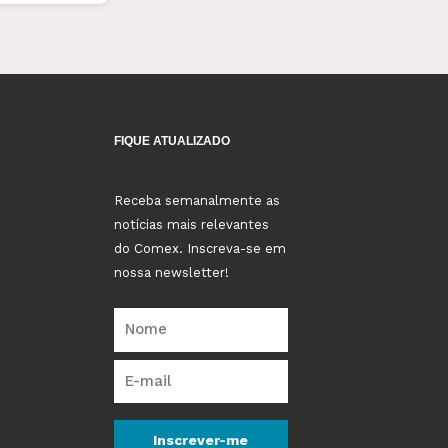
FIQUE ATUALIZADO
Receba semanalmente as
notícias mais relevantes
do Comex. Inscreva-se em
nossa newsletter!
Inscrever-me