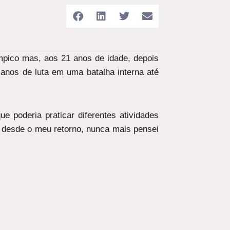
mpico mas, aos 21 anos de idade, depois
 anos de luta em uma batalha interna até
e poderia praticar diferentes atividades
 desde o meu retorno, nunca mais pensei