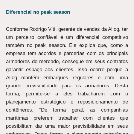
Diferencial no peak season
Conforme Rodrigo Viti, gerente de vendas da Allog, ter
um parceiro confiável é um diferencial competitivo
também no peak season. Ele explica que, como a
empresa tem acordos e parcerias com os principais
armadores do mercado, consegue em seus contratos
garantir espaço aos clientes. Isso ocorre porque a
Allog mantém embarques regulares e com uma
grande previsibilidade para os armadores. Desta
forma, permite-se a eles trabalharem com o
planejamento estratégico e reposicionamento de
contêineres. “De forma geral, as companhias
marítimas preferem trabalhar com clientes que
possibilitam dar uma maior previsibilidade em seus