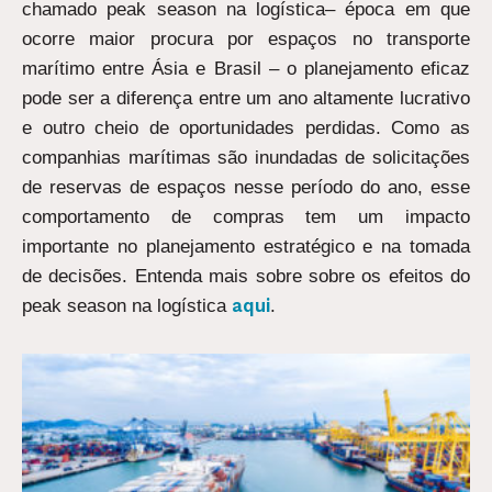
chamado peak season na logística– época em que
ocorre maior procura por espaços no transporte
marítimo entre Ásia e Brasil – o planejamento eficaz
pode ser a diferença entre um ano altamente lucrativo
e outro cheio de oportunidades perdidas. Como as
companhias marítimas são inundadas de solicitações
de reservas de espaços nesse período do ano, esse
comportamento de compras tem um impacto
importante no planejamento estratégico e na tomada
de decisões. Entenda mais sobre sobre os efeitos do
aqui
peak season na logística
.