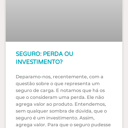
SEGURO: PERDA OU
INVESTIMENTO?
Deparamo-nos, recentemente, com a
questão sobre o que representa um
seguro de carga. E notamos que há os
que o consideram uma perda. Ele não
agrega valor ao produto. Entendemos,
sem qualquer sombra de dúvida, que o
seguro é um investimento. Assim,
agrega valor. Para que o seguro pudesse