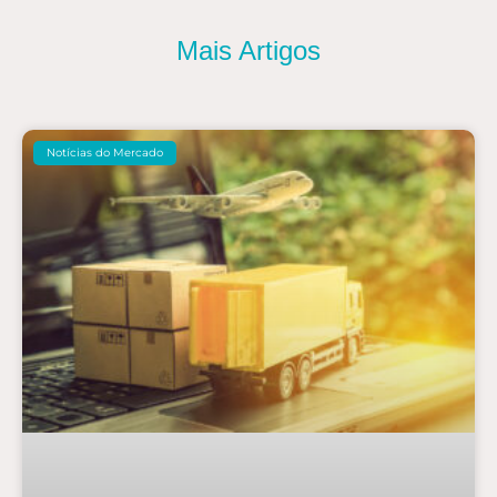
Mais Artigos
Notícias do Mercado