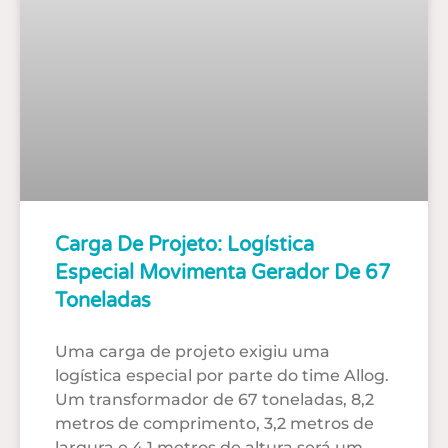
Carga De Projeto: Logística
Especial Movimenta Gerador De 67
Toneladas
Uma carga de projeto exigiu uma
logística especial por parte do time Allog.
Um transformador de 67 toneladas, 8,2
metros de comprimento, 3,2 metros de
largura e 4,1 metros de altura será um