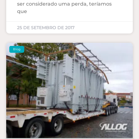
ser considerado uma perda, teríamos
que
25 DE SETEMBRO DE 2017
Blog