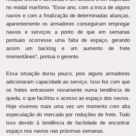
no modal marítimo. “Esse ano, com a troca de alguns
navios e com a finalização de determinadas alianças,
aparentemente os armadores conseguiram empregar
navios e serviços a ponto de que em semanas
pontuais ocorresse uma falta de espaço, gerando
assim um backlog e um aumento de frete
momentâneo”, pontua o gerente.
Essa situação durou pouco, pois alguns armadores
adicionaram capacidade ao serviço. Isso fez com que
os fretes entrassem novamente numa tendência de
queda, o que facilitou o acesso ao espaço dos navios.
Hoje vivemos mais uma vez um momento com alta
especulação do mercado por reduções de frete. Tudo
isso devido à tendência de facilidade de encontrar
espaço nos navios nas próximas semanas.