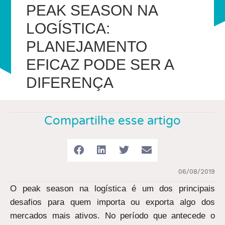
PEAK SEASON NA
LOGÍSTICA:
PLANEJAMENTO
EFICAZ PODE SER A
DIFERENÇA
Compartilhe esse artigo
06/08/2019
O peak season na logística é um dos principais
desafios para quem importa ou exporta algo dos
mercados mais ativos. No período que antecede o