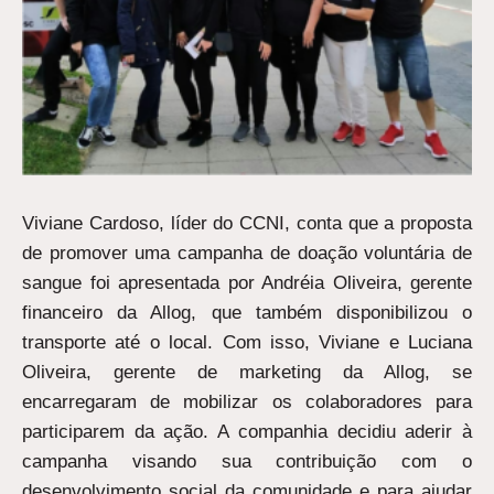
Viviane Cardoso, líder do CCNI, conta que a proposta
de promover uma campanha de doação voluntária de
sangue foi apresentada por Andréia Oliveira, gerente
financeiro da Allog, que também disponibilizou o
transporte até o local. Com isso, Viviane e Luciana
Oliveira, gerente de marketing da Allog, se
encarregaram de mobilizar os colaboradores para
participarem da ação. A companhia decidiu aderir à
campanha visando sua contribuição com o
desenvolvimento social da comunidade e para ajudar