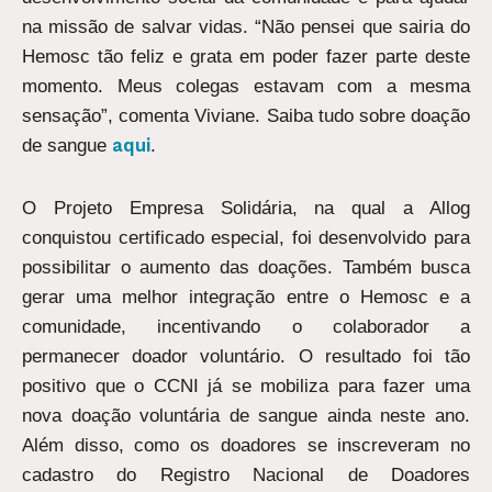
na missão de salvar vidas. “Não pensei que sairia do
Hemosc tão feliz e grata em poder fazer parte deste
momento. Meus colegas estavam com a mesma
sensação”, comenta Viviane. Saiba tudo sobre doação
aqui
de sangue
.
O Projeto Empresa Solidária, na qual a Allog
conquistou certificado especial, foi desenvolvido para
possibilitar o aumento das doações. Também busca
gerar uma melhor integração entre o Hemosc e a
comunidade, incentivando o colaborador a
permanecer doador voluntário. O resultado foi tão
positivo que o CCNI já se mobiliza para fazer uma
nova doação voluntária de sangue ainda neste ano.
Além disso, como os doadores se inscreveram no
cadastro do Registro Nacional de Doadores