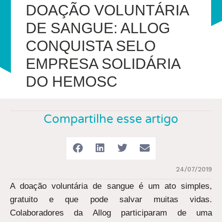
DOAÇÃO VOLUNTÁRIA
DE SANGUE: ALLOG
CONQUISTA SELO
EMPRESA SOLIDÁRIA
DO HEMOSC
Compartilhe esse artigo
24/07/2019
A doação voluntária de sangue é um ato simples,
gratuito e que pode salvar muitas vidas.
Colaboradores da Allog participaram de uma