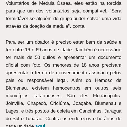
Voluntários de Medula Óssea, eles estão na torcida
para que um dos voluntários seja compatível. “Será
formidável se alguém do grupo puder salvar uma vida
através da doação de medula”, conta.
Para ser um doador é preciso estar bem de saúde e
ter entre 16 e 69 anos de idade. Também é necessário
ter mais de 50 quilos e apresentar um documento
oficial com foto. Os menores de 18 anos precisam
apresentar o termo de consentimento assinado pelos
pais ou responsável legal. Além do Hemosc de
Blumenau, existem hemocentros em outros seis
municípios catarinenses. São eles Florianópolis
Joinville, Chapecó, Criciúma, Joaçaba, Blumenau e
Lages, e três postos de coleta em Canoinhas, Jaraguá
do Sul e Tubarão. Confira os endereços e horários de
aqui.
cada unidade