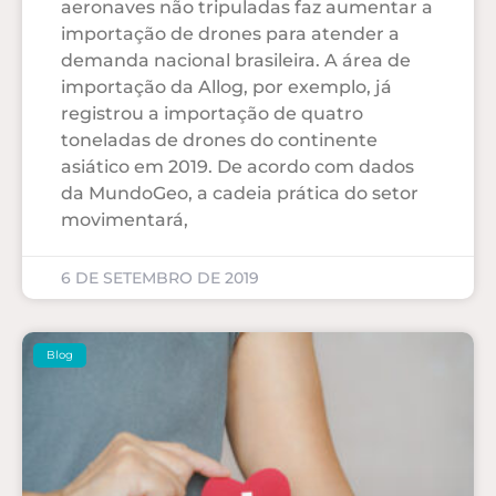
aeronaves não tripuladas faz aumentar a
importação de drones para atender a
demanda nacional brasileira. A área de
importação da Allog, por exemplo, já
registrou a importação de quatro
toneladas de drones do continente
asiático em 2019. De acordo com dados
da MundoGeo, a cadeia prática do setor
movimentará,
6 DE SETEMBRO DE 2019
Blog