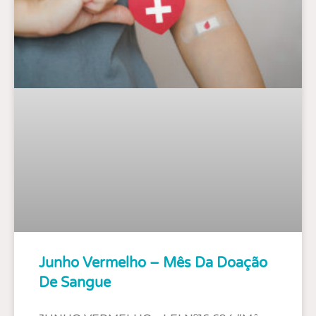
Junho Vermelho – Mês Da Doação
De Sangue