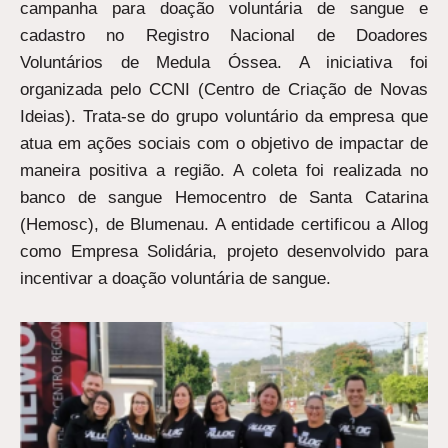
campanha para doação voluntária de sangue e
cadastro no Registro Nacional de Doadores
Voluntários de Medula Óssea. A iniciativa foi
organizada pelo CCNI (Centro de Criação de Novas
Ideias). Trata-se do grupo voluntário da empresa que
atua em ações sociais com o objetivo de impactar de
maneira positiva a região. A coleta foi realizada no
banco de sangue Hemocentro de Santa Catarina
(Hemosc), de Blumenau. A entidade certificou a Allog
como Empresa Solidária, projeto desenvolvido para
incentivar a doação voluntária de sangue.