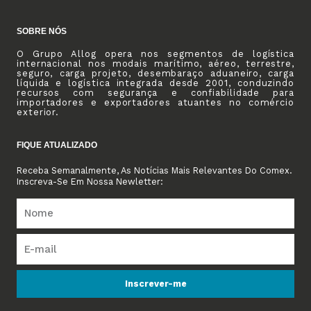
SOBRE NÓS
O Grupo Allog opera nos segmentos de logística
internacional nos modais marítimo, aéreo, terrestre,
seguro, carga projeto, desembaraço aduaneiro, carga
líquida e logística integrada desde 2001, conduzindo
recursos com segurança e confiabilidade para
importadores e exportadores atuantes no comércio
exterior.
FIQUE ATUALIZADO
Receba Semanalmente, As Notícias Mais Relevantes Do Comex.
Inscreva-Se Em Nossa Newletter:
Inscrever-me