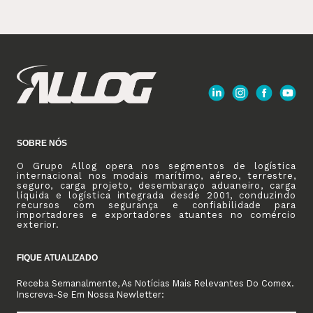
SOBRE NÓS
O Grupo Allog opera nos segmentos de logística
internacional nos modais marítimo, aéreo, terrestre,
seguro, carga projeto, desembaraço aduaneiro, carga
líquida e logística integrada desde 2001, conduzindo
recursos com segurança e confiabilidade para
importadores e exportadores atuantes no comércio
exterior.
FIQUE ATUALIZADO
Receba Semanalmente, As Notícias Mais Relevantes Do Comex.
Inscreva-Se Em Nossa Newletter: