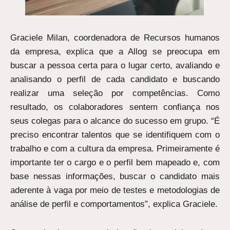
Graciele Milan, coordenadora de Recursos humanos
da empresa, explica que a Allog se preocupa em
buscar a pessoa certa para o lugar certo, avaliando e
analisando o perfil de cada candidato e buscando
realizar uma seleção por competências. Como
resultado, os colaboradores sentem confiança nos
seus colegas para o alcance do sucesso em grupo. “É
preciso encontrar talentos que se identifiquem com o
trabalho e com a cultura da empresa. Primeiramente é
importante ter o cargo e o perfil bem mapeado e, com
base nessas informações, buscar o candidato mais
aderente à vaga por meio de testes e metodologias de
análise de perfil e comportamentos”, explica Graciele.