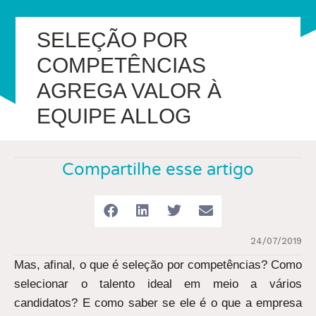
SELEÇÃO POR
COMPETÊNCIAS
AGREGA VALOR À
EQUIPE ALLOG
Compartilhe esse artigo
24/07/2019
Mas, afinal, o que é seleção por competências? Como
selecionar o talento ideal em meio a vários
candidatos? E como saber se ele é o que a empresa