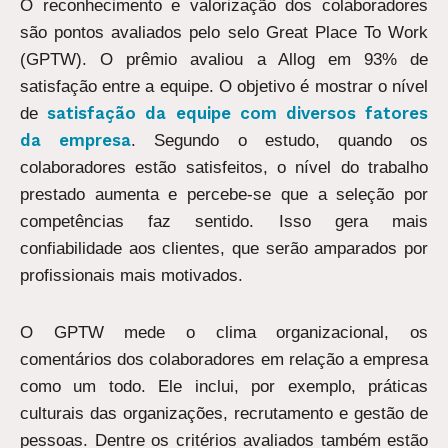
O reconhecimento e valorização dos colaboradores
são pontos avaliados pelo selo Great Place To Work
(GPTW). O prêmio avaliou a Allog em 93% de
satisfação entre a equipe. O objetivo é mostrar o nível
satisfação da equipe com diversos fatores
de
da empresa
. Segundo o estudo, quando os
colaboradores estão satisfeitos, o nível do trabalho
prestado aumenta e percebe-se que a seleção por
competências faz sentido. Isso gera mais
confiabilidade aos clientes, que serão amparados por
profissionais mais motivados.
O GPTW mede o clima organizacional, os
comentários dos colaboradores em relação a empresa
como um todo. Ele inclui, por exemplo, práticas
culturais das organizações, recrutamento e gestão de
pessoas. Dentre os critérios avaliados também estão