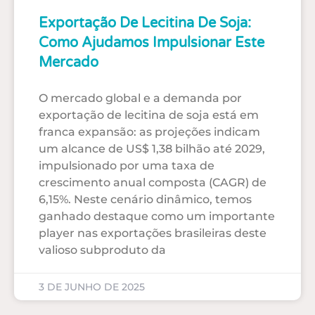
Exportação De Lecitina De Soja:
Como Ajudamos Impulsionar Este
Mercado
O mercado global e a demanda por
exportação de lecitina de soja está em
franca expansão: as projeções indicam
um alcance de US$ 1,38 bilhão até 2029,
impulsionado por uma taxa de
crescimento anual composta (CAGR) de
6,15%. Neste cenário dinâmico, temos
ganhado destaque como um importante
player nas exportações brasileiras deste
valioso subproduto da
3 DE JUNHO DE 2025