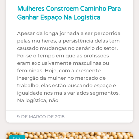
Mulheres Constroem Caminho Para
Ganhar Espaço Na Logística
Apesar da longa jornada a ser percorrida
pelas mulheres, a persistência delas tem
causado mudanças no cenário do setor.
Foi-se o tempo em que as profissões
eram exclusivamente masculinas ou
femininas. Hoje, com a crescente
inserção da mulher no mercado de
trabalho, elas estão buscando espaço e
igualdade nos mais variados segmentos.
Na logística, não
9 DE MARÇO DE 2018
Geral