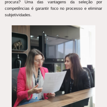
procura? Uma das vantagens da seleção por
competências é garantir foco no processo e eliminar
subjetividades.