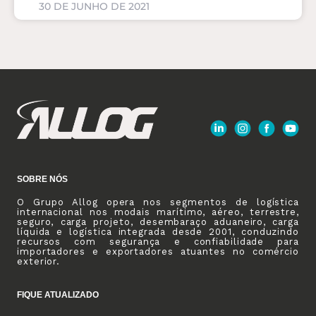
30 DE JUNHO DE 2021
SOBRE NÓS
O Grupo Allog opera nos segmentos de logística
internacional nos modais marítimo, aéreo, terrestre,
seguro, carga projeto, desembaraço aduaneiro, carga
líquida e logística integrada desde 2001, conduzindo
recursos com segurança e confiabilidade para
importadores e exportadores atuantes no comércio
exterior.
FIQUE ATUALIZADO