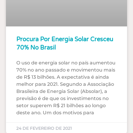
Procura Por Energia Solar Cresceu
70% No Brasil
O uso de energia solar no país aumentou
70% no ano passado e movimentou mais
de R$ 13 bilhões. A expectativa é ainda
melhor para 2021. Segundo a Associação
Brasileira de Energia Solar (Absolar), a
previsão é de que os investimentos no
setor superem R$ 21 bilhões ao longo
deste ano. Um dos motivos para
24 DE FEVEREIRO DE 2021