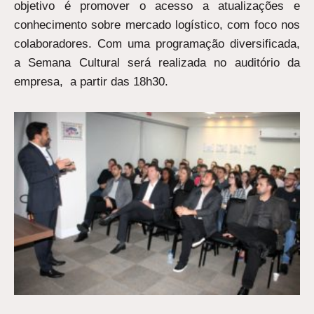
objetivo é promover o acesso a atualizações e
conhecimento sobre mercado logístico, com foco nos
colaboradores. Com uma programação diversificada,
a Semana Cultural será realizada no auditório da
empresa, a partir das 18h30.