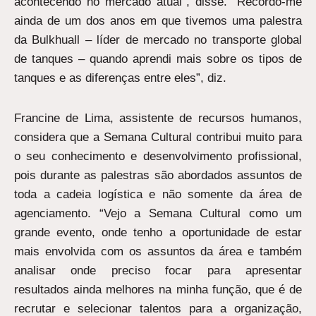
acontecendo no mercado atual”, disse. “Recordo-me
ainda de um dos anos em que tivemos uma palestra
da Bulkhuall – líder de mercado no transporte global
de tanques – quando aprendi mais sobre os tipos de
tanques e as diferenças entre eles”, diz.
Francine de Lima, assistente de recursos humanos,
considera que a Semana Cultural contribui muito para
o seu conhecimento e desenvolvimento profissional,
pois durante as palestras são abordados assuntos de
toda a cadeia logística e não somente da área de
agenciamento. “Vejo a Semana Cultural como um
grande evento, onde tenho a oportunidade de estar
mais envolvida com os assuntos da área e também
analisar onde preciso focar para apresentar
resultados ainda melhores na minha função, que é de
recrutar e selecionar talentos para a organização,