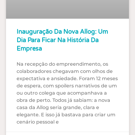
Inauguração Da Nova Allog: Um
Dia Para Ficar Na História Da
Empresa
Na recepção do empreendimento, os
colaboradores chegavam com olhos de
expectativa e ansiedade. Foram 12 meses
de espera, com spoilers narrativos de um
ou outro colega que acompanhava a
obra de perto. Todos já sabiam: a nova
casa da Allog seria grande, clara e
elegante. E isso já bastava para criar um
cenário pessoal e