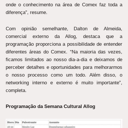
onde o conhecimento na área de Comex faz toda a
diferença”, resume.
Com opinião semelhante, Dalton de Almeida,
comercial externo da Allog, destaca que a
programação proporciona a possibilidade de entender
diferentes áreas do Comex. “Na maioria das vezes,
ficamos limitados ao nosso dia-a-dia e deixamos de
perceber detalhes e oportunidades para melhorarmos
o nosso processo como um todo. Além disso, o
networking interno e externo é muito importante”,
completa.
Programação da Semana Cultural Allog