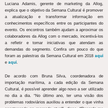
Luciana Adamis, gerente de marketing da Allog,
explica que o objetivo da Semana Cultural é promover
a atualização e transformar informação em
conhecimentos específicos entre os participantes do
evento. Os encontros também ajudam a aproximar os
colaboradores da Allog com o mercado, incentivá-los
a refletir e tomar iniciativas que atendam as
demandas do segmento. Confira um pouco do que
aqui
foram as palestras da Semana Cultural em 2018
aqui
e
.
De acordo com Bruna Silva, coordenadora de
importação marítima, a cada edição da Semana
Cultural, é possível aprender algo novo a ser utilizado
no dia a dia. “No último ano, ter uma visão dos
problemas rodoviários auxiliou a entender o que vinha