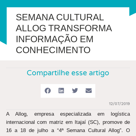
SEMANA CULTURAL
ALLOG TRANSFORMA
INFORMAÇÃO EM
CONHECIMENTO
Compartilhe esse artigo
12/07/2019
A Allog, empresa especializada em logística
internacional com matriz em Itajaí (SC), promove de
16 a 18 de julho a “4ª Semana Cultural Allog”. O