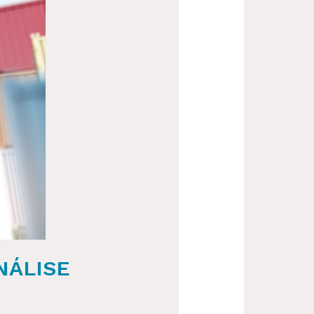
NÁLISE