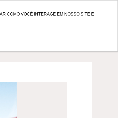
PESQUISAR
 DE CLIENTES
AR COMO VOCÊ INTERAGE EM NOSSO SITE E