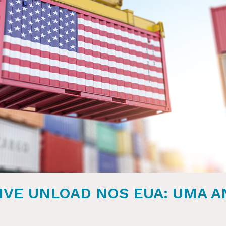
LIVE UNLOAD NOS EUA: UMA A