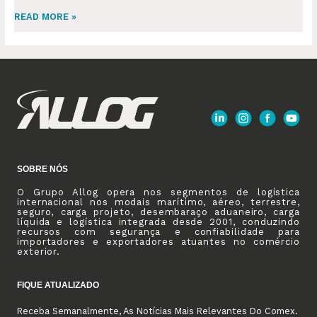
READ MORE »
SOBRE NÓS
O Grupo Allog opera nos segmentos de logística
internacional nos modais marítimo, aéreo, terrestre,
seguro, carga projeto, desembaraço aduaneiro, carga
líquida e logística integrada desde 2001, conduzindo
recursos com segurança e confiabilidade para
importadores e exportadores atuantes no comércio
exterior.
FIQUE ATUALIZADO
Receba Semanalmente, As Notícias Mais Relevantes Do Comex.