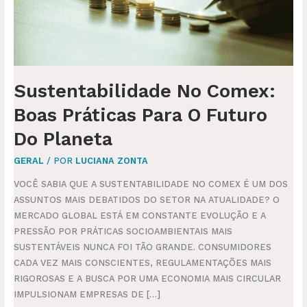
DO
PLANETA
Sustentabilidade No Comex:
Boas Práticas Para O Futuro
Do Planeta
GERAL
/ POR
LUCIANA ZONTA
VOCÊ SABIA QUE A SUSTENTABILIDADE NO COMEX É UM DOS
ASSUNTOS MAIS DEBATIDOS DO SETOR NA ATUALIDADE? O
MERCADO GLOBAL ESTÁ EM CONSTANTE EVOLUÇÃO E A
PRESSÃO POR PRÁTICAS SOCIOAMBIENTAIS MAIS
SUSTENTÁVEIS NUNCA FOI TÃO GRANDE. CONSUMIDORES
CADA VEZ MAIS CONSCIENTES, REGULAMENTAÇÕES MAIS
RIGOROSAS E A BUSCA POR UMA ECONOMIA MAIS CIRCULAR
IMPULSIONAM EMPRESAS DE […]