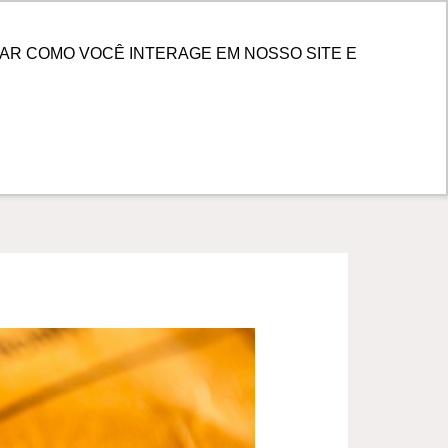
PESQUISAR
 DE CLIENTES
AR COMO VOCÊ INTERAGE EM NOSSO SITE E