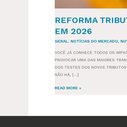
REFORMA TRIBU
EM 2026
GERAL
,
NOTÍCIAS DO MERCADO
,
NO
VOCÊ JÁ CONHECE TODOS OS IMPAC
PROVOCAR UMA DAS MAIORES TRANS
DOS TESTES DOS NOVOS TRIBUTOS I
NÃO HÁ, […]
READ MORE »