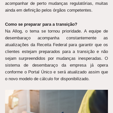
acompanhar de perto mudanças regulatórias, muitas
ainda em definição pelos órgãos competentes.
Como se preparar para a transição?
Na Allog, o tema se tornou prioridade. A equipe de
desembaraço acompanha constantemente as
atualizações da Receita Federal para garantir que os
clientes estejam preparados para a transição e não
sejam surpreendidos por mudanças inesperadas. O
sistema de desembaraço da empresa já opera
conforme o Portal Único e será atualizado assim que
o novo modelo de cálculo for disponibilizado.