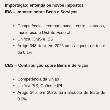
Importação: entenda os novos impostos
IBS – Imposto sobre Bens e Serviços
Competência compartilhada entre estados,
municípios e Distrito Federal
Unifica ICMS e ISS
Artigo 343: terá em 2026 uma alíquota de teste
de 0,1%
CBS – Contribuição sobre Bens e Serviços
Competência da União
Unifica PIS, Cofins e IPI
Artigo 346: em 2026, terá alíquota de teste de
0,9%