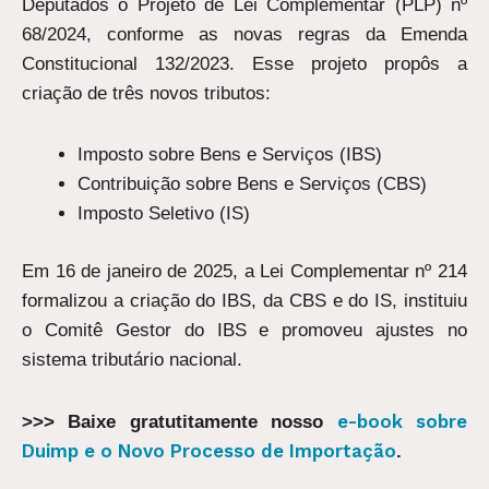
Deputados o Projeto de Lei Complementar (PLP) nº
68/2024, conforme as novas regras da Emenda
Constitucional 132/2023. Esse projeto propôs a
criação de três novos tributos:
Imposto sobre Bens e Serviços (IBS)
Contribuição sobre Bens e Serviços (CBS)
Imposto Seletivo (IS)
Em 16 de janeiro de 2025, a Lei Complementar nº 214
formalizou a criação do IBS, da CBS e do IS, instituiu
o Comitê Gestor do IBS e promoveu ajustes no
sistema tributário nacional.
e-book sobre
>>> Baixe gratutitamente nosso
Duimp e o Novo Processo de Importação
.