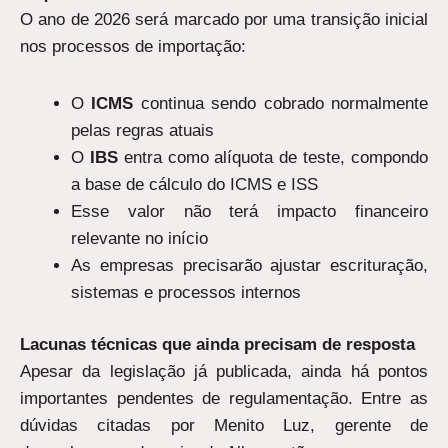
O ano de 2026 será marcado por uma transição inicial
nos processos de importação:
O
ICMS
continua sendo cobrado normalmente
pelas regras atuais
O
IBS
entra como alíquota de teste, compondo
a base de cálculo do ICMS e ISS
Esse valor não terá impacto financeiro
relevante no início
As empresas precisarão ajustar escrituração,
sistemas e processos internos
Lacunas técnicas que ainda precisam de resposta
Apesar da legislação já publicada, ainda há pontos
importantes pendentes de regulamentação. Entre as
dúvidas citadas por Menito Luz, gerente de