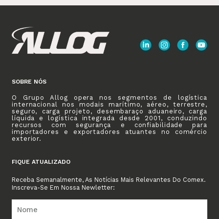
SOBRE NÓS
O Grupo Allog opera nos segmentos de logística
internacional nos modais marítimo, aéreo, terrestre,
seguro, carga projeto, desembaraço aduaneiro, carga
líquida e logística integrada desde 2001, conduzindo
recursos com segurança e confiabilidade para
importadores e exportadores atuantes no comércio
exterior.
FIQUE ATUALIZADO
Receba Semanalmente, As Notícias Mais Relevantes Do Comex.
Inscreva-Se Em Nossa Newletter: