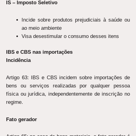
IS – Imposto Seletivo
Incide sobre produtos prejudiciais à saúde ou
ao meio ambiente
Visa desestimular o consumo desses itens
IBS e CBS nas importações
Incidência
Artigo 63: IBS e CBS incidem sobre importações de
bens ou serviços realizadas por qualquer pessoa
física ou jurídica, independentemente de inscrição no
regime.
Fato gerador