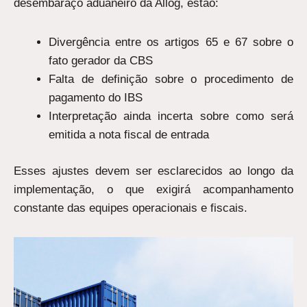
desembaraço aduaneiro da Allog, estão:
Divergência entre os artigos 65 e 67 sobre o
fato gerador da CBS
Falta de definição sobre o procedimento de
pagamento do IBS
Interpretação ainda incerta sobre como será
emitida a nota fiscal de entrada
Esses ajustes devem ser esclarecidos ao longo da
implementação, o que exigirá acompanhamento
constante das equipes operacionais e fiscais.