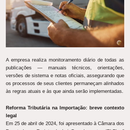
A empresa realiza monitoramento diário de todas as
publicações — manuais técnicos, orientações,
versões de sistema e notas oficiais, assegurando que
os processos de seus clientes permaneçam alinhados
às regras atuais e às que ainda serão implementadas.
Reforma Tributária na Importação: breve contexto
legal
Em 25 de abril de 2024, foi apresentado à Câmara dos