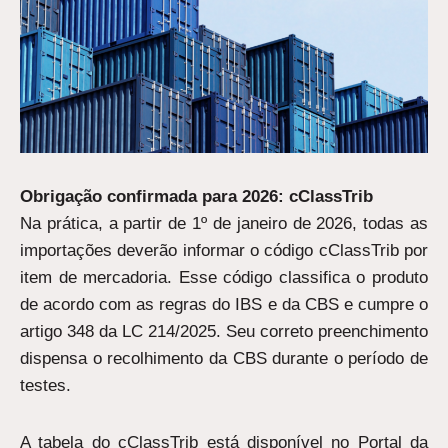
Obrigação confirmada para 2026: cClassTrib
Na prática, a partir de 1º de janeiro de 2026, todas as
importações deverão informar o código cClassTrib por
item de mercadoria. Esse código classifica o produto
de acordo com as regras do IBS e da CBS e cumpre o
artigo 348 da LC 214/2025. Seu correto preenchimento
dispensa o recolhimento da CBS durante o período de
testes.
A tabela do cClassTrib está disponível no Portal da