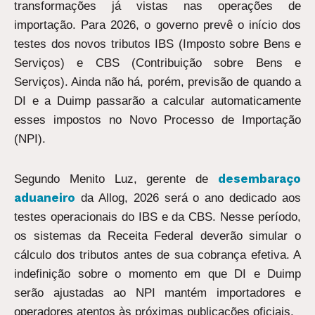
transformações já vistas nas operações de
importação. Para 2026, o governo prevê o início dos
testes dos novos tributos IBS (Imposto sobre Bens e
Serviços) e CBS (Contribuição sobre Bens e
Serviços). Ainda não há, porém, previsão de quando a
DI e a Duimp passarão a calcular automaticamente
esses impostos no Novo Processo de Importação
(NPI).
desembaraço
Segundo Menito Luz, gerente de
aduaneiro
da Allog, 2026 será o ano dedicado aos
testes operacionais do IBS e da CBS. Nesse período,
os sistemas da Receita Federal deverão simular o
cálculo dos tributos antes de sua cobrança efetiva. A
indefinição sobre o momento em que DI e Duimp
serão ajustadas ao NPI mantém importadores e
operadores atentos às próximas publicações oficiais.