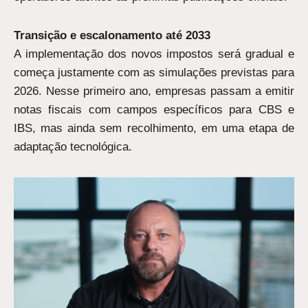
Transição e escalonamento até 2033
A implementação dos novos impostos será gradual e
começa justamente com as simulações previstas para
2026. Nesse primeiro ano, empresas passam a emitir
notas fiscais com campos específicos para CBS e
IBS, mas ainda sem recolhimento, em uma etapa de
adaptação tecnológica.