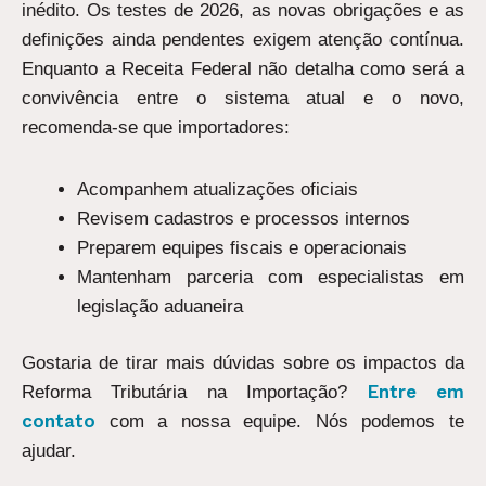
inédito. Os testes de 2026, as novas obrigações e as
definições ainda pendentes exigem atenção contínua.
Enquanto a Receita Federal não detalha como será a
convivência entre o sistema atual e o novo,
recomenda-se que importadores:
Acompanhem atualizações oficiais
Revisem cadastros e processos internos
Preparem equipes fiscais e operacionais
Mantenham parceria com especialistas em
legislação aduaneira
Gostaria de tirar mais dúvidas sobre os impactos da
Entre em
Reforma Tributária na Importação?
contato
com a nossa equipe. Nós podemos te
ajudar.