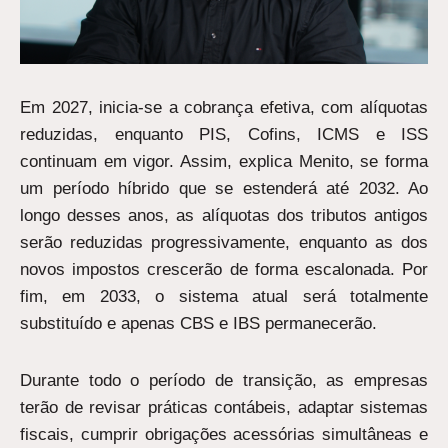
Em 2027, inicia-se a cobrança efetiva, com alíquotas
reduzidas, enquanto PIS, Cofins, ICMS e ISS
continuam em vigor. Assim, explica Menito, se forma
um período híbrido que se estenderá até 2032. Ao
longo desses anos, as alíquotas dos tributos antigos
serão reduzidas progressivamente, enquanto as dos
novos impostos crescerão de forma escalonada. Por
fim, em 2033, o sistema atual será totalmente
substituído e apenas CBS e IBS permanecerão.
Durante todo o período de transição, as empresas
terão de revisar práticas contábeis, adaptar sistemas
fiscais, cumprir obrigações acessórias simultâneas e