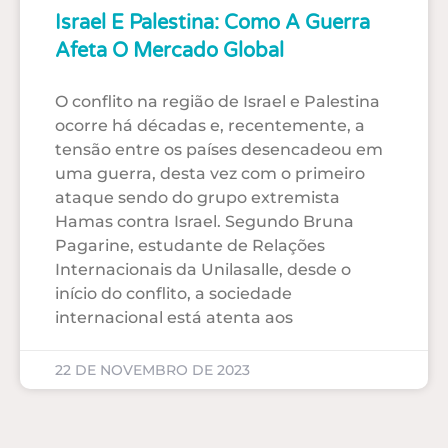
Israel E Palestina: Como A Guerra
Afeta O Mercado Global
O conflito na região de Israel e Palestina
ocorre há décadas e, recentemente, a
tensão entre os países desencadeou em
uma guerra, desta vez com o primeiro
ataque sendo do grupo extremista
Hamas contra Israel. Segundo Bruna
Pagarine, estudante de Relações
Internacionais da Unilasalle, desde o
início do conflito, a sociedade
internacional está atenta aos
22 DE NOVEMBRO DE 2023