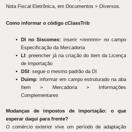
Nota Fiscal Eletrônica, em Documentos > Diversos.
Como informar o código cClassTrib
DI no Siscomex:
inserir <nnnnnn> no campo
Especificação da Mercadoria
LI
: preencher já na criação do item da Licença
de Importação
DSI
: segue o mesmo padrão da DI
Duimp
: informar em campo estruturado na aba
Item > Mercadoria > Informações
Complementares
Mudanças de impostos de importação: o que
esperar daqui para frente?
O comércio exterior vive um período de adaptação