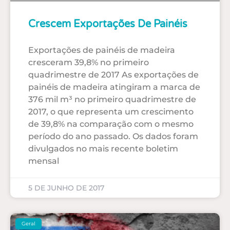
Crescem Exportações De Painéis
Exportações de painéis de madeira
cresceram 39,8% no primeiro
quadrimestre de 2017 As exportações de
painéis de madeira atingiram a marca de
376 mil m³ no primeiro quadrimestre de
2017, o que representa um crescimento
de 39,8% na comparação com o mesmo
período do ano passado. Os dados foram
divulgados no mais recente boletim
mensal
5 DE JUNHO DE 2017
Geral