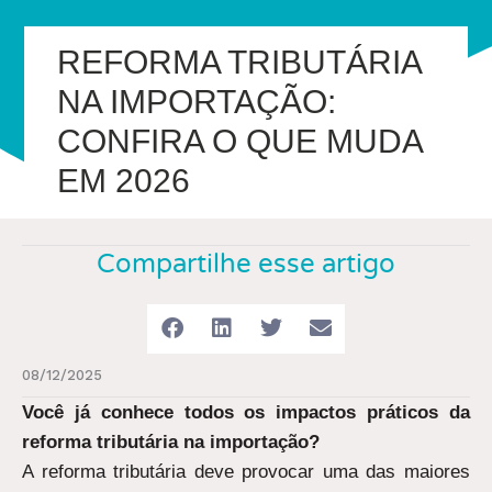
REFORMA TRIBUTÁRIA
NA IMPORTAÇÃO:
CONFIRA O QUE MUDA
EM 2026
Compartilhe esse artigo
08/12/2025
Você já conhece todos os impactos práticos da
reforma tributária na importação?
A reforma tributária deve provocar uma das maiores