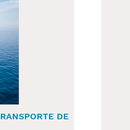
TRANSPORTE DE