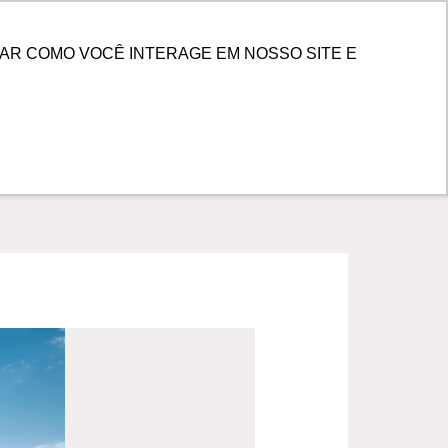
PESQUISAR
 DE CLIENTES
AR COMO VOCÊ INTERAGE EM NOSSO SITE E