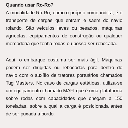
Quando usar Ro-Ro?
A modalidade Ro-Ro, como o próprio nome indica, é o
transporte de cargas que entram e saem do navio
rolando. São veículos leves ou pesados, máquinas
agrícolas, equipamentos de construção ou qualquer
mercadoria que tenha rodas ou possa ser rebocada.
Aqui, o embarque costuma ser mais ágil. Máquinas
podem ser dirigidas ou rebocadas para dentro do
navio com o auxílio de tratores portuários chamados
Tug Masters. No caso de cargas estáticas, utiliza-se
um equipamento chamado MAFI que é uma plataforma
sobre rodas com capacidades que chegam a 150
toneladas, sobre a qual a carga é posicionada antes
de ser puxada a bordo.