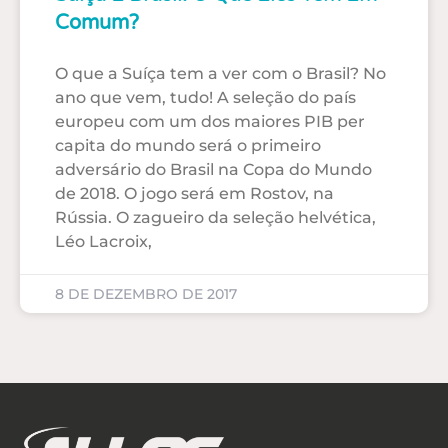
Comum?
O que a Suíça tem a ver com o Brasil? No
ano que vem, tudo! A seleção do país
europeu com um dos maiores PIB per
capita do mundo será o primeiro
adversário do Brasil na Copa do Mundo
de 2018. O jogo será em Rostov, na
Rússia. O zagueiro da seleção helvética,
Léo Lacroix,
8 DE DEZEMBRO DE 2017