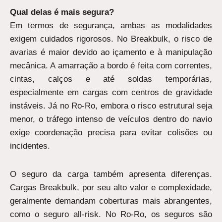
Qual delas é mais segura?
Em termos de segurança, ambas as modalidades
exigem cuidados rigorosos. No Breakbulk, o risco de
avarias é maior devido ao içamento e à manipulação
mecânica. A amarração a bordo é feita com correntes,
cintas, calços e até soldas temporárias,
especialmente em cargas com centros de gravidade
instáveis. Já no Ro-Ro, embora o risco estrutural seja
menor, o tráfego intenso de veículos dentro do navio
exige coordenação precisa para evitar colisões ou
incidentes.
O seguro da carga também apresenta diferenças.
Cargas Breakbulk, por seu alto valor e complexidade,
geralmente demandam coberturas mais abrangentes,
como o seguro all-risk. No Ro-Ro, os seguros são