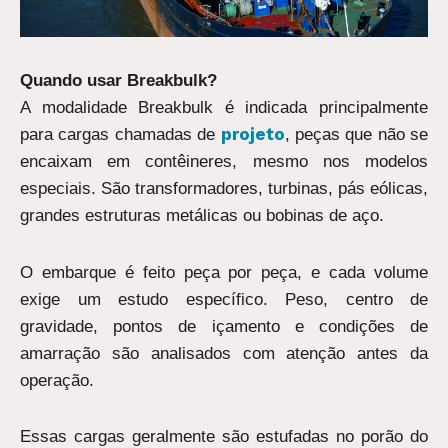
Quando usar Breakbulk?
A modalidade Breakbulk é indicada principalmente
projeto
para cargas chamadas de
, peças que não se
encaixam em contêineres, mesmo nos modelos
especiais. São transformadores, turbinas, pás eólicas,
grandes estruturas metálicas ou bobinas de aço.
O embarque é feito peça por peça, e cada volume
exige um estudo específico. Peso, centro de
gravidade, pontos de içamento e condições de
amarração são analisados com atenção antes da
operação.
Essas cargas geralmente são estufadas no porão do