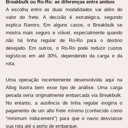
Breakbulk ou Ro-Ro: as diferenças entre ambos
A escolha entre as duas modalidades vai além do
valor do frete. A decisão é estratégica, segundo
explica Ramiro. Em alguns casos, o Breakbulk se
mostra mais seguro e viável, especialmente quando
não há linha regular de Ro-Ro para o destino
desejado. Em outros, o Ro-Ro pode reduzir custos
logísticos em até 30%, dependendo da carga e da
rota.
Uma operação recentemente desenvolvida aqui na
Allog ilustra bem esse tipo de análise. Uma carga
pesada seria originalmente embarcada via Breakbulk.
No entanto, a ausência de linha regular exigiria o
pagamento de um alto frete mínimo (conhecido como
“minimum inducement”) para que o navio desviasse
sua rota até o porto de embarque.