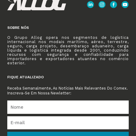
SOBRE NÓS
O Grupo Allog opera nos segmentos de logística
internacional nos modais marítimo, aéreo, terrestre,
seguro, carga projeto, desembaraço aduaneiro, carga
líquida e logística integrada desde 2001, conduzindo
recursos com segurança e confiabilidade para
importadores e exportadores atuantes no comércio
exterior.
FIQUE ATUALIZADO
Receba Semanalmente, As Notícias Mais Relevantes Do Comex.
Inscreva-Se Em Nossa Newletter: