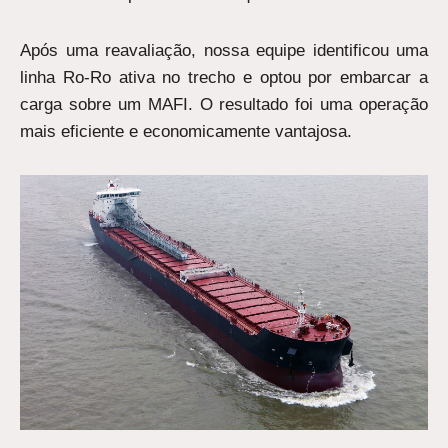
Após uma reavaliação, nossa equipe identificou uma
linha Ro-Ro ativa no trecho e optou por embarcar a
carga sobre um MAFI. O resultado foi uma operação
mais eficiente e economicamente vantajosa.