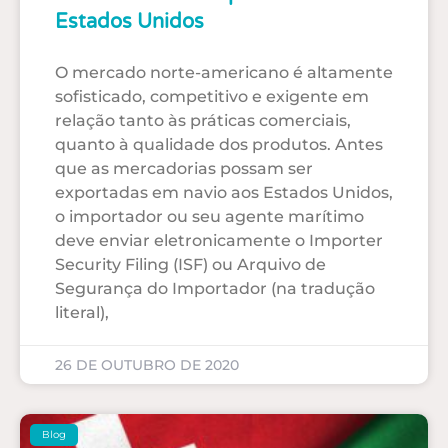
Estados Unidos
O mercado norte-americano é altamente
sofisticado, competitivo e exigente em
relação tanto às práticas comerciais,
quanto à qualidade dos produtos. Antes
que as mercadorias possam ser
exportadas em navio aos Estados Unidos,
o importador ou seu agente marítimo
deve enviar eletronicamente o Importer
Security Filing (ISF) ou Arquivo de
Segurança do Importador (na tradução
literal),
26 DE OUTUBRO DE 2020
Blog