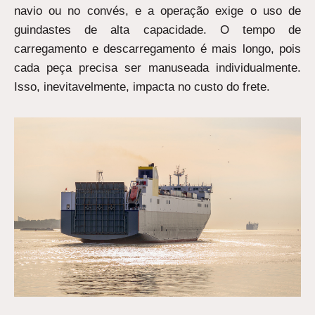
navio ou no convés, e a operação exige o uso de
guindastes de alta capacidade. O tempo de
carregamento e descarregamento é mais longo, pois
cada peça precisa ser manuseada individualmente.
Isso, inevitavelmente, impacta no custo do frete.