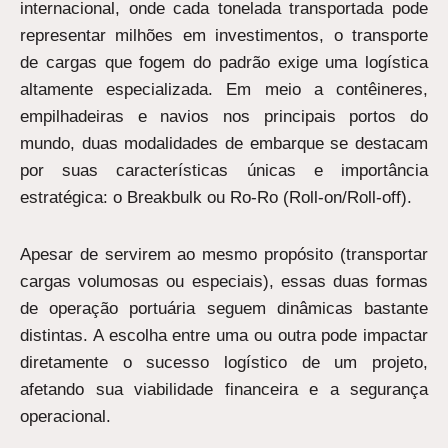
internacional, onde cada tonelada transportada pode
representar milhões em investimentos, o transporte
de cargas que fogem do padrão exige uma logística
altamente especializada. Em meio a contêineres,
empilhadeiras e navios nos principais portos do
mundo, duas modalidades de embarque se destacam
por suas características únicas e importância
estratégica: o Breakbulk ou Ro-Ro (Roll-on/Roll-off).
Apesar de servirem ao mesmo propósito (transportar
cargas volumosas ou especiais), essas duas formas
de operação portuária seguem dinâmicas bastante
distintas. A escolha entre uma ou outra pode impactar
diretamente o sucesso logístico de um projeto,
afetando sua viabilidade financeira e a segurança
operacional.