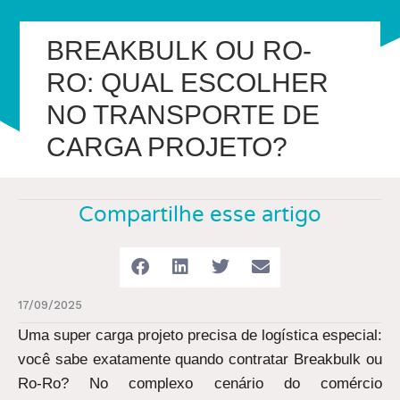
BREAKBULK OU RO-
RO: QUAL ESCOLHER
NO TRANSPORTE DE
CARGA PROJETO?
Compartilhe esse artigo
17/09/2025
Uma super carga projeto precisa de logística especial:
você sabe exatamente quando contratar Breakbulk ou
Ro-Ro? No complexo cenário do comércio