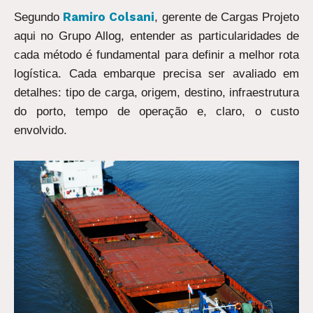
Ramiro Colsani
Segundo
, gerente de Cargas Projeto
aqui no Grupo Allog, entender as particularidades de
cada método é fundamental para definir a melhor rota
logística. Cada embarque precisa ser avaliado em
detalhes: tipo de carga, origem, destino, infraestrutura
do porto, tempo de operação e, claro, o custo
envolvido.