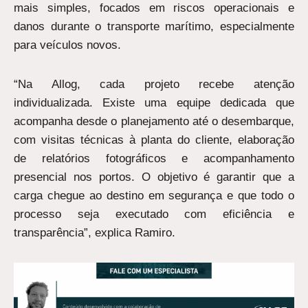
mais simples, focados em riscos operacionais e
danos durante o transporte marítimo, especialmente
para veículos novos.
“Na Allog, cada projeto recebe atenção
individualizada. Existe uma equipe dedicada que
acompanha desde o planejamento até o desembarque,
com visitas técnicas à planta do cliente, elaboração
de relatórios fotográficos e acompanhamento
presencial nos portos. O objetivo é garantir que a
carga chegue ao destino em segurança e que todo o
processo seja executado com eficiência e
transparência”, explica Ramiro.