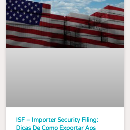
ISF – Importer Security Filing:
Dicas De Como Exportar Aos