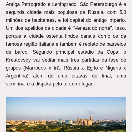
Antiga Petrogrado e Leningrado, São Petersburgo é a
segunda cidade mais populosa da Rússia, com 5,3
milhões de habitantes, e foi capital do antigo império.
Um dos apelidos da cidade é “Veneza do norte”. Isso,
porque a cidade ostenta lindos canais como os da
famosa região italiana e também é repleto de passeios
de barco. Segundo principal estádio da Copa, o
Krestovsky vai sediar mais três partidas da fase de
grupos (Marrocos x Irã, Rússia x Egito e Nigéria x
Argentina) além de uma oitavas de final, uma
semifinal e a disputa pelo terceiro lugar.