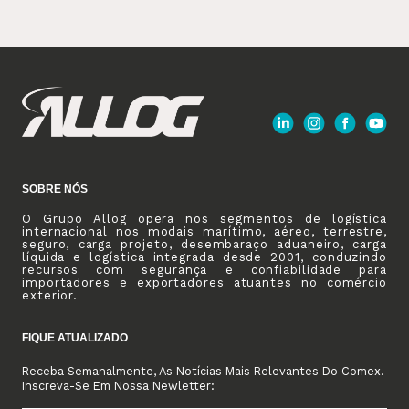
SOBRE NÓS
O Grupo Allog opera nos segmentos de logística
internacional nos modais marítimo, aéreo, terrestre,
seguro, carga projeto, desembaraço aduaneiro, carga
líquida e logística integrada desde 2001, conduzindo
recursos com segurança e confiabilidade para
importadores e exportadores atuantes no comércio
exterior.
FIQUE ATUALIZADO
Receba Semanalmente, As Notícias Mais Relevantes Do Comex.
Inscreva-Se Em Nossa Newletter: