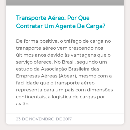
Transporte Aéreo: Por Que
Contratar Um Agente De Carga?
De forma positiva, o tráfego de carga no
transporte aéreo vem crescendo nos
últimos anos devido às vantagens que o
serviço oferece. No Brasil, segundo um
estudo da Associação Brasileira das
Empresas Aéreas (Abear), mesmo com a
facilidade que o transporte aéreo
representa para um país com dimensões
continentais, a logística de cargas por
avião
23 DE NOVEMBRO DE 2017