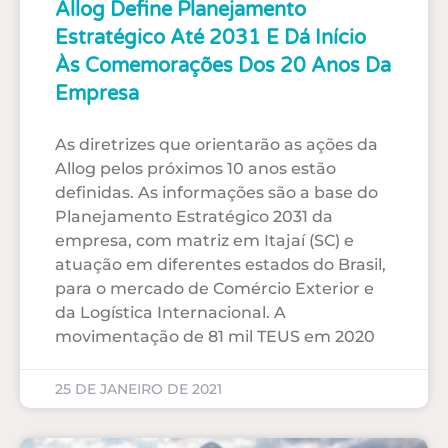
Allog Define Planejamento
Estratégico Até 2031 E Dá Início
Às Comemorações Dos 20 Anos Da
Empresa
As diretrizes que orientarão as ações da
Allog pelos próximos 10 anos estão
definidas. As informações são a base do
Planejamento Estratégico 2031 da
empresa, com matriz em Itajaí (SC) e
atuação em diferentes estados do Brasil,
para o mercado de Comércio Exterior e
da Logística Internacional. A
movimentação de 81 mil TEUS em 2020
25 DE JANEIRO DE 2021