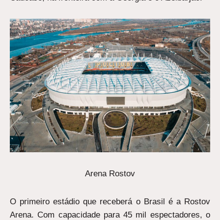
Arena Rostov
O primeiro estádio que receberá o Brasil é a Rostov
Arena. Com capacidade para 45 mil espectadores, o