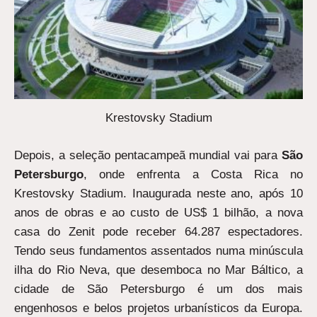
Krestovsky Stadium
Depois, a seleção pentacampeã mundial vai para
São
Petersburgo
, onde enfrenta a Costa Rica no
Krestovsky Stadium. Inaugurada neste ano, após 10
anos de obras e ao custo de US$ 1 bilhão, a nova
casa do Zenit pode receber 64.287 espectadores.
Tendo seus fundamentos assentados numa minúscula
ilha do Rio Neva, que desemboca no Mar Báltico, a
cidade de São Petersburgo é um dos mais
engenhosos e belos projetos urbanísticos da Europa.