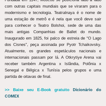
com outras capitais mundiais que se viraram para o
modernismo e tecnologia. Teatralnaya é o nome de
uma estação de metrô e é nela que você deve sair
para conhecer o Teatro Bolshoi, sede de uma das
mais antigas Companhias de Ballet do mundo.
Inaugurado em 1825, foi palco de estreia de “O Lago
dos Cisnes”, peça assinada por Pyotr Tchaikovsky.
Atualmente, os grandes espetáculos nacionais e
internacionais passam por lá. A Otkrytiye Arena vai
receber também Argentina x Islândia, Polônia x
Senegal e Bélgica x Tunísia pelos grupos e uma
partida de oitavas de final.
Dicionário do
>> Baixe seu E-Book gratuito
COMEX