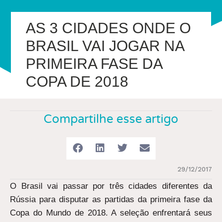
AS 3 CIDADES ONDE O
BRASIL VAI JOGAR NA
PRIMEIRA FASE DA
COPA DE 2018
Compartilhe esse artigo
29/12/2017
O Brasil vai passar por três cidades diferentes da
Rússia para disputar as partidas da primeira fase da
Copa do Mundo de 2018. A seleção enfrentará seus