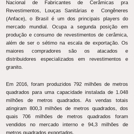
Nacional de Fabricantes de Cerâmicas pra
Revestimentos, Louças Sanitárias e Congêneres
(Anface), o Brasil é um dos principais players do
mercado mundial. Ocupa a segunda posição em
produção e consumo de revestimentos de cerâmica,
além de ser o sétimo na escala de exportação. Os
maiores compradores são os atacados e
distribuidores especializados em revestimentos e
granito.
Em 2016, foram produzidos 792 milhões de metros
quadrados para uma capacidade instalada de 1.048
milhões de metros quadrados. As vendas totais
atingiram 800,3 milhões de metros quadrados, dos
quais 706 milhões de metros quadrados foram
vendidos no mercado interno e 94,3 milhões de
metros quadrados exportados.