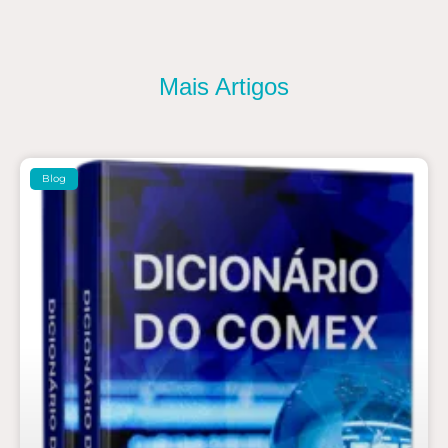
Mais Artigos
Blog