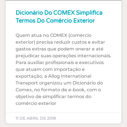
Dicionário Do COMEX Simplifica
Termos Do Comércio Exterior
Quem atua no COMEX (comércio
exterior) precisa reduzir custos e evitar
gastos extras que podem onerar e até
prejudicar suas operações internacionais.
Para auxiliar profissionais e executivos
que atuam com importação e
exportação, a Allog International
Transport organizou um Dicionário do
Comex, no formato de e-book, com o
objetivo de simplificar termos do
comércio exterior
11 DE ABRIL DE 2018