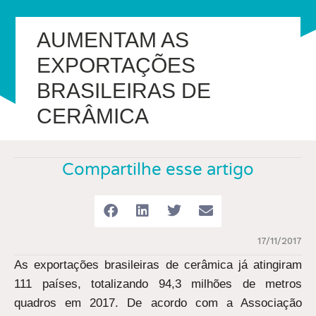
AUMENTAM AS
EXPORTAÇÕES
BRASILEIRAS DE
CERÂMICA
Compartilhe esse artigo
17/11/2017
As exportações brasileiras de cerâmica já atingiram
111 países, totalizando 94,3 milhões de metros
quadros em 2017. De acordo com a Associação