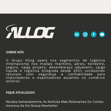
SOBRE NÓS
O Grupo Allog opera nos segmentos de logística
internacional nos modais marítimo, aéreo, terrestre,
seguro, carga projeto, desembaraço aduaneiro, carga
líquida e logística integrada desde 2001, conduzindo
recursos com segurança e confiabilidade para
importadores e exportadores atuantes no comércio
exterior.
FIQUE ATUALIZADO
Receba Semanalmente, As Notícias Mais Relevantes Do Comex.
Inscreva-Se Em Nossa Newletter: