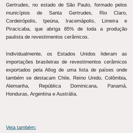
Gertrudes, no estado de São Paulo, formado pelos
municípios de Santa Gertrudes, Rio Claro,
Cordeirópolis, Ipeúna, Iracemápolis, Limeira e
Piracicaba, que abriga 85% de toda a produção
paulista de revestimentos cerâmicos.
Individualmente, os Estados Unidos lideram as
importações brasileiras de revestimentos cerâmicos
exportados pela Allog de uma lista de países onde
também se destacam Chile, Reino Unido, Colômbia,
Alemanha, República Dominicana, Panamá,
Honduras, Argentina e Austrália.
Veja também: