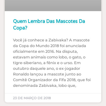
Quem Lembra Das Mascotes Da
Copa?
Você já conhece a Zabivaka? A mascote
da Copa do Mundo 2018 foi anunciada
oficialmente em 2016. Na disputa,
estavam animais como lobo, o gato, o
tigre-siberiano, a fênix e o urso. Em
outubro daquele ano, o ex-jogador
Ronaldo lançou a mascote junto ao
Comitê Organizador da Fifa 2018, que foi
denominada Zabivaka, lobo que,
23 DE MARÇO DE 2018