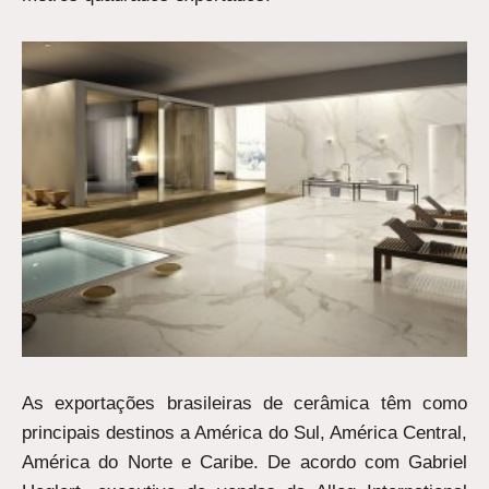
As exportações brasileiras de cerâmica têm como
principais destinos a América do Sul, América Central,
América do Norte e Caribe. De acordo com Gabriel