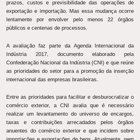
prazos, custos e previsibilidade das operações de
exportação e importação. Mas essa mudança ocorre
lentamente por envolver pelo menos 22 órgãos
públicos e centenas de processos.
A avaliação faz parte da Agenda Internacional da
Indústria 2017, documento elaborado pela
Confederação Nacional da Indústria (CNI) e que reúne
as prioridades do setor para a promoção da inserção
internacional das empresas brasileiras.
Entre as prioridades para facilitar e desburocratizar o
comércio exterior, a CNI avalia que é necessário
realizar um levantamento do universo de encargos,
taxas e contribuições arrecadados pelos órgãos
anuentes do comércio exterior e que incidem sobre
importações e exportações de bens. Atualmente, nem