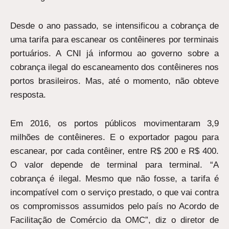
Desde o ano passado, se intensificou a cobrança de
uma tarifa para escanear os contêineres por terminais
portuários. A CNI já informou ao governo sobre a
cobrança ilegal do escaneamento dos contêineres nos
portos brasileiros. Mas, até o momento, não obteve
resposta.
Em 2016, os portos públicos movimentaram 3,9
milhões de contêineres. E o exportador pagou para
escanear, por cada contêiner, entre R$ 200 e R$ 400.
O valor depende de terminal para terminal. “A
cobrança é ilegal. Mesmo que não fosse, a tarifa é
incompatível com o serviço prestado, o que vai contra
os compromissos assumidos pelo país no Acordo de
Facilitação de Comércio da OMC”, diz o diretor de