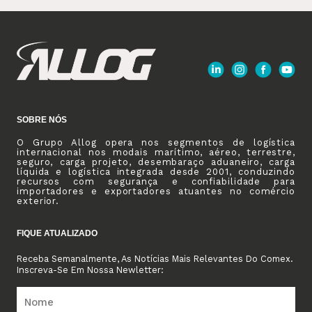
SOBRE NÓS
O Grupo Allog opera nos segmentos de logística
internacional nos modais marítimo, aéreo, terrestre,
seguro, carga projeto, desembaraço aduaneiro, carga
líquida e logística integrada desde 2001, conduzindo
recursos com segurança e confiabilidade para
importadores e exportadores atuantes no comércio
exterior.
FIQUE ATUALIZADO
Receba Semanalmente, As Notícias Mais Relevantes Do Comex.
Inscreva-Se Em Nossa Newletter: