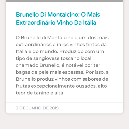
Brunello Di Montalcino: O Mais
Extraordinário Vinho Da Itália
O Brunello di Montalcino é um dos mais
extraordinários e raros vinhos tintos da
Itália e do mundo. Produzido com um
tipo de sangiovese toscano local
chamado Brunello, é notável por ter
bagas de pele mais espessas. Por isso, a
Brunello produz vinhos com sabores de
frutas excepcionalmente ousados, alto
teor de tanino e alta
3 DE JUNHO DE 2019