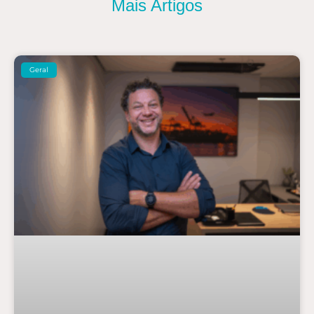
Mais Artigos
Geral