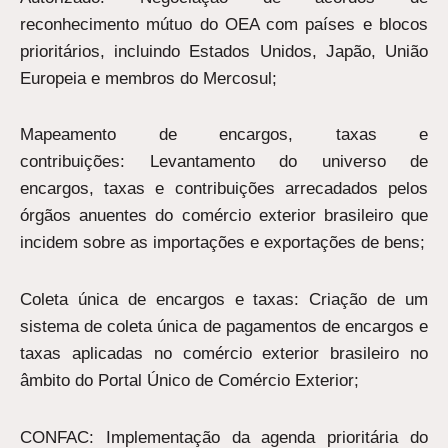
reconhecimento mútuo do OEA com países e blocos
prioritários, incluindo Estados Unidos, Japão, União
Europeia e membros do Mercosul;
Mapeamento de encargos, taxas e
contribuições: Levantamento do universo de
encargos, taxas e contribuições arrecadados pelos
órgãos anuentes do comércio exterior brasileiro que
incidem sobre as importações e exportações de bens;
Coleta única de encargos e taxas: Criação de um
sistema de coleta única de pagamentos de encargos e
taxas aplicadas no comércio exterior brasileiro no
âmbito do Portal Único de Comércio Exterior;
CONFAC: Implementação da agenda prioritária do