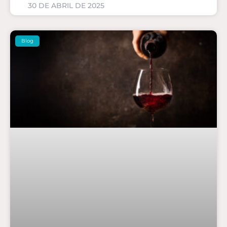
30 DE ABRIL DE 2025
Blog