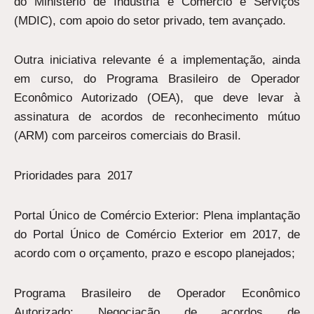
do Ministério de Indústria e Comércio e Serviços
(MDIC), com apoio do setor privado, tem avançado.
Outra iniciativa relevante é a implementação, ainda
em curso, do Programa Brasileiro de Operador
Econômico Autorizado (OEA), que deve levar à
assinatura de acordos de reconhecimento mútuo
(ARM) com parceiros comerciais do Brasil.
Prioridades para 2017
Portal Único de Comércio Exterior: Plena implantação
do Portal Único de Comércio Exterior em 2017, de
acordo com o orçamento, prazo e escopo planejados;
Programa Brasileiro de Operador Econômico
Autorizado: Negociação de acordos de