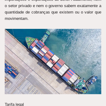
o setor privado e nem o governo sabem exatamente a
quantidade de cobranças que existem ou o valor que
movimentam.
Tarifa legal