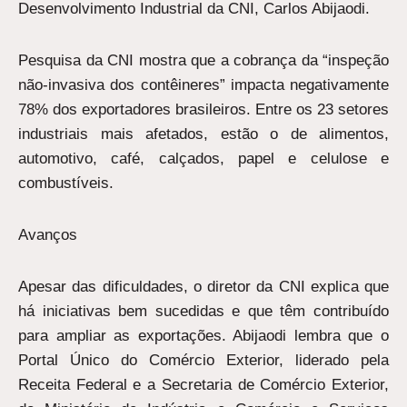
Desenvolvimento Industrial da CNI, Carlos Abijaodi.
Pesquisa da CNI mostra que a cobrança da “inspeção
não-invasiva dos contêineres” impacta negativamente
78% dos exportadores brasileiros. Entre os 23 setores
industriais mais afetados, estão o de alimentos,
automotivo, café, calçados, papel e celulose e
combustíveis.
Avanços
Apesar das dificuldades, o diretor da CNI explica que
há iniciativas bem sucedidas e que têm contribuído
para ampliar as exportações. Abijaodi lembra que o
Portal Único do Comércio Exterior, liderado pela
Receita Federal e a Secretaria de Comércio Exterior,