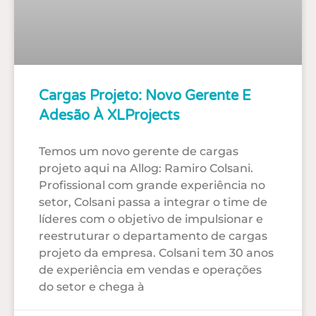
Cargas Projeto: Novo Gerente E
Adesão À XLProjects
Temos um novo gerente de cargas
projeto aqui na Allog: Ramiro Colsani.
Profissional com grande experiência no
setor, Colsani passa a integrar o time de
líderes com o objetivo de impulsionar e
reestruturar o departamento de cargas
projeto da empresa. Colsani tem 30 anos
de experiência em vendas e operações
do setor e chega à