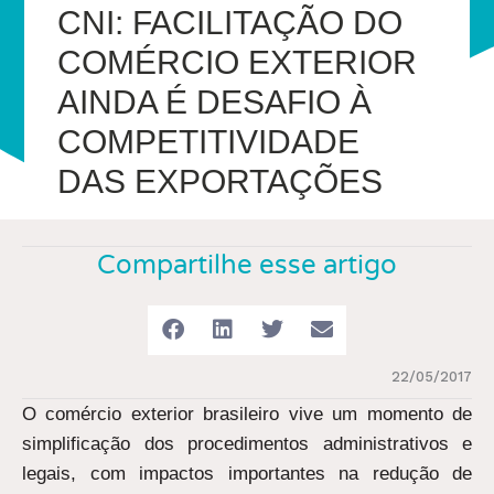
CNI: FACILITAÇÃO DO
COMÉRCIO EXTERIOR
AINDA É DESAFIO À
COMPETITIVIDADE
DAS EXPORTAÇÕES
Compartilhe esse artigo
22/05/2017
O comércio exterior brasileiro vive um momento de
simplificação dos procedimentos administrativos e
legais, com impactos importantes na redução de