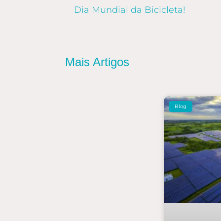
Dia Mundial da Bicicleta!
Mais Artigos
Blog