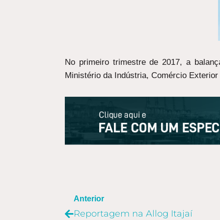
No primeiro trimestre de 2017, a balan
Ministério da Indústria, Comércio Exterio
ANTERIOR
Anterior
Reportagem na Allog Itajaí