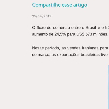
Compartilhe esse artigo
25/04/2017
O fluxo de comércio entre o Brasil e o I
aumento de 24,5% para US$ 573 milhões.
Nesse período, as vendas iranianas para
de março, as exportações brasileiras tiv