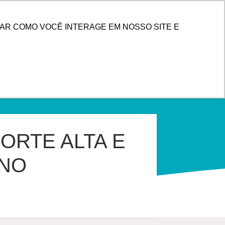
PESQUISAR
 DE CLIENTES
AR COMO VOCÊ INTERAGE EM NOSSO SITE E
ORTE ALTA E
 NO