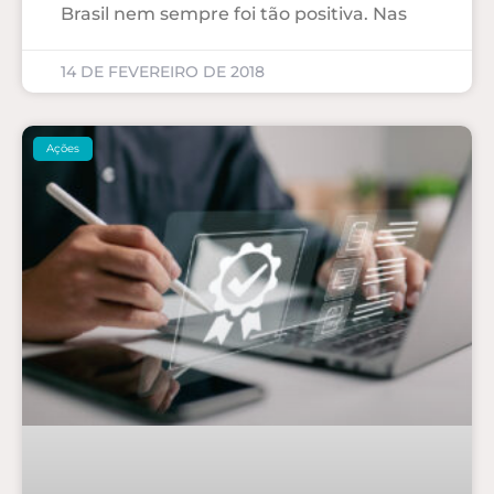
Brasil nem sempre foi tão positiva. Nas
14 DE FEVEREIRO DE 2018
Ações