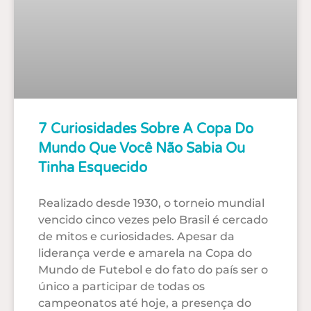
7 Curiosidades Sobre A Copa Do
Mundo Que Você Não Sabia Ou
Tinha Esquecido
Realizado desde 1930, o torneio mundial
vencido cinco vezes pelo Brasil é cercado
de mitos e curiosidades. Apesar da
liderança verde e amarela na Copa do
Mundo de Futebol e do fato do país ser o
único a participar de todas os
campeonatos até hoje, a presença do