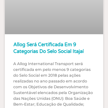
Allog Será Certificada Em 9
Categorias Do Selo Social Itajaí
A Allog International Transport será
certificada em pelo menos 9 categorias
do Selo Social em 2018 pelas ações
realizadas no ano passado em acordo
com os Objetivos de Desenvolvimento
Sustentável elencados pela Organização
das Nações Unidas (ONU): Boa Saúde e
Bem-Estar; Educação de Qualidade;