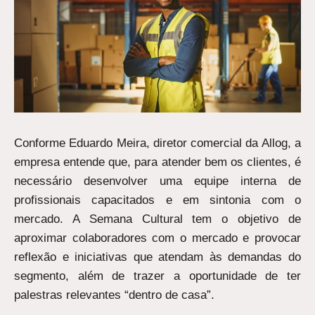
Conforme Eduardo Meira, diretor comercial da Allog, a
empresa entende que, para atender bem os clientes, é
necessário desenvolver uma equipe interna de
profissionais capacitados e em sintonia com o
mercado. A Semana Cultural tem o objetivo de
aproximar colaboradores com o mercado e provocar
reflexão e iniciativas que atendam às demandas do
segmento, além de trazer a oportunidade de ter
palestras relevantes “dentro de casa”.