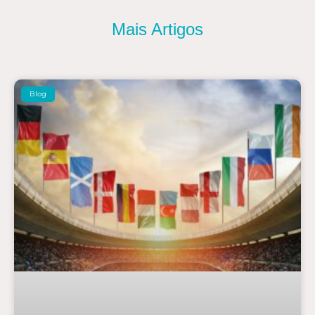
Mais Artigos
Blog