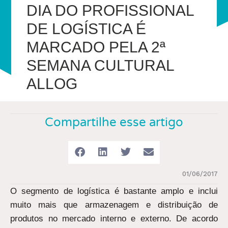
DIA DO PROFISSIONAL
DE LOGÍSTICA É
MARCADO PELA 2ª
SEMANA CULTURAL
ALLOG
Compartilhe esse artigo
01/06/2017
O segmento de logística é bastante amplo e inclui
muito mais que armazenagem e distribuição de
produtos no mercado interno e externo. De acordo