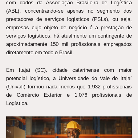
com dados da Associação Brasileira de Logística
(ABL), concentrando-se apenas no segmento dos
prestadores de serviços logísticos (PSLs), ou seja,
empresas cujo objeto de negócio é a prestação de
serviços logísticos, há atualmente um contingente de
aproximadamente 150 mil profissionais empregados
diretamente em todo o Brasil.
Em Itajaí (SC), cidade catarinense com maior
potencial logístico, a Universidade do Vale do Itajaí
(Univali) formou nada menos que 1.932 profissionais
de Comércio Exterior e 1.076 profissionais de
Logística.