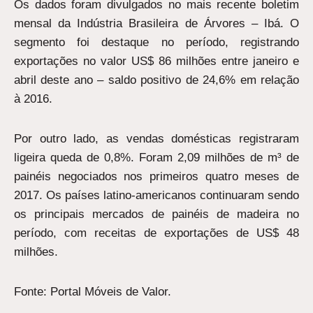
Os dados foram divulgados no mais recente boletim
mensal da Indústria Brasileira de Árvores – Ibá. O
segmento foi destaque no período, registrando
exportações no valor US$ 86 milhões entre janeiro e
abril deste ano – saldo positivo de 24,6% em relação
à 2016.
Por outro lado, as vendas domésticas registraram
ligeira queda de 0,8%. Foram 2,09 milhões de m³ de
painéis negociados nos primeiros quatro meses de
2017. Os países latino-americanos continuaram sendo
os principais mercados de painéis de madeira no
período, com receitas de exportações de US$ 48
milhões.
Fonte: Portal Móveis de Valor.