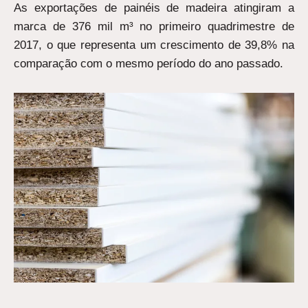
As exportações de painéis de madeira atingiram a
marca de 376 mil m³ no primeiro quadrimestre de
2017, o que representa um crescimento de 39,8% na
comparação com o mesmo período do ano passado.