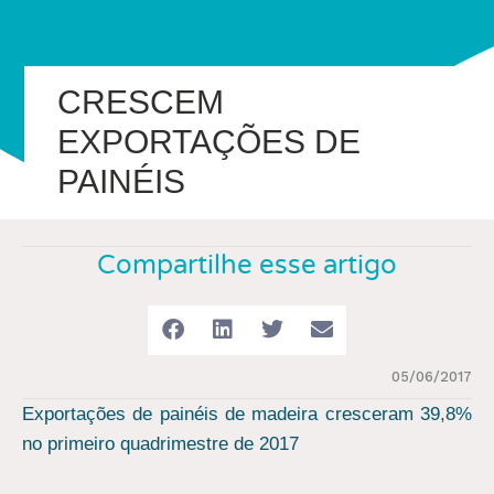
CRESCEM
EXPORTAÇÕES DE
PAINÉIS
Compartilhe esse artigo
05/06/2017
Exportações de painéis de madeira cresceram 39,8%
no primeiro quadrimestre de 2017