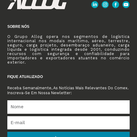
SOBRE NÓS
O Grupo Allog opera nos segmentos de logística
internacional nos modais marítimo, aéreo, terrestre,
seguro, carga projeto, desembaraço aduaneiro, carga
líquida e logística integrada desde 2001, conduzindo
recursos com segurança e confiabilidade para
importadores e exportadores atuantes no comércio
exterior.
FIQUE ATUALIZADO
Receba Semanalmente, As Notícias Mais Relevantes Do Comex.
Inscreva-Se Em Nossa Newletter: