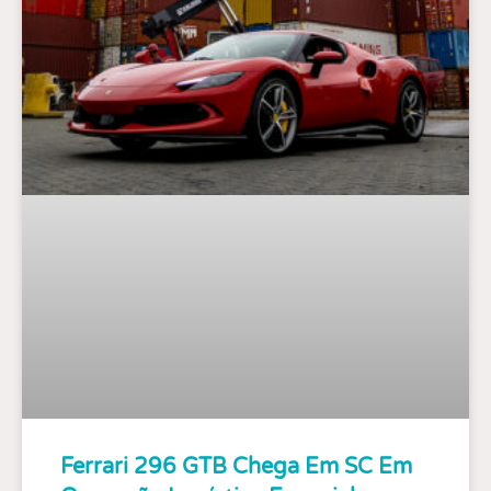
Ferrari 296 GTB Chega Em SC Em