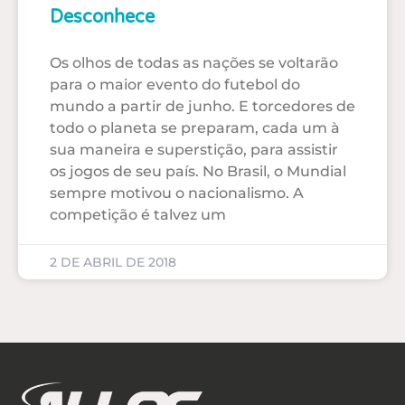
Desconhece
Os olhos de todas as nações se voltarão
para o maior evento do futebol do
mundo a partir de junho. E torcedores de
todo o planeta se preparam, cada um à
sua maneira e superstição, para assistir
os jogos de seu país. No Brasil, o Mundial
sempre motivou o nacionalismo. A
competição é talvez um
2 DE ABRIL DE 2018