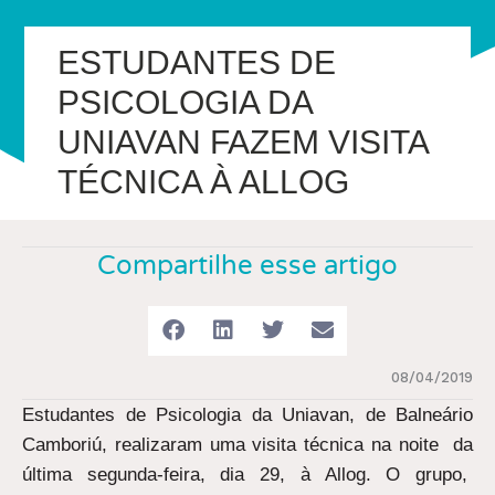
ESTUDANTES DE
PSICOLOGIA DA
UNIAVAN FAZEM VISITA
TÉCNICA À ALLOG
Compartilhe esse artigo
08/04/2019
Estudantes de Psicologia da Uniavan, de Balneário
Camboriú, realizaram uma visita técnica na noite da
última segunda-feira, dia 29, à Allog. O grupo,