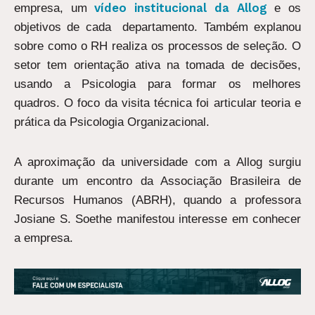
vídeo institucional da Allog
empresa, um
e os
objetivos de cada departamento. Também explanou
sobre como o RH realiza os processos de seleção. O
setor tem orientação ativa na tomada de decisões,
usando a Psicologia para formar os melhores
quadros. O foco da visita técnica foi articular teoria e
prática da Psicologia Organizacional.
A aproximação da universidade com a Allog surgiu
durante um encontro da Associação Brasileira de
Recursos Humanos (ABRH), quando a professora
Josiane S. Soethe manifestou interesse em conhecer
a empresa.