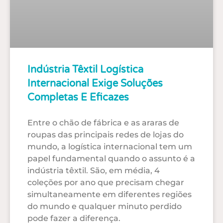
Indústria Têxtil Logística
Internacional Exige Soluções
Completas E Eficazes
Entre o chão de fábrica e as araras de
roupas das principais redes de lojas do
mundo, a logística internacional tem um
papel fundamental quando o assunto é a
indústria têxtil. São, em média, 4
coleções por ano que precisam chegar
simultaneamente em diferentes regiões
do mundo e qualquer minuto perdido
pode fazer a diferença.