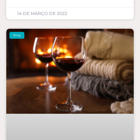
14 DE MARÇO DE 2022
Blog