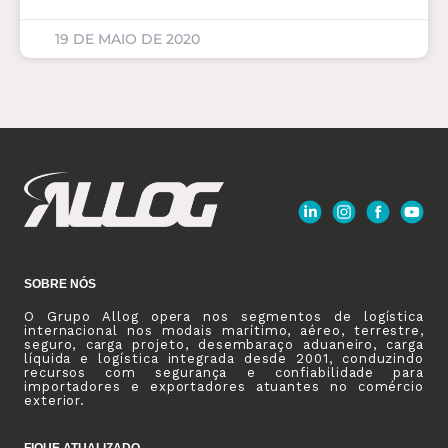
19 DE MAIO DE 2020
SOBRE NÓS
O Grupo Allog opera nos segmentos de logística
internacional nos modais marítimo, aéreo, terrestre,
seguro, carga projeto, desembaraço aduaneiro, carga
líquida e logística integrada desde 2001, conduzindo
recursos com segurança e confiabilidade para
importadores e exportadores atuantes no comércio
exterior.