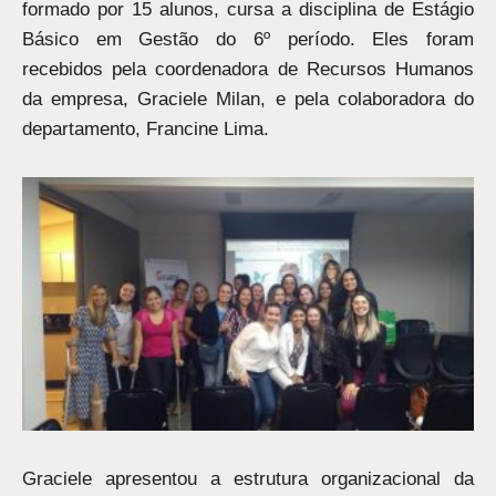
formado por 15 alunos, cursa a disciplina de Estágio
Básico em Gestão do 6º período. Eles foram
recebidos pela coordenadora de Recursos Humanos
da empresa, Graciele Milan, e pela colaboradora do
departamento, Francine Lima.
Graciele apresentou a estrutura organizacional da