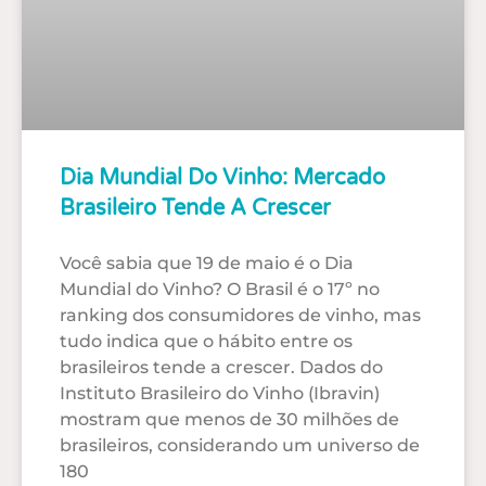
Dia Mundial Do Vinho: Mercado
Brasileiro Tende A Crescer
Você sabia que 19 de maio é o Dia
Mundial do Vinho? O Brasil é o 17º no
ranking dos consumidores de vinho, mas
tudo indica que o hábito entre os
brasileiros tende a crescer. Dados do
Instituto Brasileiro do Vinho (Ibravin)
mostram que menos de 30 milhões de
brasileiros, considerando um universo de
180