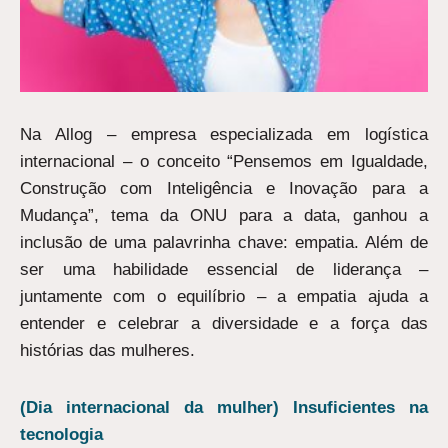
Na Allog – empresa especializada em logística
internacional – o conceito “Pensemos em Igualdade,
Construção com Inteligência e Inovação para a
Mudança”, tema da ONU para a data, ganhou a
inclusão de uma palavrinha chave: empatia. Além de
ser uma habilidade essencial de liderança –
juntamente com o equilíbrio – a empatia ajuda a
entender e celebrar a diversidade e a força das
histórias das mulheres.
(Dia internacional da mulher) Insuficientes na
tecnologia