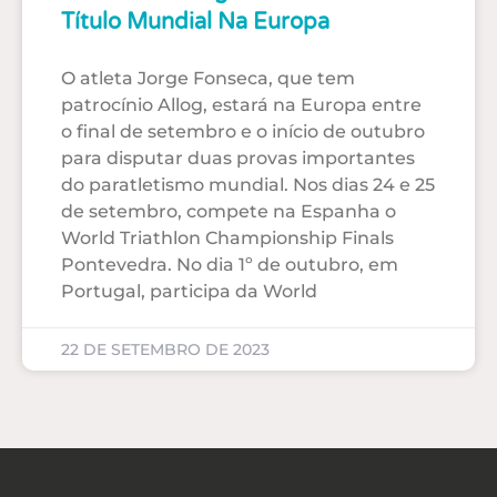
Título Mundial Na Europa
O atleta Jorge Fonseca, que tem
patrocínio Allog, estará na Europa entre
o final de setembro e o início de outubro
para disputar duas provas importantes
do paratletismo mundial. Nos dias 24 e 25
de setembro, compete na Espanha o
World Triathlon Championship Finals
Pontevedra. No dia 1º de outubro, em
Portugal, participa da World
22 DE SETEMBRO DE 2023