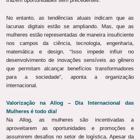
trazem oportunidades sem precedentes.
No entanto, as tendências atuais indicam que as
lacunas digitais estão se ampliando. Mas, que as
mulheres estão representadas de maneira insuficiente
nos campos da ciência, tecnologia, engenharia,
matemática e design. “Isso impede influir no
desenvolvimento de inovações sensíveis ao gênero
que permitam alcançar benefícios transformadores
para a sociedade”, aponta a organização
internacional.
Valorização na Allog – Dia Internacional das
Mulheres é todo dia!
Na Allog, as mulheres são incentivadas a
aproveitarem as oportunidades e promoções e
assumirem desafios no setor de logística. Apesar da