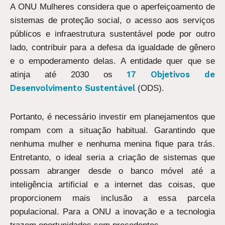
A ONU Mulheres considera que o aperfeiçoamento de
sistemas de proteção social, o acesso aos serviços
públicos e infraestrutura sustentável pode por outro
lado, contribuir para a defesa da igualdade de gênero
e o empoderamento delas. A entidade quer que se
17 Objetivos de
atinja até 2030 os
Desenvolvimento Sustentável
(ODS).
Portanto, é necessário investir em planejamentos que
rompam com a situação habitual. Garantindo que
nenhuma mulher e nenhuma menina fique para trás.
Entretanto, o ideal seria a criação de sistemas que
possam abranger desde o banco móvel até a
inteligência artificial e a internet das coisas, que
proporcionem mais inclusão a essa parcela
populacional. Para a ONU a inovação e a tecnologia