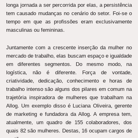
longa jornada a ser percorrida por elas, a persistência
tem causado mudanças no cenário do setor. Foi-se o
tempo em que as profissões eram exclusivamente
masculinas ou femininas.
Juntamente com a crescente inserção da mulher no
mercado de trabalho, elas buscam espaço e igualdade
em diferentes segmentos. Do mesmo modo, na
logística, não é diferente. Força de vontade,
criatividade, dedicação, conhecimento e horas de
trabalho intenso são alguns dos pilares em comum na
trajetória inspiradora de mulheres que trabalham na
Allog. Um exemplo disso é Luciana Oliveira, gerente
de marketing e fundadora da Allog. A empresa tem,
atualmente, um quadro de 155 colaboradores, dos
quais 82 são mulheres. Destas, 16 ocupam cargos de