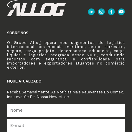
SOBRE NÓS
O Grupo Allog opera nos segmentos de logística
internacional nos modais marítimo, aéreo, terrestre,
seguro, carga projeto, desembaraço aduaneiro, carga
líquida e logística integrada desde 2001, conduzindo
recursos com segurança e confiabilidade para
importadores e exportadores atuantes no comércio
exterior.
FIQUE ATUALIZADO
Receba Semanalmente, As Notícias Mais Relevantes Do Comex.
Inscreva-Se Em Nossa Newletter: