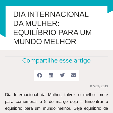
DIA INTERNACIONAL
DA MULHER:
EQUILÍBRIO PARA UM
MUNDO MELHOR
Compartilhe esse artigo
07/03/2019
Dia Internacional da Mulher, talvez o melhor mote
para comemorar o 8 de março seja – Encontrar o
equilíbrio para um mundo melhor. Seja equilíbrio de