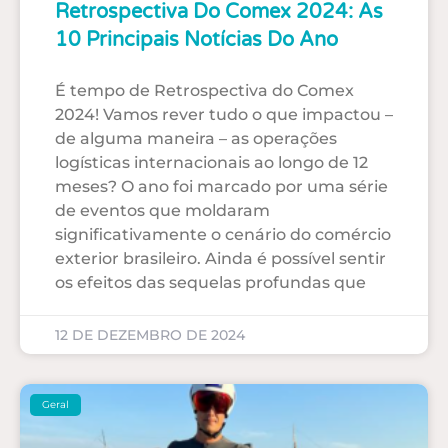
Retrospectiva Do Comex 2024: As
10 Principais Notícias Do Ano
É tempo de Retrospectiva do Comex
2024! Vamos rever tudo o que impactou –
de alguma maneira – as operações
logísticas internacionais ao longo de 12
meses? O ano foi marcado por uma série
de eventos que moldaram
significativamente o cenário do comércio
exterior brasileiro. Ainda é possível sentir
os efeitos das sequelas profundas que
12 DE DEZEMBRO DE 2024
Geral