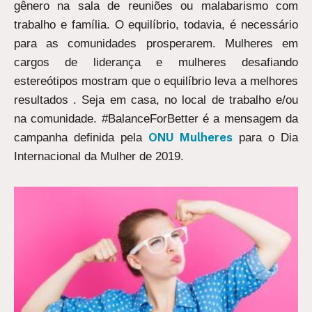
gênero na sala de reuniões ou malabarismo com
trabalho e família. O equilíbrio, todavia, é necessário
para as comunidades prosperarem. Mulheres em
cargos de liderança e mulheres desafiando
estereótipos mostram que o equilíbrio leva a melhores
resultados . Seja em casa, no local de trabalho e/ou
na comunidade. #BalanceForBetter é a mensagem da
ONU Mulheres
campanha definida pela
para o Dia
Internacional da Mulher de 2019.