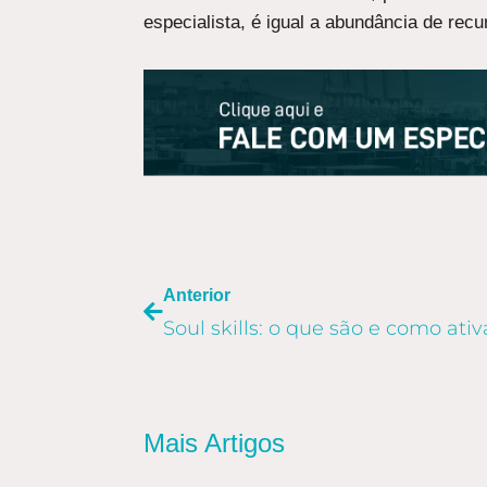
especialista, é igual a abundância de rec
ANTERIOR
Anterior
Mais Artigos