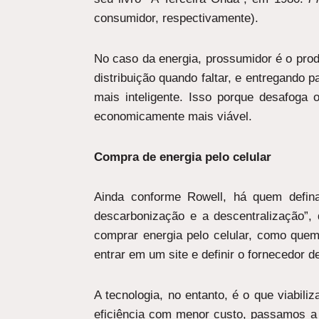
consumidor, respectivamente).
No caso da energia, prossumidor é o prod
distribuição quando faltar, e entregando
mais inteligente. Isso porque desafoga
economicamente mais viável.
Compra de energia pelo celular
Ainda conforme Rowell, há quem defina
descarbonização e a descentralização”, 
comprar energia pelo celular, como quem
entrar em um site e definir o fornecedor 
A tecnologia, no entanto, é o que viabil
eficiência com menor custo, passamos a 