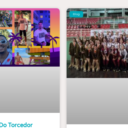
Blog
Do Torcedor