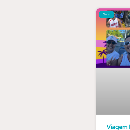
Geral
Viagem 