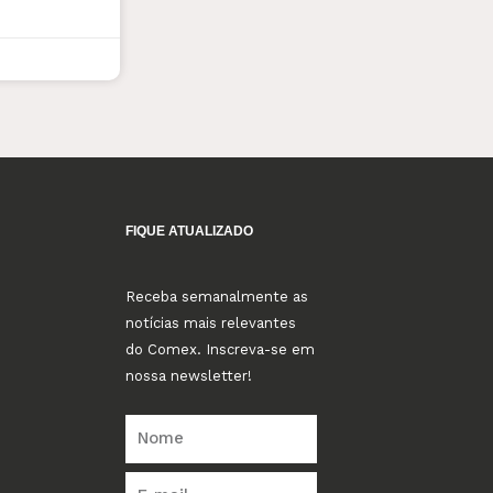
FIQUE ATUALIZADO
Receba semanalmente as
notícias mais relevantes
do Comex. Inscreva-se em
nossa newsletter!