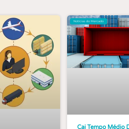
Notícias do Mercado
Cai Tempo Médio 