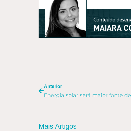
ANTERIOR
Anterior
Mais Artigos