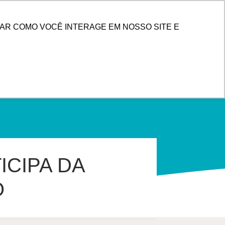
PESQUISAR
 DE CLIENTES
AR COMO VOCÊ INTERAGE EM NOSSO SITE E
ICIPA DA
O