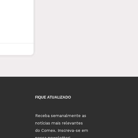
FIQUE ATUALIZADO
Receba semanalmente as
notícias mais relevantes
do Comex. Inscreva-se em
nossa newsletter!