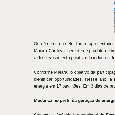
Os números do setor foram apresentados 
Maiara Córdova, gerente de produto de im
o desenvolvimento positivo da indústria,
Conforme Maiara, o objetivo da participaç
identificar oportunidades. Nesse ano, a
energia em 17 pavilhões. Em 3 dias de p
Mudança no perfil da geração de energi