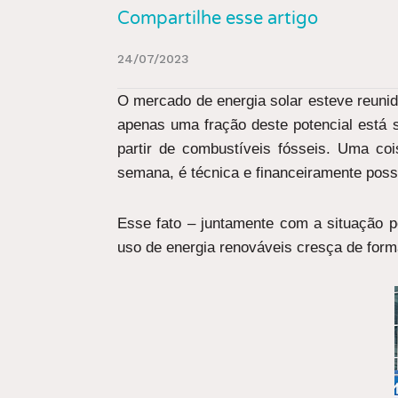
Compartilhe esse artigo
24/07/2023
O mercado de energia solar esteve reunid
apenas uma fração deste potencial está 
partir de combustíveis fósseis. Uma coi
semana, é técnica e financeiramente poss
Esse fato – juntamente com a situação p
uso de energia renováveis cresça de form