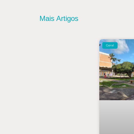
Mais Artigos
Geral