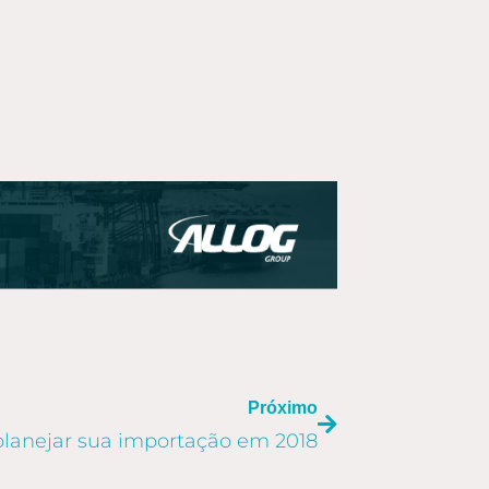
PRÓXIMO
Próximo
planejar sua importação em 2018