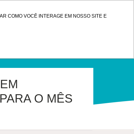
PESQUISAR
 DE CLIENTES
AR COMO VOCÊ INTERAGE EM NOSSO SITE E
 EM
 PARA O MÊS