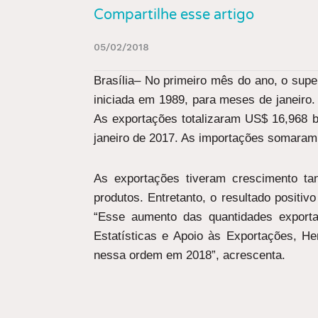
Compartilhe esse artigo
05/02/2018
Brasília– No primeiro mês do ano, o supe
iniciada em 1989, para meses de janeiro.
As exportações totalizaram US$ 16,968 b
janeiro de 2017. As importações somara
As exportações tiveram crescimento ta
produtos. Entretanto, o resultado positi
“Esse aumento das quantidades exporta
Estatísticas e Apoio às Exportações, 
nessa ordem em 2018”, acrescenta.