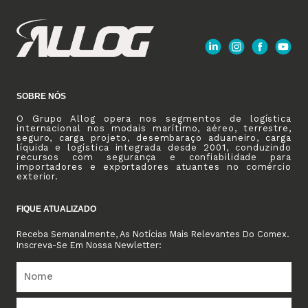
SOBRE NÓS
O Grupo Allog opera nos segmentos de logística
internacional nos modais marítimo, aéreo, terrestre,
seguro, carga projeto, desembaraço aduaneiro, carga
líquida e logística integrada desde 2001, conduzindo
recursos com segurança e confiabilidade para
importadores e exportadores atuantes no comércio
exterior.
FIQUE ATUALIZADO
Receba Semanalmente, As Notícias Mais Relevantes Do Comex.
Inscreva-Se Em Nossa Newletter: