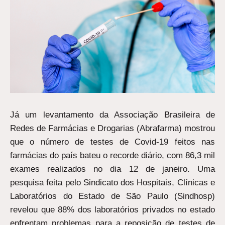
Já um levantamento da Associação Brasileira de
Redes de Farmácias e Drogarias (Abrafarma) mostrou
que o número de testes de Covid-19 feitos nas
farmácias do país bateu o recorde diário, com 86,3 mil
exames realizados no dia 12 de janeiro. Uma
pesquisa feita pelo Sindicato dos Hospitais, Clínicas e
Laboratórios do Estado de São Paulo (Sindhosp)
revelou que 88% dos laboratórios privados no estado
enfrentam problemas para a reposição de testes de