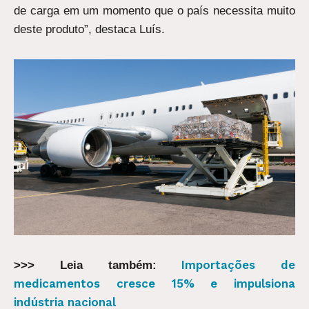
de carga em um momento que o país necessita muito
deste produto”, destaca Luís.
Importações de
>>> Leia também:
medicamentos cresce 15% e impulsiona
indústria nacional