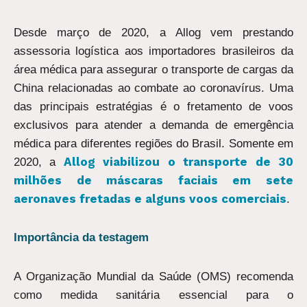
Desde março de 2020, a Allog vem prestando
assessoria logística aos importadores brasileiros da
área médica para assegurar o transporte de cargas da
China relacionadas ao combate ao coronavírus. Uma
das principais estratégias é o fretamento de voos
exclusivos para atender a demanda de emergência
médica para diferentes regiões do Brasil. Somente em
Allog viabilizou o transporte de 30
2020, a
milhões de máscaras faciais em sete
aeronaves fretadas e alguns voos comerciais
.
Importância da testagem
A Organização Mundial da Saúde (OMS) recomenda
como medida sanitária essencial para o