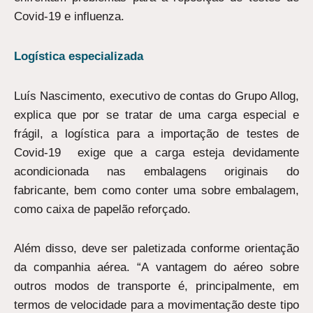
Covid-19 e influenza.
Logística especializada
Luís Nascimento, executivo de contas do Grupo Allog,
explica que por se tratar de uma carga especial e
frágil, a logística para a importação de testes de
Covid-19 exige que a carga esteja devidamente
acondicionada nas embalagens originais do
fabricante, bem como conter uma sobre embalagem,
como caixa de papelão reforçado.
Além disso, deve ser paletizada conforme orientação
da companhia aérea. “A vantagem do aéreo sobre
outros modos de transporte é, principalmente, em
termos de velocidade para a movimentação deste tipo