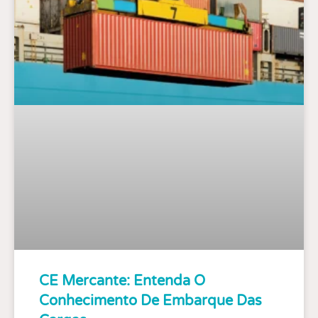
CE Mercante: Entenda O
Conhecimento De Embarque Das