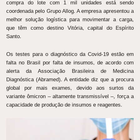
compra do lote com 1 mil unidades está sendo
coordenada pelo Grupo Allog. A empresa apresentou a
melhor solução logística para movimentar a carga,
que têm como destino Vitória, capital do Espírito
Santo.
Os testes para o diagnóstico da Covid-19 estão em
falta no Brasil por falta de insumos, de acordo com
alerta da Associação Brasileira de Medicina
Diagnóstica (Abramed). A entidade diz que a procura
global por mais exames, devido aos surtos da
variante ômicron – altamente transmissível –, força a
capacidade de produção de insumos e reagentes.