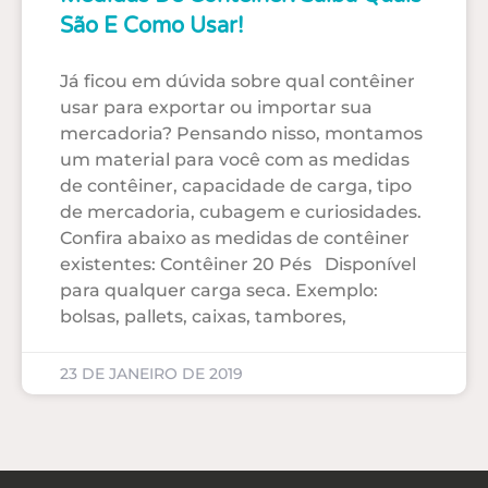
São E Como Usar!
Já ficou em dúvida sobre qual contêiner
usar para exportar ou importar sua
mercadoria? Pensando nisso, montamos
um material para você com as medidas
de contêiner, capacidade de carga, tipo
de mercadoria, cubagem e curiosidades.
Confira abaixo as medidas de contêiner
existentes: Contêiner 20 Pés Disponível
para qualquer carga seca. Exemplo:
bolsas, pallets, caixas, tambores,
23 DE JANEIRO DE 2019