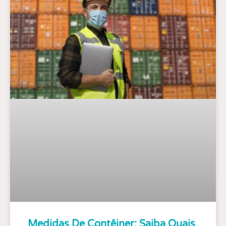
Medidas De Contêiner: Saiba Quais