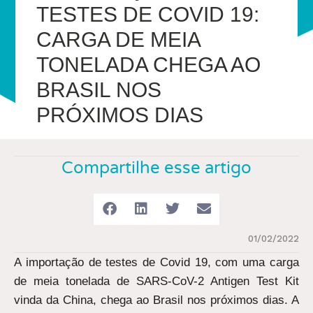
TESTES DE COVID 19:
CARGA DE MEIA
TONELADA CHEGA AO
BRASIL NOS
PRÓXIMOS DIAS
Compartilhe esse artigo
01/02/2022
A importação de testes de Covid 19, com uma carga
de meia tonelada de SARS-CoV-2 Antigen Test Kit
vinda da China, chega ao Brasil nos próximos dias. A