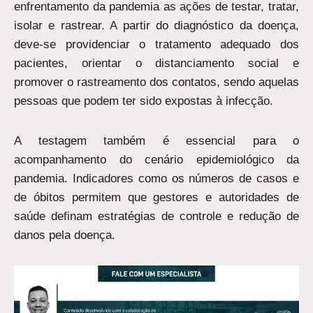
enfrentamento da pandemia as ações de testar, tratar,
isolar e rastrear. A partir do diagnóstico da doença,
deve-se providenciar o tratamento adequado dos
pacientes, orientar o distanciamento social e
promover o rastreamento dos contatos, sendo aquelas
pessoas que podem ter sido expostas à infecção.
A testagem também é essencial para o
acompanhamento do cenário epidemiológico da
pandemia. Indicadores como os números de casos e
de óbitos permitem que gestores e autoridades de
saúde definam estratégias de controle e redução de
danos pela doença.