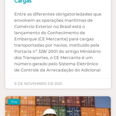
Cargas
Entre as diferentes obrigatoriedades que
envolvem as operações marítimas de
Comércio Exterior no Brasil está o
lançamento do Conhecimento de
Embarque (CE Mercante) para cargas
transportadas por navios. Instituído pela
Portaria nº 328/ 2001 do antigo Ministério
dos Transportes, o CE Mercante é um
número gerado pelo Sistema Eletrônico
de Controle da Arrecadação do Adicional
9 DE NOVEMBRO DE 2021
Blog